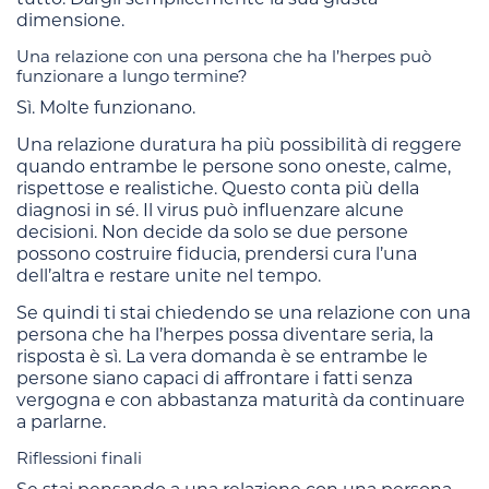
dimensione.
Una relazione con una persona che ha l’herpes può
funzionare a lungo termine?
Sì. Molte funzionano.
Una relazione duratura ha più possibilità di reggere
quando entrambe le persone sono oneste, calme,
rispettose e realistiche. Questo conta più della
diagnosi in sé. Il virus può influenzare alcune
decisioni. Non decide da solo se due persone
possono costruire fiducia, prendersi cura l’una
dell’altra e restare unite nel tempo.
Se quindi ti stai chiedendo se una relazione con una
persona che ha l’herpes possa diventare seria, la
risposta è sì. La vera domanda è se entrambe le
persone siano capaci di affrontare i fatti senza
vergogna e con abbastanza maturità da continuare
a parlarne.
Riflessioni finali