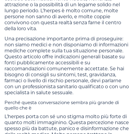
attrazione o la possibilità di un legame solido nel
lungo periodo. L’herpes è molto comune, molte
persone non sanno di averlo, e molte coppie
convivono con questa realtà senza farne il centro
della loro vita.
Una precisazione importante prima di proseguire:
non siamo medici e non disponiamo di informazioni
mediche complete sulla tua situazione personale.
Questo articolo offre indicazioni generali basate su
fonti pubblicamente accessibili e su
raccomandazioni comunemente accettate. Se hai
bisogno di consigli su sintomi, test, gravidanza,
farmaci o livello di rischio personale, devi parlarne
con un professionista sanitario qualificato o con uno
specialista in salute sessuale.
Perché questa conversazione sembra più grande di
quello che è
L’herpes porta con sé uno stigma molto più forte di
quanto molti immaginino. Questa percezione nasce
spesso più da battute, panico e disinformazione che