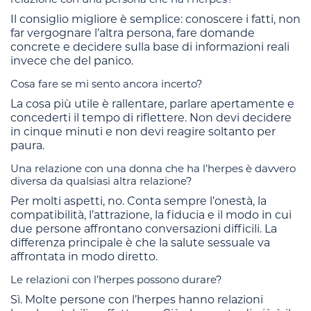
Il consiglio migliore è semplice: conoscere i fatti, non
far vergognare l’altra persona, fare domande
concrete e decidere sulla base di informazioni reali
invece che del panico.
Cosa fare se mi sento ancora incerto?
La cosa più utile è rallentare, parlare apertamente e
concederti il tempo di riflettere. Non devi decidere
in cinque minuti e non devi reagire soltanto per
paura.
Una relazione con una donna che ha l’herpes è davvero
diversa da qualsiasi altra relazione?
Per molti aspetti, no. Conta sempre l’onestà, la
compatibilità, l’attrazione, la fiducia e il modo in cui
due persone affrontano conversazioni difficili. La
differenza principale è che la salute sessuale va
affrontata in modo diretto.
Le relazioni con l’herpes possono durare?
Sì. Molte persone con l’herpes hanno relazioni