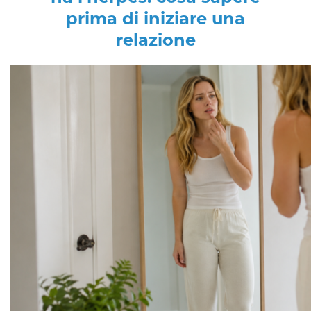
prima di iniziare una
relazione