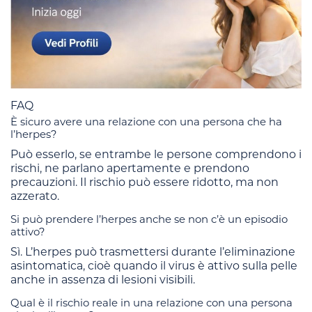
FAQ
È sicuro avere una relazione con una persona che ha
l’herpes?
Può esserlo, se entrambe le persone comprendono i
rischi, ne parlano apertamente e prendono
precauzioni. Il rischio può essere ridotto, ma non
azzerato.
Si può prendere l’herpes anche se non c’è un episodio
attivo?
Sì. L’herpes può trasmettersi durante l’eliminazione
asintomatica, cioè quando il virus è attivo sulla pelle
anche in assenza di lesioni visibili.
Qual è il rischio reale in una relazione con una persona