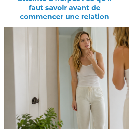
faut savoir avant de
commencer une relation