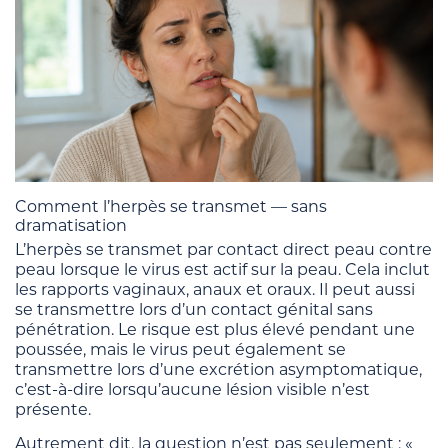
Comment l’herpès se transmet — sans
dramatisation
L’herpès se transmet par contact direct peau contre
peau lorsque le virus est actif sur la peau. Cela inclut
les rapports vaginaux, anaux et oraux. Il peut aussi
se transmettre lors d’un contact génital sans
pénétration. Le risque est plus élevé pendant une
poussée, mais le virus peut également se
transmettre lors d’une excrétion asymptomatique,
c’est-à-dire lorsqu’aucune lésion visible n’est
présente.
Autrement dit, la question n’est pas seulement : «