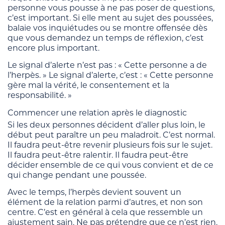
personne vous pousse à ne pas poser de questions,
c’est important. Si elle ment au sujet des poussées,
balaie vos inquiétudes ou se montre offensée dès
que vous demandez un temps de réflexion, c’est
encore plus important.
Le signal d’alerte n’est pas : « Cette personne a de
l’herpès. » Le signal d’alerte, c’est : « Cette personne
gère mal la vérité, le consentement et la
responsabilité. »
Commencer une relation après le diagnostic
Si les deux personnes décident d’aller plus loin, le
début peut paraître un peu maladroit. C’est normal.
Il faudra peut-être revenir plusieurs fois sur le sujet.
Il faudra peut-être ralentir. Il faudra peut-être
décider ensemble de ce qui vous convient et de ce
qui change pendant une poussée.
Avec le temps, l’herpès devient souvent un
élément de la relation parmi d’autres, et non son
centre. C’est en général à cela que ressemble un
ajustement sain. Ne pas prétendre que ce n’est rien.