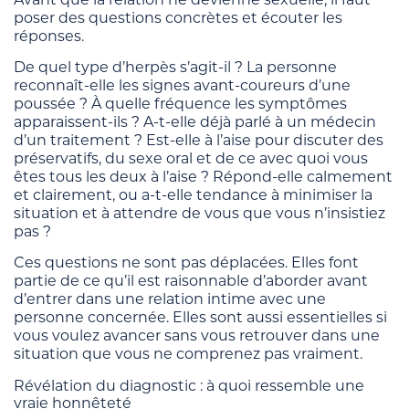
poser des questions concrètes et écouter les
réponses.
De quel type d’herpès s’agit-il ? La personne
reconnaît-elle les signes avant-coureurs d’une
poussée ? À quelle fréquence les symptômes
apparaissent-ils ? A-t-elle déjà parlé à un médecin
d’un traitement ? Est-elle à l’aise pour discuter des
préservatifs, du sexe oral et de ce avec quoi vous
êtes tous les deux à l’aise ? Répond-elle calmement
et clairement, ou a-t-elle tendance à minimiser la
situation et à attendre de vous que vous n’insistiez
pas ?
Ces questions ne sont pas déplacées. Elles font
partie de ce qu’il est raisonnable d’aborder avant
d’entrer dans une relation intime avec une
personne concernée. Elles sont aussi essentielles si
vous voulez avancer sans vous retrouver dans une
situation que vous ne comprenez pas vraiment.
Révélation du diagnostic : à quoi ressemble une
vraie honnêteté