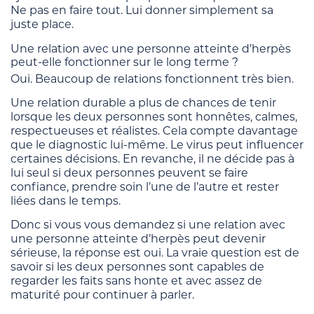
Ne pas en faire tout. Lui donner simplement sa
juste place.
Une relation avec une personne atteinte d’herpès
peut-elle fonctionner sur le long terme ?
Oui. Beaucoup de relations fonctionnent très bien.
Une relation durable a plus de chances de tenir
lorsque les deux personnes sont honnêtes, calmes,
respectueuses et réalistes. Cela compte davantage
que le diagnostic lui-même. Le virus peut influencer
certaines décisions. En revanche, il ne décide pas à
lui seul si deux personnes peuvent se faire
confiance, prendre soin l’une de l’autre et rester
liées dans le temps.
Donc si vous vous demandez si une relation avec
une personne atteinte d’herpès peut devenir
sérieuse, la réponse est oui. La vraie question est de
savoir si les deux personnes sont capables de
regarder les faits sans honte et avec assez de
maturité pour continuer à parler.