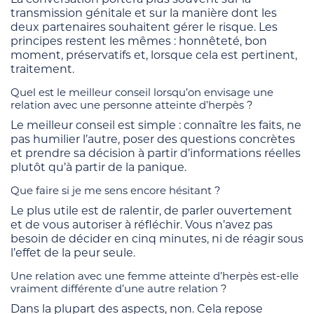
transmission génitale et sur la manière dont les
deux partenaires souhaitent gérer le risque. Les
principes restent les mêmes : honnêteté, bon
moment, préservatifs et, lorsque cela est pertinent,
traitement.
Quel est le meilleur conseil lorsqu’on envisage une
relation avec une personne atteinte d’herpès ?
Le meilleur conseil est simple : connaître les faits, ne
pas humilier l’autre, poser des questions concrètes
et prendre sa décision à partir d’informations réelles
plutôt qu’à partir de la panique.
Que faire si je me sens encore hésitant ?
Le plus utile est de ralentir, de parler ouvertement
et de vous autoriser à réfléchir. Vous n’avez pas
besoin de décider en cinq minutes, ni de réagir sous
l’effet de la peur seule.
Une relation avec une femme atteinte d’herpès est-elle
vraiment différente d’une autre relation ?
Dans la plupart des aspects, non. Cela repose