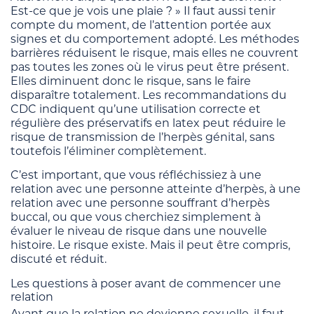
Est-ce que je vois une plaie ? » Il faut aussi tenir
compte du moment, de l’attention portée aux
signes et du comportement adopté. Les méthodes
barrières réduisent le risque, mais elles ne couvrent
pas toutes les zones où le virus peut être présent.
Elles diminuent donc le risque, sans le faire
disparaître totalement. Les recommandations du
CDC indiquent qu’une utilisation correcte et
régulière des préservatifs en latex peut réduire le
risque de transmission de l’herpès génital, sans
toutefois l’éliminer complètement.
C’est important, que vous réfléchissiez à une
relation avec une personne atteinte d’herpès, à une
relation avec une personne souffrant d’herpès
buccal, ou que vous cherchiez simplement à
évaluer le niveau de risque dans une nouvelle
histoire. Le risque existe. Mais il peut être compris,
discuté et réduit.
Les questions à poser avant de commencer une
relation
Avant que la relation ne devienne sexuelle, il faut