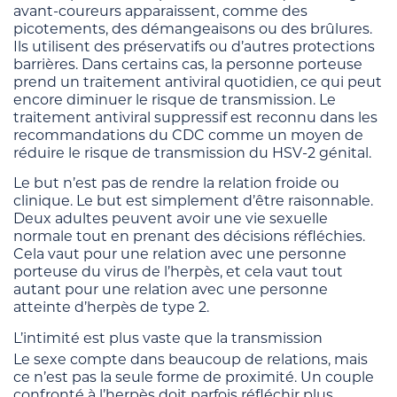
avant-coureurs apparaissent, comme des
picotements, des démangeaisons ou des brûlures.
Ils utilisent des préservatifs ou d’autres protections
barrières. Dans certains cas, la personne porteuse
prend un traitement antiviral quotidien, ce qui peut
encore diminuer le risque de transmission. Le
traitement antiviral suppressif est reconnu dans les
recommandations du CDC comme un moyen de
réduire le risque de transmission du HSV-2 génital.
Le but n’est pas de rendre la relation froide ou
clinique. Le but est simplement d’être raisonnable.
Deux adultes peuvent avoir une vie sexuelle
normale tout en prenant des décisions réfléchies.
Cela vaut pour une relation avec une personne
porteuse du virus de l’herpès, et cela vaut tout
autant pour une relation avec une personne
atteinte d’herpès de type 2.
L’intimité est plus vaste que la transmission
Le sexe compte dans beaucoup de relations, mais
ce n’est pas la seule forme de proximité. Un couple
confronté à l’herpès doit parfois réfléchir plus