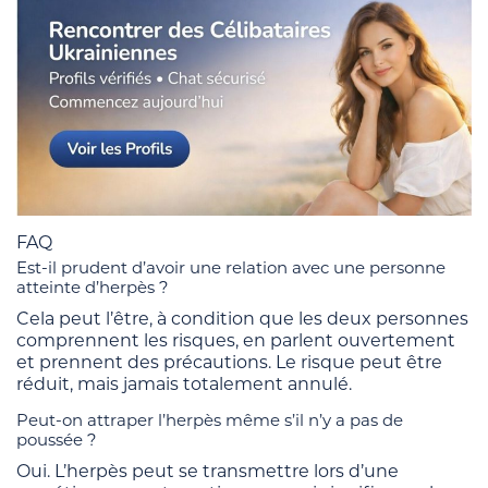
FAQ
Est-il prudent d’avoir une relation avec une personne
atteinte d’herpès ?
Cela peut l’être, à condition que les deux personnes
comprennent les risques, en parlent ouvertement
et prennent des précautions. Le risque peut être
réduit, mais jamais totalement annulé.
Peut-on attraper l’herpès même s’il n’y a pas de
poussée ?
Oui. L’herpès peut se transmettre lors d’une