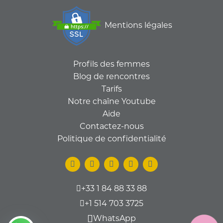
Mentions légales
Profils des femmes
Blog de rencontres
Tarifs
Notre chaîne Youtube
Aide
Contactez-nous
Politique de confidentialité
+33 1 84 88 33 88
+1 514 703 3725
WhatsApp