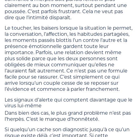
clairement au bon moment, surtout pendant une
poussée. C’est parfois frustrant. Cela ne veut pas
dire que l’intimité disparaît.
Le toucher, les baisers lorsque la situation le permet,
la conversation, l’affection, les habitudes partagées,
les moments passés blottis l’un contre l’autre et la
présence émotionnelle gardent toute leur
importance. Parfois, une relation devient même
plus solide parce que les deux personnes sont
obligées de mieux communiquer qu’elles ne
l’auraient fait autrement. Ce n’est pas une formule
facile pour se rassurer. C’est simplement ce qui
arrive lorsqu’un couple cesse de se reposer sur
l’évidence et commence à parler franchement.
Les signaux d’alerte qui comptent davantage que le
virus lui-même
Dans bien des cas, le plus grand problème n’est pas
l’herpès. C’est le manque d’honnêteté.
Si quelqu’un cache son diagnostic jusqu’à ce qu’un
risque existe déjà, c’est important. Si cette