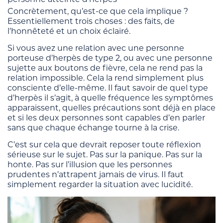
Concrètement, qu’est-ce que cela implique ?
Essentiellement trois choses : des faits, de
l’honnêteté et un choix éclairé.
Si vous avez une relation avec une personne
porteuse d’herpès de type 2, ou avec une personne
sujette aux boutons de fièvre, cela ne rend pas la
relation impossible. Cela la rend simplement plus
consciente d’elle-même. Il faut savoir de quel type
d’herpès il s’agit, à quelle fréquence les symptômes
apparaissent, quelles précautions sont déjà en place
et si les deux personnes sont capables d’en parler
sans que chaque échange tourne à la crise.
C’est sur cela que devrait reposer toute réflexion
sérieuse sur le sujet. Pas sur la panique. Pas sur la
honte. Pas sur l’illusion que les personnes
prudentes n’attrapent jamais de virus. Il faut
simplement regarder la situation avec lucidité.