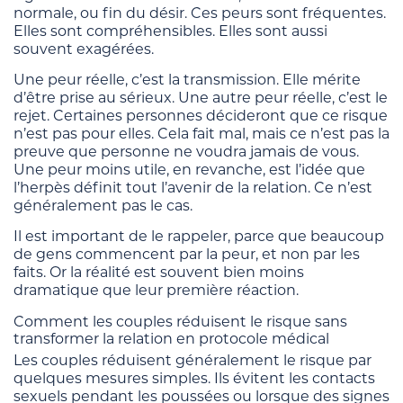
normale, ou fin du désir. Ces peurs sont fréquentes.
Elles sont compréhensibles. Elles sont aussi
souvent exagérées.
Une peur réelle, c’est la transmission. Elle mérite
d’être prise au sérieux. Une autre peur réelle, c’est le
rejet. Certaines personnes décideront que ce risque
n’est pas pour elles. Cela fait mal, mais ce n’est pas la
preuve que personne ne voudra jamais de vous.
Une peur moins utile, en revanche, est l’idée que
l’herpès définit tout l’avenir de la relation. Ce n’est
généralement pas le cas.
Il est important de le rappeler, parce que beaucoup
de gens commencent par la peur, et non par les
faits. Or la réalité est souvent bien moins
dramatique que leur première réaction.
Comment les couples réduisent le risque sans
transformer la relation en protocole médical
Les couples réduisent généralement le risque par
quelques mesures simples. Ils évitent les contacts
sexuels pendant les poussées ou lorsque des signes