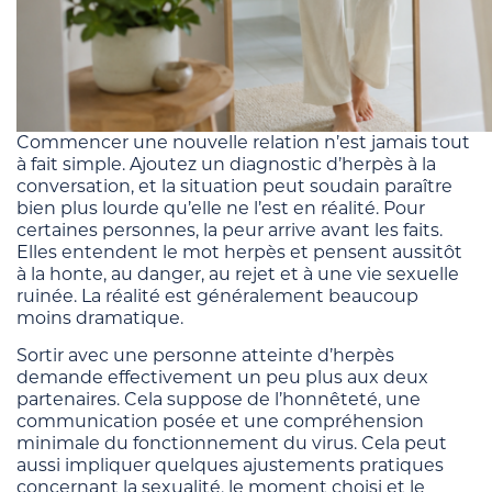
Commencer une nouvelle relation n’est jamais tout
à fait simple. Ajoutez un diagnostic d’herpès à la
conversation, et la situation peut soudain paraître
bien plus lourde qu’elle ne l’est en réalité. Pour
certaines personnes, la peur arrive avant les faits.
Elles entendent le mot herpès et pensent aussitôt
à la honte, au danger, au rejet et à une vie sexuelle
ruinée. La réalité est généralement beaucoup
moins dramatique.
Sortir avec une personne atteinte d’herpès
demande effectivement un peu plus aux deux
partenaires. Cela suppose de l’honnêteté, une
communication posée et une compréhension
minimale du fonctionnement du virus. Cela peut
aussi impliquer quelques ajustements pratiques
concernant la sexualité, le moment choisi et le