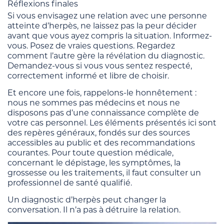
Réflexions finales
Si vous envisagez une relation avec une personne
atteinte d’herpès, ne laissez pas la peur décider
avant que vous ayez compris la situation. Informez-
vous. Posez de vraies questions. Regardez
comment l’autre gère la révélation du diagnostic.
Demandez-vous si vous vous sentez respecté,
correctement informé et libre de choisir.
Et encore une fois, rappelons-le honnêtement :
nous ne sommes pas médecins et nous ne
disposons pas d’une connaissance complète de
votre cas personnel. Les éléments présentés ici sont
des repères généraux, fondés sur des sources
accessibles au public et des recommandations
courantes. Pour toute question médicale,
concernant le dépistage, les symptômes, la
grossesse ou les traitements, il faut consulter un
professionnel de santé qualifié.
Un diagnostic d’herpès peut changer la
conversation. Il n’a pas à détruire la relation.