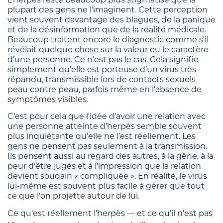
plupart des gens ne l’imaginent. Cette perception
vient souvent davantage des blagues, de la panique
et de la désinformation que de la réalité médicale.
Beaucoup traitent encore le diagnostic comme s’il
révélait quelque chose sur la valeur ou le caractère
d’une personne. Ce n’est pas le cas. Cela signifie
simplement qu’elle est porteuse d’un virus très
répandu, transmissible lors de contacts sexuels
peau contre peau, parfois même en l’absence de
symptômes visibles.
C’est pour cela que l’idée d’avoir une relation avec
une personne atteinte d’herpès semble souvent
plus inquiétante qu’elle ne l’est réellement. Les
gens ne pensent pas seulement à la transmission.
Ils pensent aussi au regard des autres, à la gêne, à la
peur d’être jugés et à l’impression que la relation
devient soudain « compliquée ». En réalité, le virus
lui-même est souvent plus facile à gérer que tout
ce que l’on projette autour de lui.
Ce qu’est réellement l’herpès — et ce qu’il n’est pas