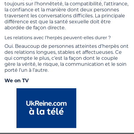
toujours sur l’honnêteté, la compatibilité, l’attirance,
la confiance et la manière dont deux personnes
traversent les conversations difficiles. La principale
différence est que la santé sexuelle doit être
abordée de façon directe.
Les relations avec l’herpès peuvent-elles durer ?
Oui. Beaucoup de personnes atteintes d’herpès ont
des relations longues, stables et affectueuses. Ce
qui compte le plus, c’est la façon dont le couple
gère la vérité, le risque, la communication et le soin
porté l’un à l’autre.
We on TV