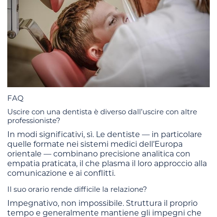
FAQ
Uscire con una dentista è diverso dall’uscire con altre
professioniste?
In modi significativi, sì. Le dentiste — in particolare
quelle formate nei sistemi medici dell’Europa
orientale — combinano precisione analitica con
empatia praticata, il che plasma il loro approccio alla
comunicazione e ai conflitti.
Il suo orario rende difficile la relazione?
Impegnativo, non impossibile. Struttura il proprio
tempo e generalmente mantiene gli impegni che