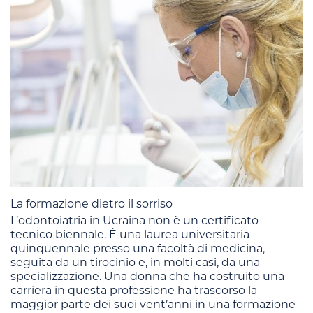
La formazione dietro il sorriso
L’odontoiatria in Ucraina non è un certificato
tecnico biennale. È una laurea universitaria
quinquennale presso una facoltà di medicina,
seguita da un tirocinio e, in molti casi, da una
specializzazione. Una donna che ha costruito una
carriera in questa professione ha trascorso la
maggior parte dei suoi vent’anni in una formazione