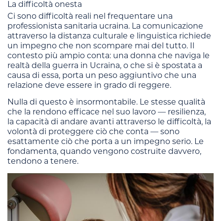
La difficoltà onesta
Ci sono difficoltà reali nel frequentare una
professionista sanitaria ucraina. La comunicazione
attraverso la distanza culturale e linguistica richiede
un impegno che non scompare mai del tutto. Il
contesto più ampio conta: una donna che naviga le
realtà della guerra in Ucraina, o che si è spostata a
causa di essa, porta un peso aggiuntivo che una
relazione deve essere in grado di reggere.
Nulla di questo è insormontabile. Le stesse qualità
che la rendono efficace nel suo lavoro — resilienza,
la capacità di andare avanti attraverso le difficoltà, la
volontà di proteggere ciò che conta — sono
esattamente ciò che porta a un impegno serio. Le
fondamenta, quando vengono costruite davvero,
tendono a tenere.