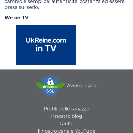
cambio è semplice: autenticità, costanza ed essere
presa sul serio.
We on TV
Avviso legale
Profili delle ragazze
Il nostro blog
Tariffe
Il nostro canale YouTube