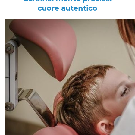
cuore autentico