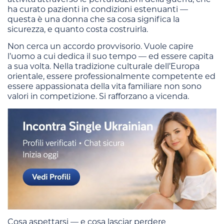
ha curato pazienti in condizioni estenuanti —
questa è una donna che sa cosa significa la
sicurezza, e quanto costa costruirla.
Non cerca un accordo provvisorio. Vuole capire
l’uomo a cui dedica il suo tempo — ed essere capita
a sua volta. Nella tradizione culturale dell’Europa
orientale, essere professionalmente competente ed
essere appassionata della vita familiare non sono
valori in competizione. Si rafforzano a vicenda.
Cosa aspettarsi — e cosa lasciar perdere