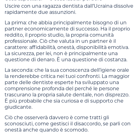
Uscire con una ragazza dentista dall’Ucraina dissolve
rapidamente due assunzioni.
La prima: che abbia principalmente bisogno di un
partner economicamente di successo. Ha il proprio
reddito, il proprio studio, la propria comunità
professionale. Ciò che valuta in un partner è il
carattere: affidabilità, onestà, disponibilità emotiva.
La sicurezza, per lei, non è principalmente una
questione di denaro. È una questione di costanza.
La seconda: che la sua conoscenza dell’igiene orale
la renderebbe critica nei tuoi confronti. La maggior
parte delle dentiste esperte ha sviluppato una
comprensione profonda del perché le persone
trascurano la propria salute dentale, non disprezzo.
È più probabile che sia curiosa e di supporto che
giudicante.
Ciò che osserverà davvero è come tratti gli
sconosciuti, come gestisci il disaccordo, se parli con
onestà anche quando è scomodo.