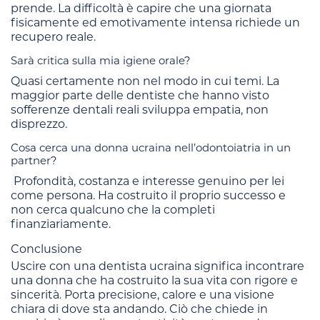
prende. La difficoltà è capire che una giornata
fisicamente ed emotivamente intensa richiede un
recupero reale.
Sarà critica sulla mia igiene orale?
Quasi certamente non nel modo in cui temi. La
maggior parte delle dentiste che hanno visto
sofferenze dentali reali sviluppa empatia, non
disprezzo.
Cosa cerca una donna ucraina nell’odontoiatria in un
partner?
Profondità, costanza e interesse genuino per lei
come persona. Ha costruito il proprio successo e
non cerca qualcuno che la completi
finanziariamente.
Conclusione
Uscire con una dentista ucraina significa incontrare
una donna che ha costruito la sua vita con rigore e
sincerità. Porta precisione, calore e una visione
chiara di dove sta andando. Ciò che chiede in