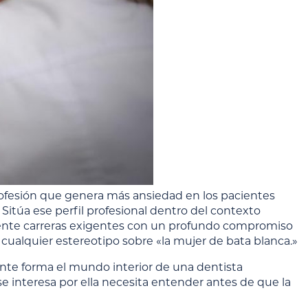
profesión que genera más ansiedad en los pacientes
 Sitúa ese perfil profesional dentro del contexto
ente carreras exigentes con un profundo compromiso
cualquier estereotipo sobre «la mujer de bata blanca.»
lmente forma el mundo interior de una dentista
interesa por ella necesita entender antes de que la