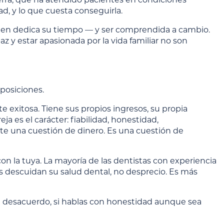
d, y lo que cuesta conseguirla.
uien dedica su tiempo — y ser comprendida a cambio.
az y estar apasionada por la vida familiar no son
posiciones.
exitosa. Tiene sus propios ingresos, su propia
a es el carácter: fiabilidad, honestidad,
nte una cuestión de dinero. Es una cuestión de
on la tuya. La mayoría de las dentistas con experiencia
 descuidan su salud dental, no desprecio. Es más
l desacuerdo, si hablas con honestidad aunque sea