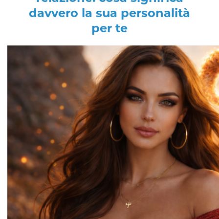
davvero la sua personalità
per te