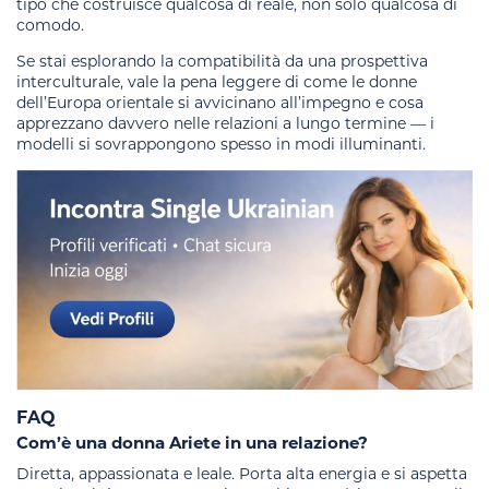
tipo che costruisce qualcosa di reale, non solo qualcosa di
comodo.
Se stai esplorando la compatibilità da una prospettiva
interculturale, vale la pena leggere di come le donne
dell’Europa orientale si avvicinano all’impegno e cosa
apprezzano davvero nelle relazioni a lungo termine — i
modelli si sovrappongono spesso in modi illuminanti.
FAQ
Com’è una donna Ariete in una relazione?
Diretta, appassionata e leale. Porta alta energia e si aspetta