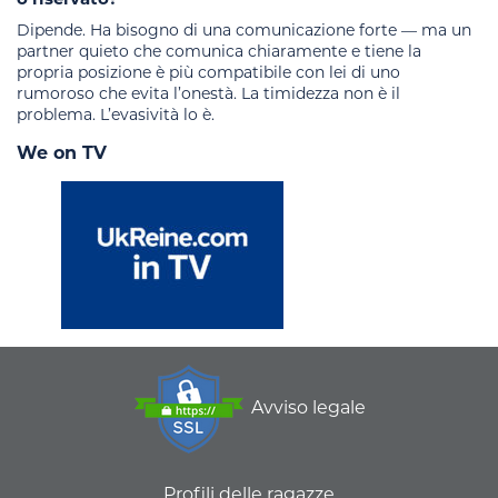
Dipende. Ha bisogno di una comunicazione forte — ma un
partner quieto che comunica chiaramente e tiene la
propria posizione è più compatibile con lei di uno
rumoroso che evita l’onestà. La timidezza non è il
problema. L’evasività lo è.
We on TV
Avviso legale
Profili delle ragazze