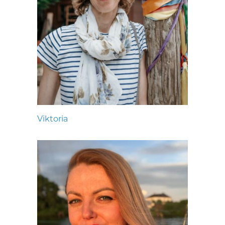
Viktoria