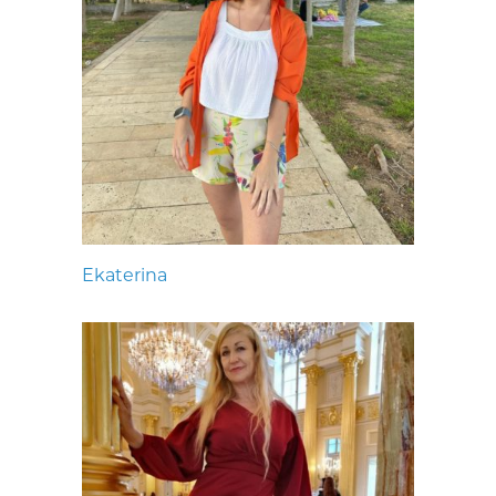
Ekaterina