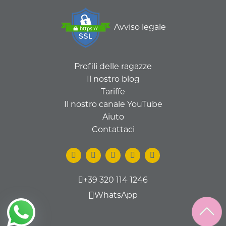
Avviso legale
Profili delle ragazze
Il nostro blog
Tariffe
Il nostro canale YouTube
Aiuto
Contattaci
+39 320 114 1246
WhatsApp