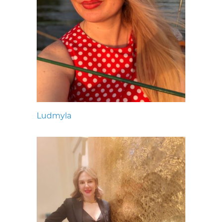
Ludmyla