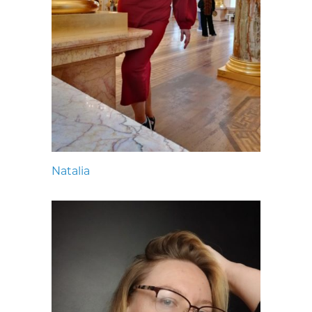
Natalia