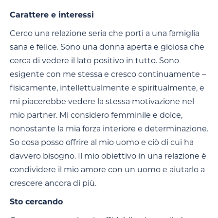
Carattere e interessi
Cerco una relazione seria che porti a una famiglia
sana e felice. Sono una donna aperta e gioiosa che
cerca di vedere il lato positivo in tutto. Sono
esigente con me stessa e cresco continuamente –
fisicamente, intellettualmente e spiritualmente, e
mi piacerebbe vedere la stessa motivazione nel
mio partner. Mi considero femminile e dolce,
nonostante la mia forza interiore e determinazione.
So cosa posso offrire al mio uomo e ciò di cui ha
davvero bisogno. Il mio obiettivo in una relazione è
condividere il mio amore con un uomo e aiutarlo a
crescere ancora di più.
Sto cercando