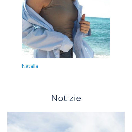
Natalia
Notizie