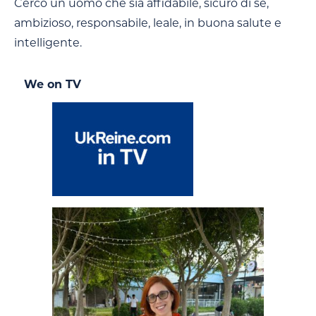
Cerco un uomo che sia affidabile, sicuro di sé,
ambizioso, responsabile, leale, in buona salute e
intelligente.
We on TV