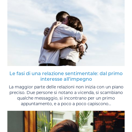
Le fasi di una relazione sentimentale: dal primo
interesse all’impegno
La maggior parte delle relazioni non inizia con un piano
preciso. Due persone si notano a vicenda, si scambiano
qualche messaggio, si incontrano per un primo
appuntamento, e a poco a poco capiscono...