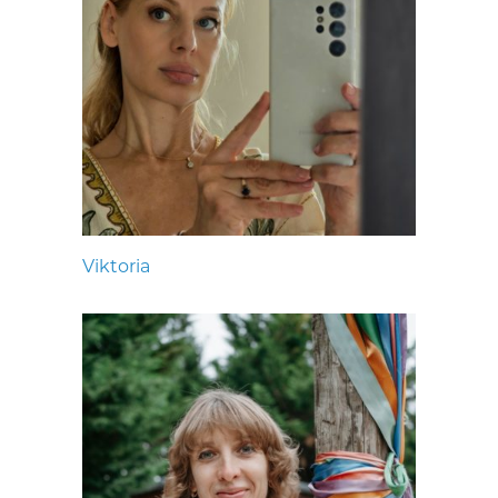
Viktoria