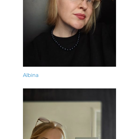
Albina