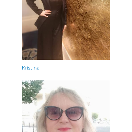
Kristina