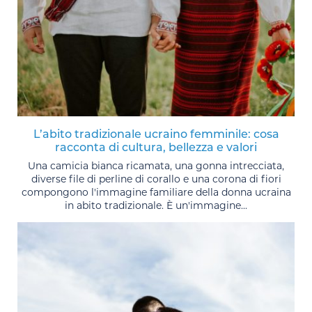
L’abito tradizionale ucraino femminile: cosa
racconta di cultura, bellezza e valori
Una camicia bianca ricamata, una gonna intrecciata,
diverse file di perline di corallo e una corona di fiori
compongono l'immagine familiare della donna ucraina
in abito tradizionale. È un'immagine...