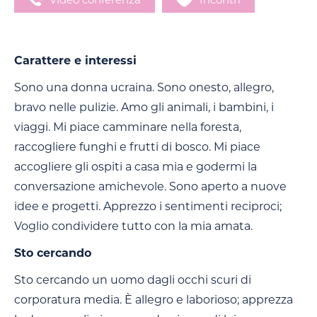
Carattere e interessi
Sono una donna ucraina. Sono onesto, allegro,
bravo nelle pulizie. Amo gli animali, i bambini, i
viaggi. Mi piace camminare nella foresta,
raccogliere funghi e frutti di bosco. Mi piace
accogliere gli ospiti a casa mia e godermi la
conversazione amichevole. Sono aperto a nuove
idee e progetti. Apprezzo i sentimenti reciproci;
Voglio condividere tutto con la mia amata.
Sto cercando
Sto cercando un uomo dagli occhi scuri di
corporatura media. È allegro e laborioso; apprezza