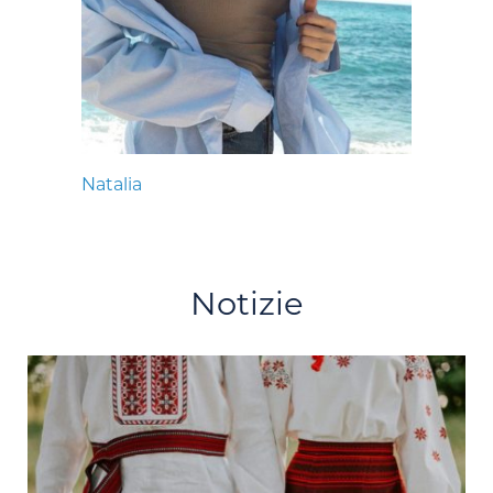
Natalia
Notizie