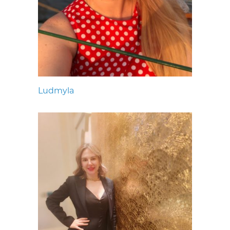
Ludmyla