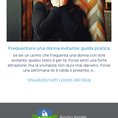
Frequentare una donna evitante: guida pratica
Se sei un uomo che frequenta una donna con stile
evitante, questo testo è per te. Forse senti una forte
attrazione, ma la vicinanza non dura mai davvero. Forse
una settimana lei è calda e presente, e...
Visualizza tutti i posts del blog
Avviso legale