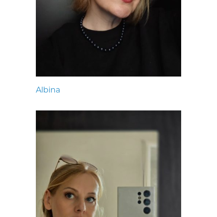
Albina