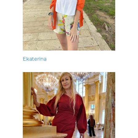
Ekaterina