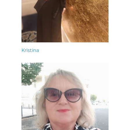
Kristina