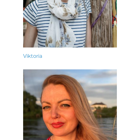
Viktoria