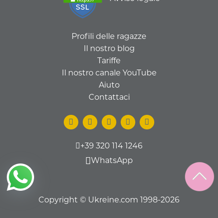
Profili delle ragazze
Il nostro blog
Tariffe
Il nostro canale YouTube
Aiuto
Contattaci
+39 320 114 1246
WhatsApp
Copyright © Ukreine.com 1998-2026