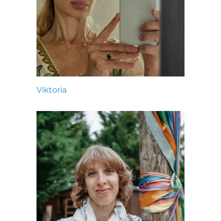
Viktoria