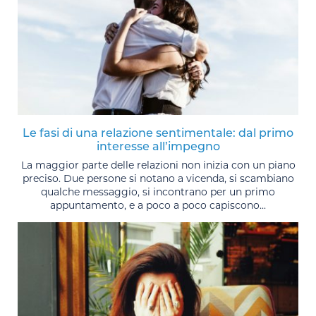
Le fasi di una relazione sentimentale: dal primo
interesse all’impegno
La maggior parte delle relazioni non inizia con un piano
preciso. Due persone si notano a vicenda, si scambiano
qualche messaggio, si incontrano per un primo
appuntamento, e a poco a poco capiscono...