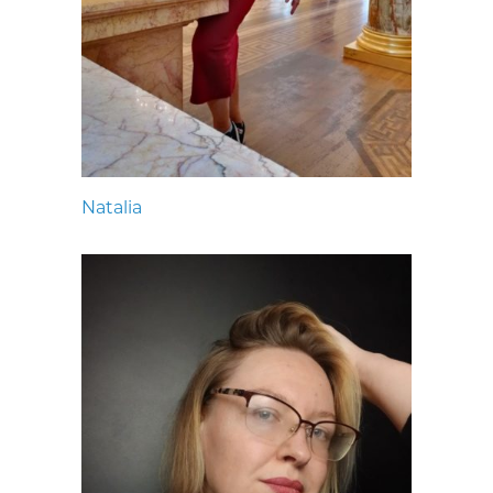
Natalia