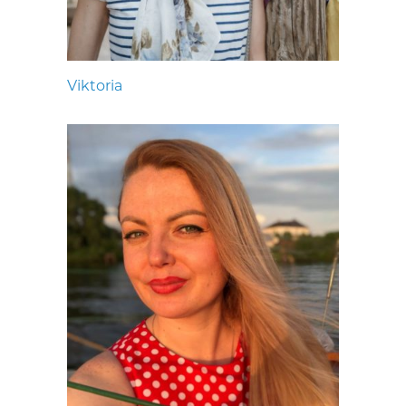
Viktoria