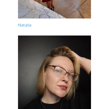
Natalia