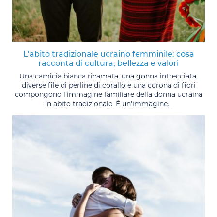
L’abito tradizionale ucraino femminile: cosa
racconta di cultura, bellezza e valori
Una camicia bianca ricamata, una gonna intrecciata,
diverse file di perline di corallo e una corona di fiori
compongono l'immagine familiare della donna ucraina
in abito tradizionale. È un'immagine...