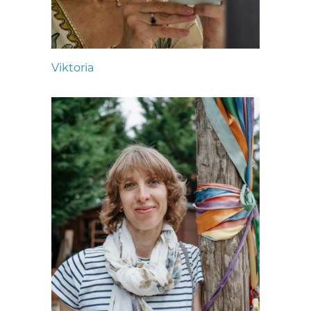
Viktoria