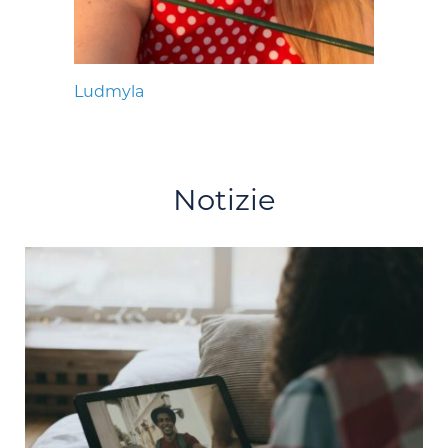
Ludmyla
Notizie