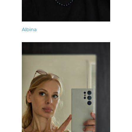
Albina