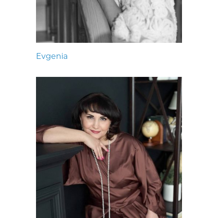
Evgenia