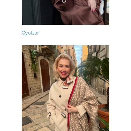
Gyulzar