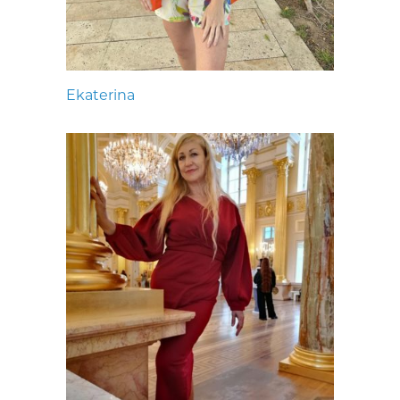
Ekaterina