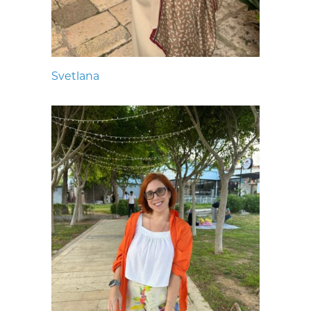
Svetlana