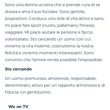
Sono una donna ucraina che si prende cura di se
stessa e ama il suo focolare. Sono gentile,
propositivo. Conduco uno stile di vita attivo e sano,
mi piace fare sport (nuoto, pallamano, fitness),
viaggiare. Mi piace aiutare le persone e faccio
volontariato. Sto cercando un uomo con cui
vivremo la vita insieme, costruiremo la nostra
felicità e vivremo momenti interessanti. Sono
convinto che l'amore renda possibile l'impossibile.
Sto cercando
Un uomo premuroso, amorevole, responsabile,
determinato, attivo per un rapporto armonioso e di
fiducia. Un gentiluomo.
We on TV