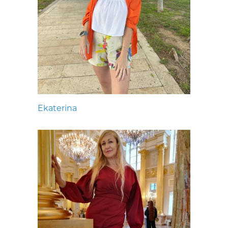
Ekaterina