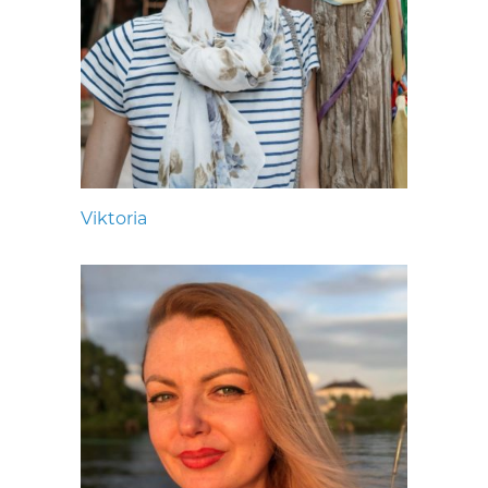
Viktoria