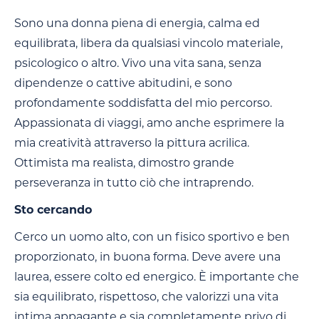
Sono una donna piena di energia, calma ed
equilibrata, libera da qualsiasi vincolo materiale,
psicologico o altro. Vivo una vita sana, senza
dipendenze o cattive abitudini, e sono
profondamente soddisfatta del mio percorso.
Appassionata di viaggi, amo anche esprimere la
mia creatività attraverso la pittura acrilica.
Ottimista ma realista, dimostro grande
perseveranza in tutto ciò che intraprendo.
Sto cercando
Cerco un uomo alto, con un fisico sportivo e ben
proporzionato, in buona forma. Deve avere una
laurea, essere colto ed energico. È importante che
sia equilibrato, rispettoso, che valorizzi una vita
intima appagante e sia completamente privo di