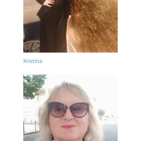
Kristina