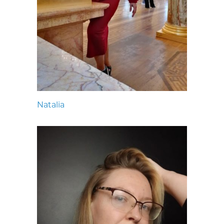
Natalia