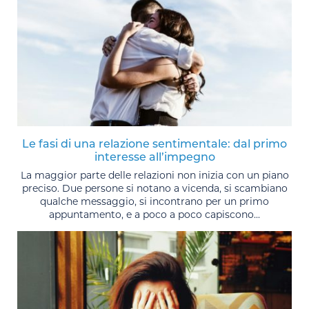
Le fasi di una relazione sentimentale: dal primo
interesse all’impegno
La maggior parte delle relazioni non inizia con un piano
preciso. Due persone si notano a vicenda, si scambiano
qualche messaggio, si incontrano per un primo
appuntamento, e a poco a poco capiscono...