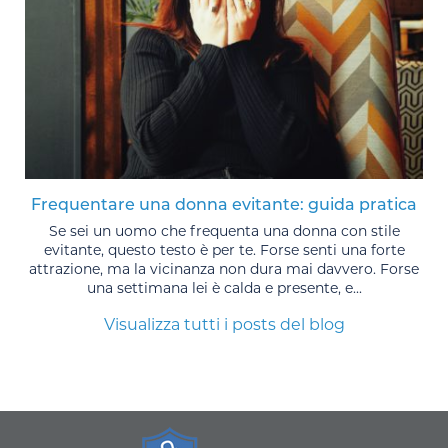
Frequentare una donna evitante: guida pratica
Se sei un uomo che frequenta una donna con stile
evitante, questo testo è per te. Forse senti una forte
attrazione, ma la vicinanza non dura mai davvero. Forse
una settimana lei è calda e presente, e...
Visualizza tutti i posts del blog