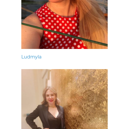
Ludmyla