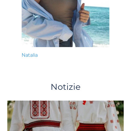
Natalia
Notizie