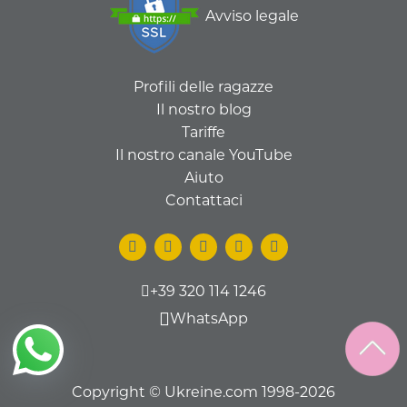
Avviso legale
Profili delle ragazze
Il nostro blog
Tariffe
Il nostro canale YouTube
Aiuto
Contattaci
+39 320 114 1246
WhatsApp
Copyright © Ukreine.com 1998-2026