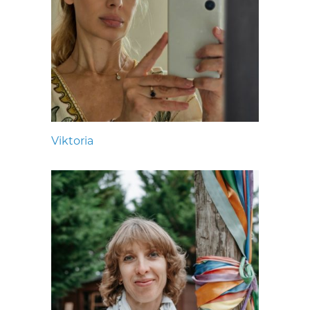
Viktoria