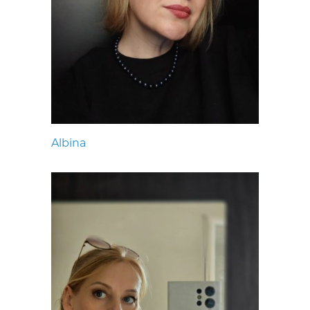
Albina