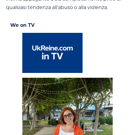
qualsiasi tendenza all'abuso o alla violenza.
We on TV