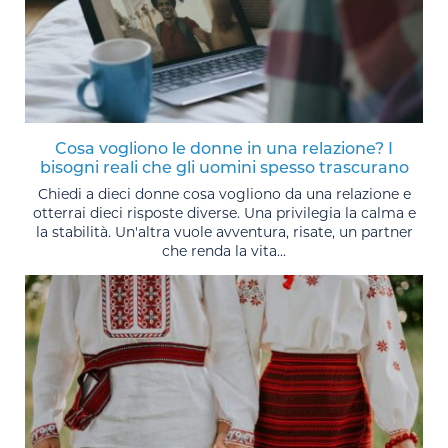
Cosa vogliono le donne in una relazione? I
bisogni reali che gli uomini spesso trascurano
Chiedi a dieci donne cosa vogliono da una relazione e
otterrai dieci risposte diverse. Una privilegia la calma e
la stabilità. Un'altra vuole avventura, risate, un partner
che renda la vita...