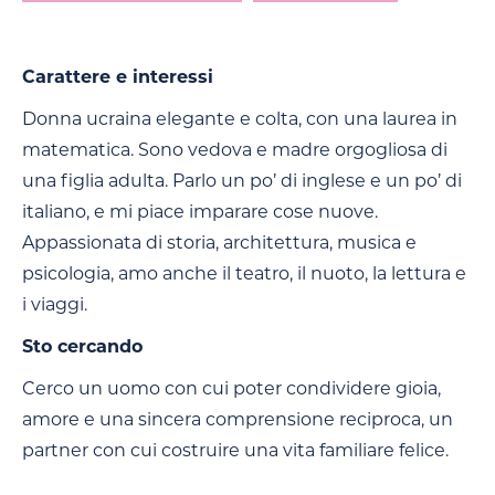
Carattere e interessi
Donna ucraina elegante e colta, con una laurea in
matematica. Sono vedova e madre orgogliosa di
una figlia adulta. Parlo un po’ di inglese e un po’ di
italiano, e mi piace imparare cose nuove.
Appassionata di storia, architettura, musica e
psicologia, amo anche il teatro, il nuoto, la lettura e
i viaggi.
Sto cercando
Cerco un uomo con cui poter condividere gioia,
amore e una sincera comprensione reciproca, un
partner con cui costruire una vita familiare felice.