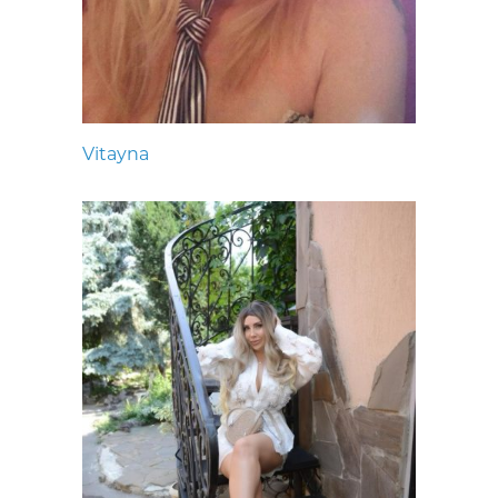
Vitayna