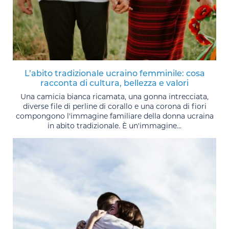
L’abito tradizionale ucraino femminile: cosa
racconta di cultura, bellezza e valori
Una camicia bianca ricamata, una gonna intrecciata,
diverse file di perline di corallo e una corona di fiori
compongono l'immagine familiare della donna ucraina
in abito tradizionale. È un'immagine...