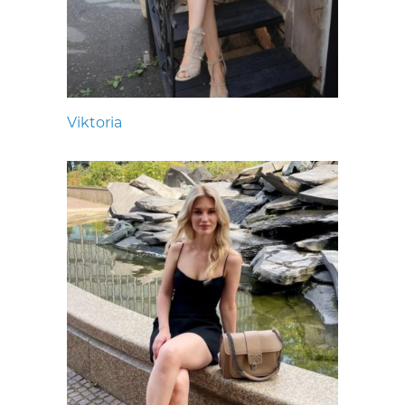
Viktoria