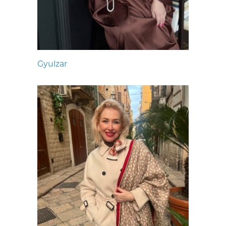
Gyulzar