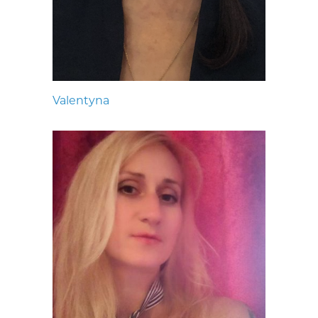
Valentyna