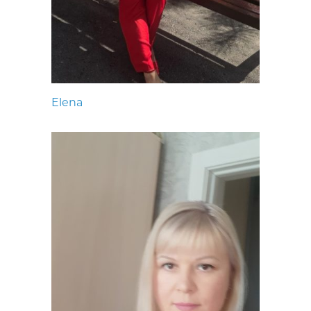
Elena