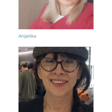
Angelika