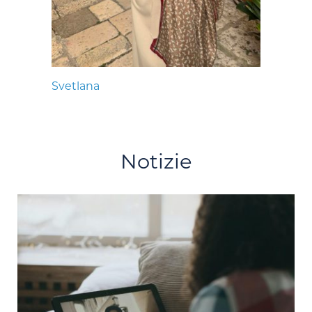
Svetlana
Notizie