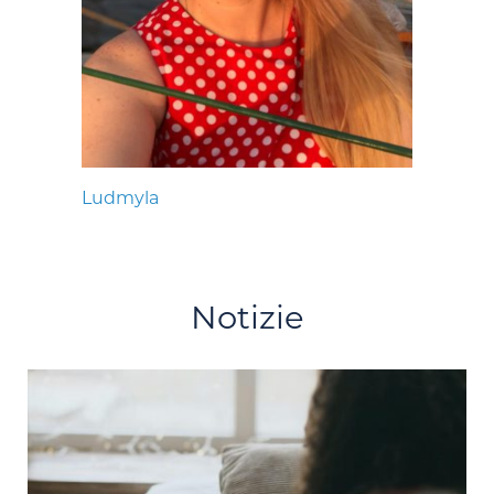
Ludmyla
Notizie