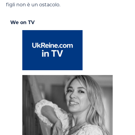
figli non è un ostacolo.
We on TV