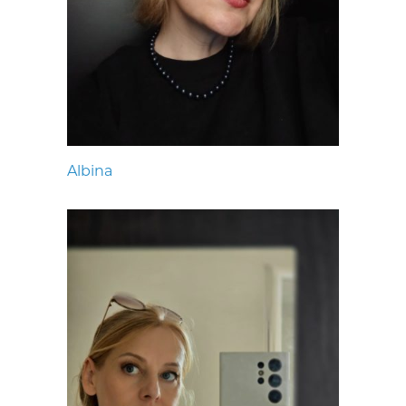
Albina