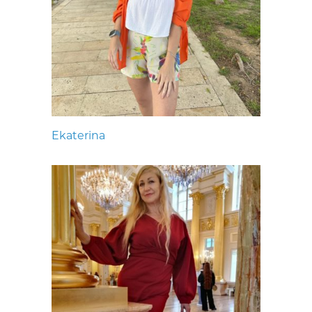
Ekaterina