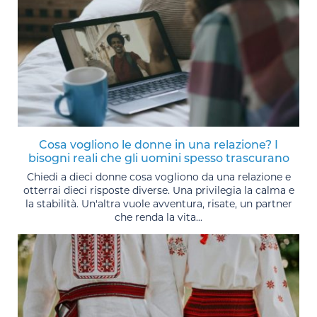
Cosa vogliono le donne in una relazione? I
bisogni reali che gli uomini spesso trascurano
Chiedi a dieci donne cosa vogliono da una relazione e
otterrai dieci risposte diverse. Una privilegia la calma e
la stabilità. Un'altra vuole avventura, risate, un partner
che renda la vita...