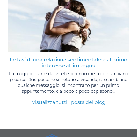
Le fasi di una relazione sentimentale: dal primo
interesse all’impegno
La maggior parte delle relazioni non inizia con un piano
preciso. Due persone si notano a vicenda, si scambiano
qualche messaggio, si incontrano per un primo
appuntamento, e a poco a poco capiscono...
Visualizza tutti i posts del blog