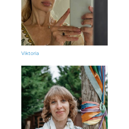
Viktoria