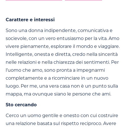
Carattere e interessi
Sono una donna indipendente, comunicativa e
socievole, con un vero entusiasmo per la vita. Amo
vivere pienamente, esplorare il mondo e viaggiare.
Intelligente, onesta e diretta, credo nella sincerità
nelle relazioni e nella chiarezza dei sentimenti. Per
l’uomo che amo, sono pronta a impegnarmi
completamente e a ricominciare in un nuovo
luogo. Per me, una vera casa non è un punto sulla
mappa, ma ovunque siano le persone che ami.
Sto cercando
Cerco un uomo gentile e onesto con cui costruire
una relazione basata sul rispetto reciproco. Avere