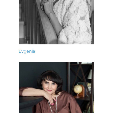
Evgenia