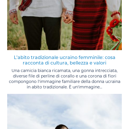
L’abito tradizionale ucraino femminile: cosa
racconta di cultura, bellezza e valori
Una camicia bianca ricamata, una gonna intrecciata,
diverse file di perline di corallo e una corona di fiori
compongono l'immagine familiare della donna ucraina
in abito tradizionale. È un'immagine...