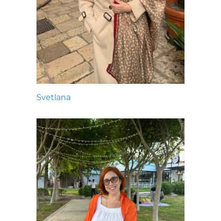
Svetlana