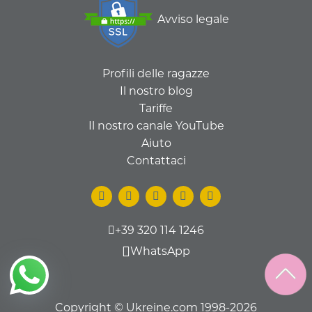
Avviso legale
Profili delle ragazze
Il nostro blog
Tariffe
Il nostro canale YouTube
Aiuto
Contattaci
+39 320 114 1246
WhatsApp
Copyright © Ukreine.com 1998-2026