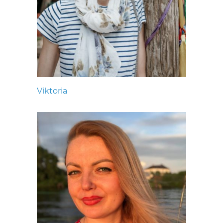
Viktoria