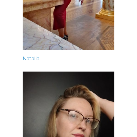
Natalia