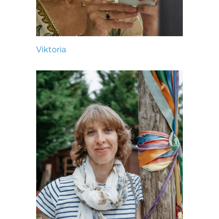
Viktoria