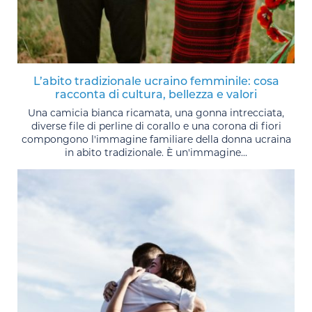
L’abito tradizionale ucraino femminile: cosa
racconta di cultura, bellezza e valori
Una camicia bianca ricamata, una gonna intrecciata,
diverse file di perline di corallo e una corona di fiori
compongono l'immagine familiare della donna ucraina
in abito tradizionale. È un'immagine...