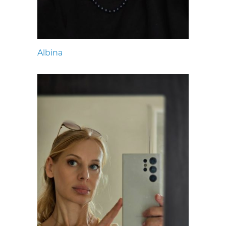
Albina