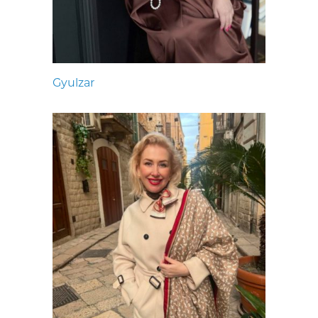
Gyulzar