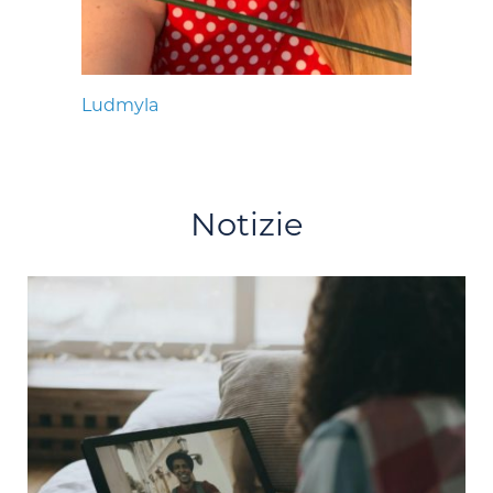
Ludmyla
Notizie