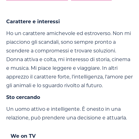
Carattere e interessi
Ho un carattere amichevole ed estroverso. Non mi
piacciono gli scandali, sono sempre pronto a
scendere a compromessi e trovare soluzioni.
Donna attiva e colta, mi interesso di storia, cinema
e musica. Mi piace leggere e viaggiare. In altri
apprezzo il carattere forte, l'intelligenza, l'amore per
gli animali e lo sguardo rivolto al futuro.
Sto cercando
Un uomo attivo e intelligente. È onesto in una
relazione, può prendere una decisione e attuarla.
We on TV