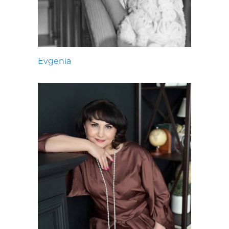
Evgenia