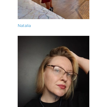
Natalia