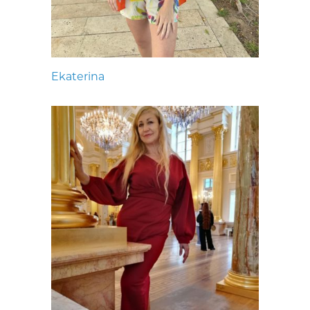
Ekaterina