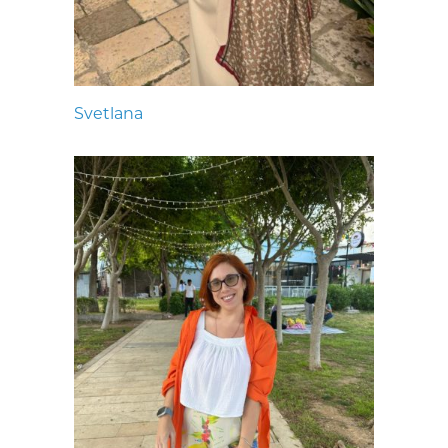
Svetlana