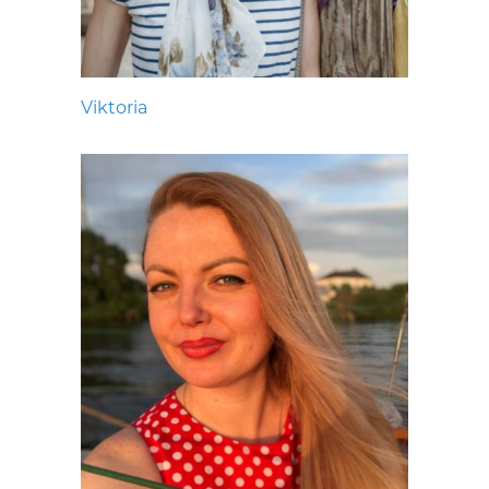
Viktoria