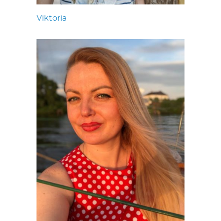
Viktoria