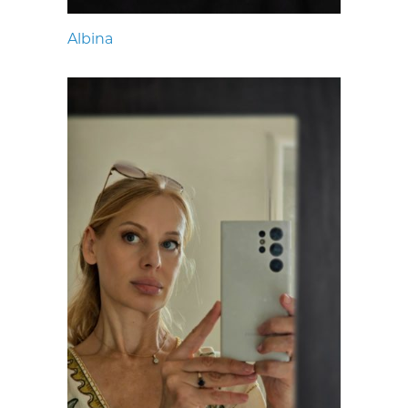
Albina