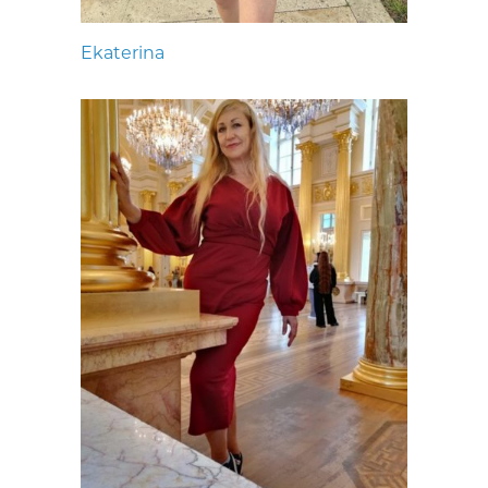
Ekaterina