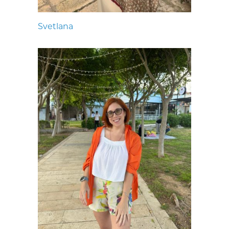
Svetlana