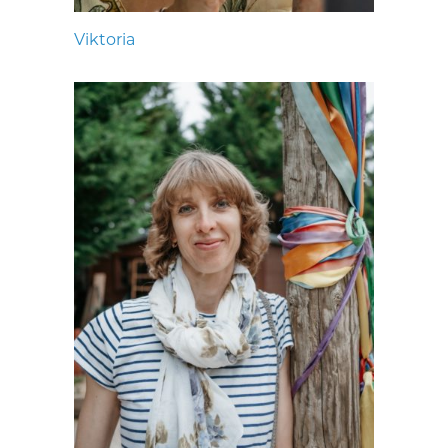
Viktoria