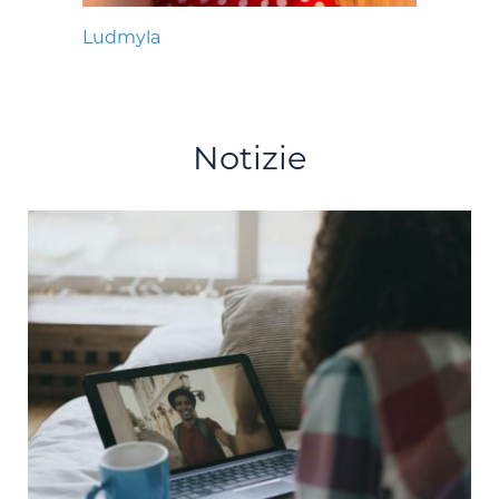
Ludmyla
Notizie