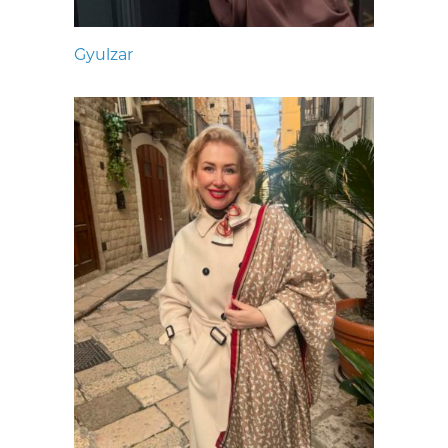
Gyulzar