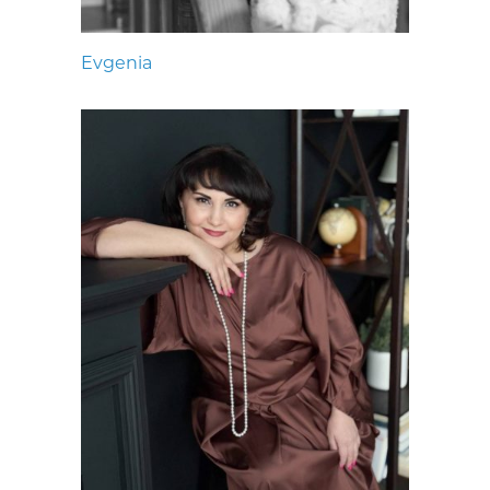
Evgenia