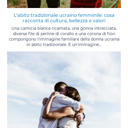
L’abito tradizionale ucraino femminile: cosa
racconta di cultura, bellezza e valori
Una camicia bianca ricamata, una gonna intrecciata,
diverse file di perline di corallo e una corona di fiori
compongono l'immagine familiare della donna ucraina
in abito tradizionale. È un'immagine...