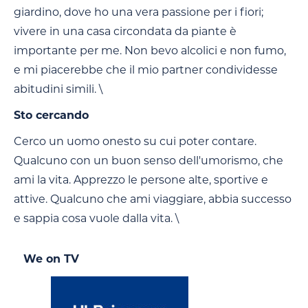
giardino, dove ho una vera passione per i fiori;
vivere in una casa circondata da piante è
importante per me. Non bevo alcolici e non fumo,
e mi piacerebbe che il mio partner condividesse
abitudini simili. \
Sto cercando
Cerco un uomo onesto su cui poter contare.
Qualcuno con un buon senso dell'umorismo, che
ami la vita. Apprezzo le persone alte, sportive e
attive. Qualcuno che ami viaggiare, abbia successo
e sappia cosa vuole dalla vita. \
We on TV