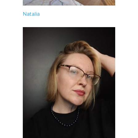
Natalia