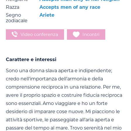
Razza
Accepts men of any race
Segno
Ariete
zodiacale
Video conferenza
Incontri
Carattere e interessi
Sono una donna slava aperta e indipendente;
credo nell'importanza dell'armonia e della
comprensione reciproca in una relazione. Per me,
avere il proprio spazio e costruire fiducia reciproca
sono essenziali. Amo viaggiare e ho un forte
desiderio di imparare cose nuove. Mi piacciono le
attività sportive, le passeggiate all'aria aperta e
passare del tempo al mare. Trovo serenità nel mio