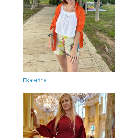
Ekaterina