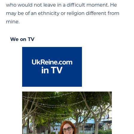
who would not leave in a difficult moment. He
may be of an ethnicity or religion different from
mine.
We on TV