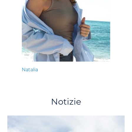
Natalia
Notizie