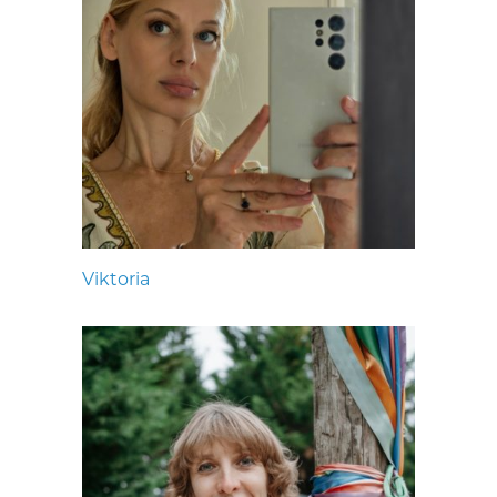
Viktoria