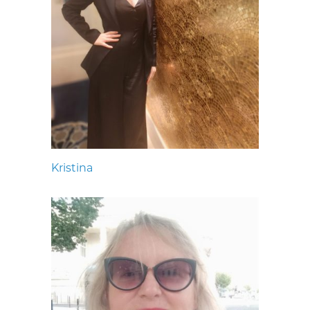
Kristina