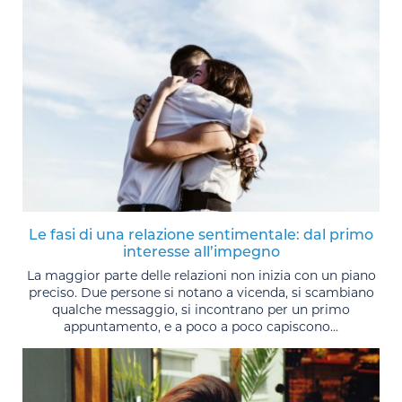
Le fasi di una relazione sentimentale: dal primo
interesse all’impegno
La maggior parte delle relazioni non inizia con un piano
preciso. Due persone si notano a vicenda, si scambiano
qualche messaggio, si incontrano per un primo
appuntamento, e a poco a poco capiscono...