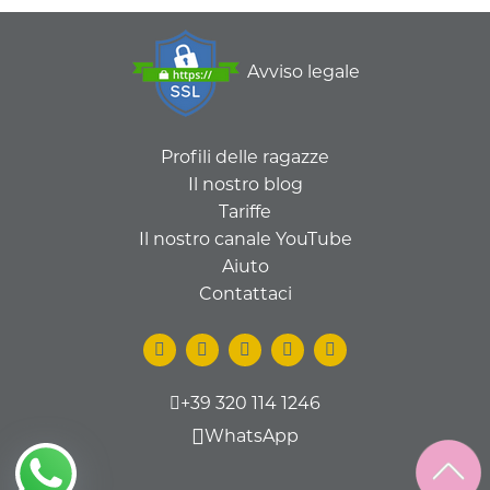
Avviso legale
Profili delle ragazze
Il nostro blog
Tariffe
Il nostro canale YouTube
Aiuto
Contattaci
+39 320 114 1246
WhatsApp