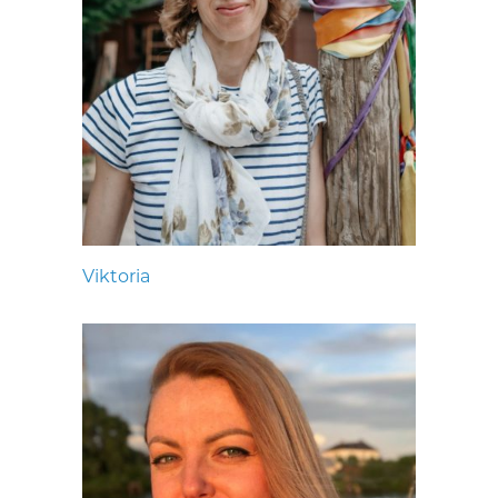
Viktoria