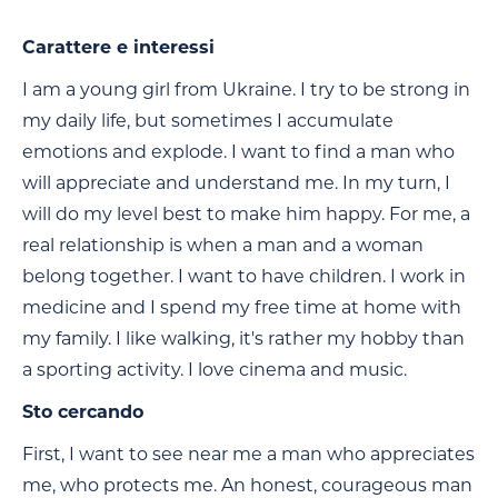
Carattere e interessi
I am a young girl from Ukraine. I try to be strong in
my daily life, but sometimes I accumulate
emotions and explode. I want to find a man who
will appreciate and understand me. In my turn, I
will do my level best to make him happy. For me, a
real relationship is when a man and a woman
belong together. I want to have children. I work in
medicine and I spend my free time at home with
my family. I like walking, it's rather my hobby than
a sporting activity. I love cinema and music.
Sto cercando
First, I want to see near me a man who appreciates
me, who protects me. An honest, courageous man