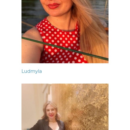
Ludmyla