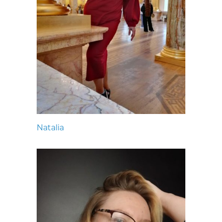
Natalia