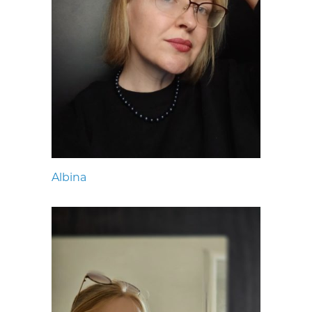
Albina