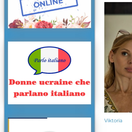
Viktoria