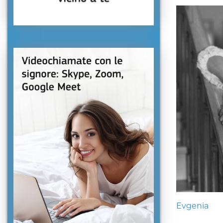
Evgenia