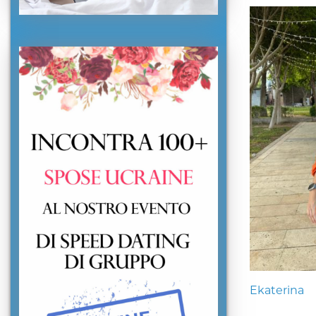
Ekaterina