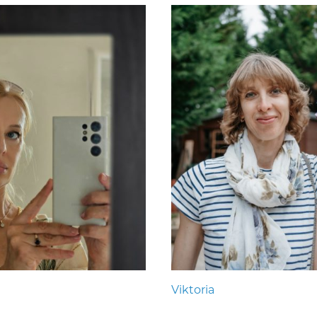
Viktoria