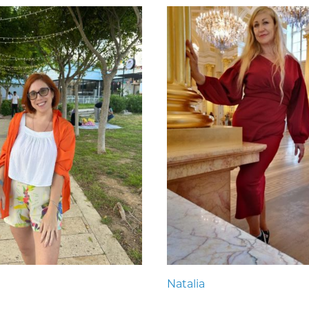
Natalia