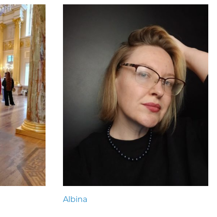
Albina