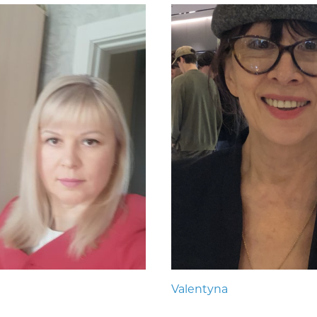
Valentyna