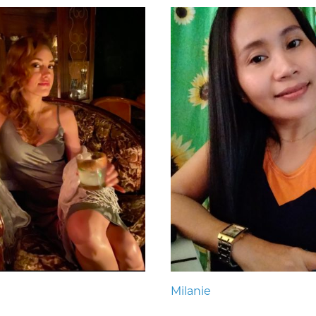
Milanie