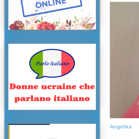
Angelika