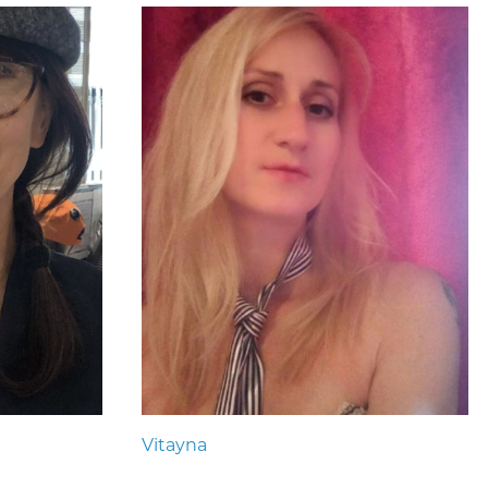
Vitayna