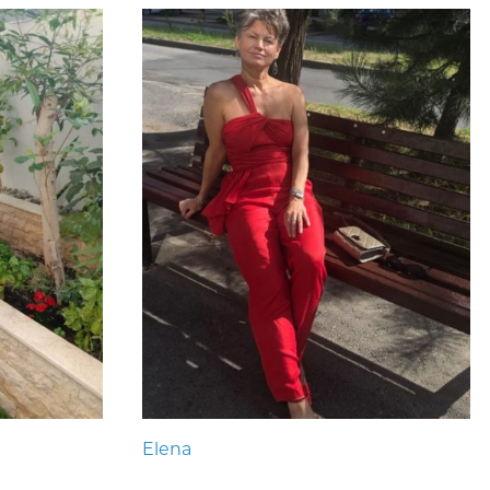
Elena