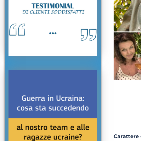
Carattere 