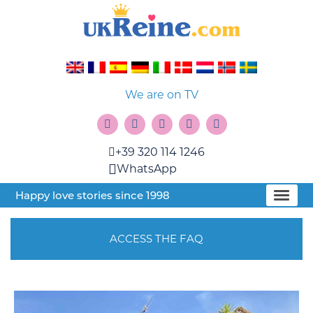
We are on TV
+39 320 114 1246
WhatsApp
Happy love stories since 1998
ACCESS THE FAQ