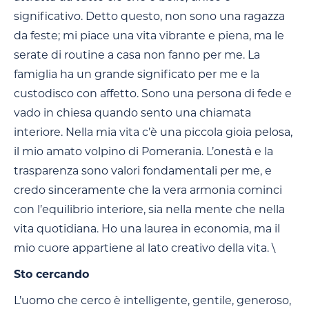
significativo. Detto questo, non sono una ragazza
da feste; mi piace una vita vibrante e piena, ma le
serate di routine a casa non fanno per me. La
famiglia ha un grande significato per me e la
custodisco con affetto. Sono una persona di fede e
vado in chiesa quando sento una chiamata
interiore. Nella mia vita c’è una piccola gioia pelosa,
il mio amato volpino di Pomerania. L’onestà e la
trasparenza sono valori fondamentali per me, e
credo sinceramente che la vera armonia cominci
con l’equilibrio interiore, sia nella mente che nella
vita quotidiana. Ho una laurea in economia, ma il
mio cuore appartiene al lato creativo della vita. \
Sto cercando
L’uomo che cerco è intelligente, gentile, generoso,