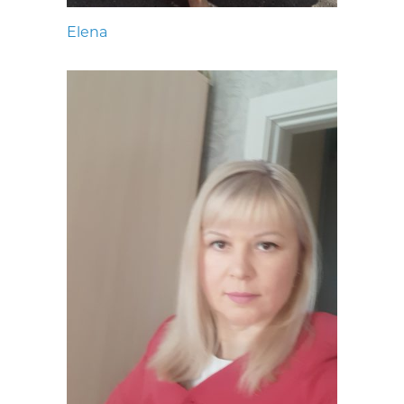
Elena