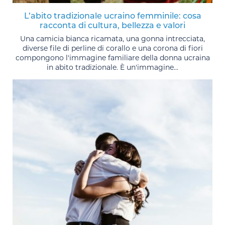
L’abito tradizionale ucraino femminile: cosa
racconta di cultura, bellezza e valori
Una camicia bianca ricamata, una gonna intrecciata,
diverse file di perline di corallo e una corona di fiori
compongono l'immagine familiare della donna ucraina
in abito tradizionale. È un'immagine...