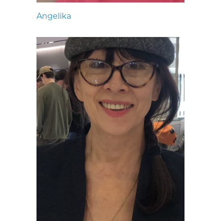
Angelika