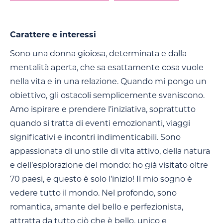
Carattere e interessi
Sono una donna gioiosa, determinata e dalla
mentalità aperta, che sa esattamente cosa vuole
nella vita e in una relazione. Quando mi pongo un
obiettivo, gli ostacoli semplicemente svaniscono.
Amo ispirare e prendere l’iniziativa, soprattutto
quando si tratta di eventi emozionanti, viaggi
significativi e incontri indimenticabili. Sono
appassionata di uno stile di vita attivo, della natura
e dell’esplorazione del mondo: ho già visitato oltre
70 paesi, e questo è solo l’inizio! Il mio sogno è
vedere tutto il mondo. Nel profondo, sono
romantica, amante del bello e perfezionista,
attratta da tutto ciò che è bello, unico e