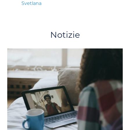
Svetlana
Notizie