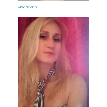
Valentyna