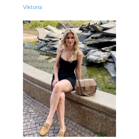
Viktoria