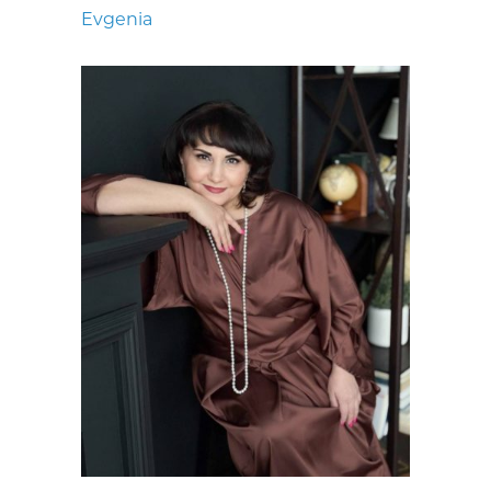
Evgenia