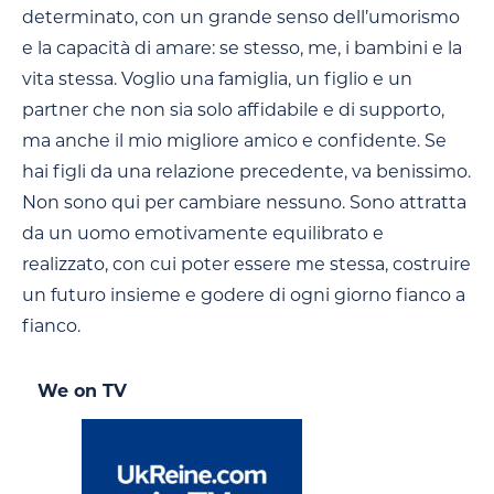
determinato, con un grande senso dell’umorismo
e la capacità di amare: se stesso, me, i bambini e la
vita stessa. Voglio una famiglia, un figlio e un
partner che non sia solo affidabile e di supporto,
ma anche il mio migliore amico e confidente. Se
hai figli da una relazione precedente, va benissimo.
Non sono qui per cambiare nessuno. Sono attratta
da un uomo emotivamente equilibrato e
realizzato, con cui poter essere me stessa, costruire
un futuro insieme e godere di ogni giorno fianco a
fianco.
We on TV