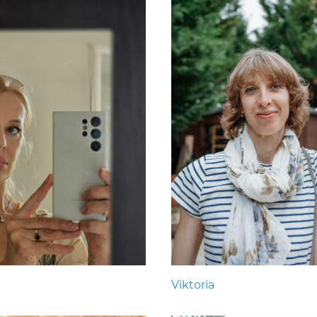
Viktoria