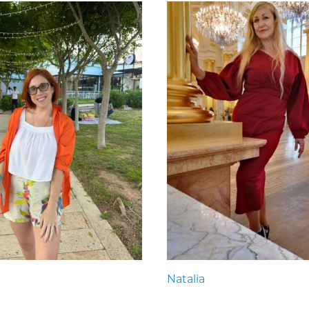
Natalia