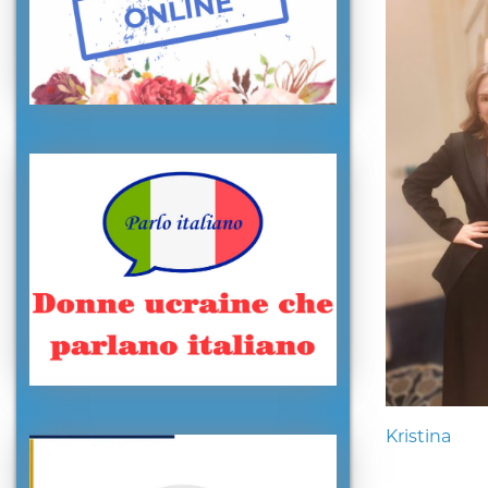
Kristina