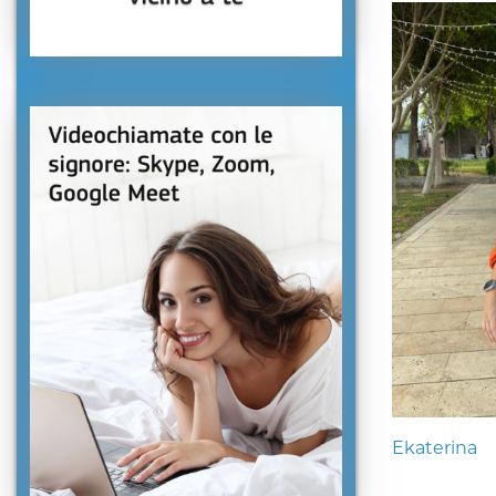
Ekaterina