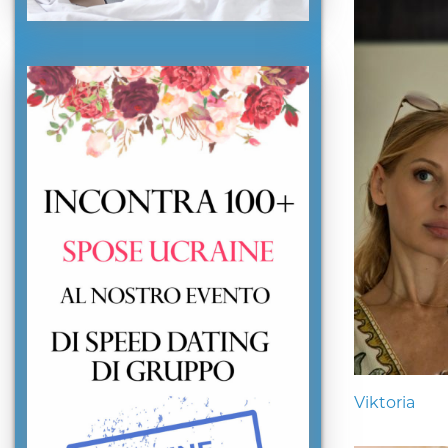
Viktoria