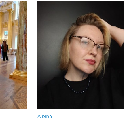
Albina