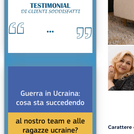
Carattere 