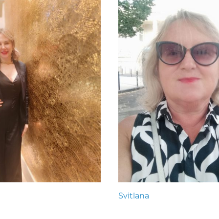
Svitlana