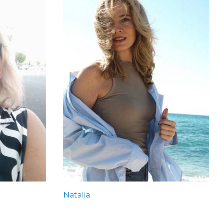
Natalia