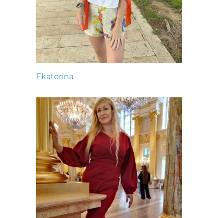
Ekaterina