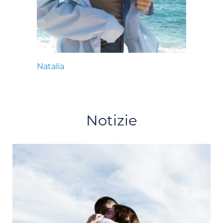
Natalia
Notizie