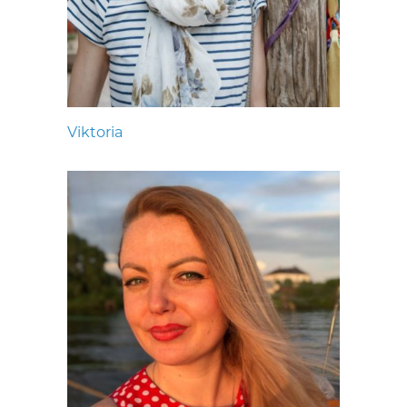
Viktoria