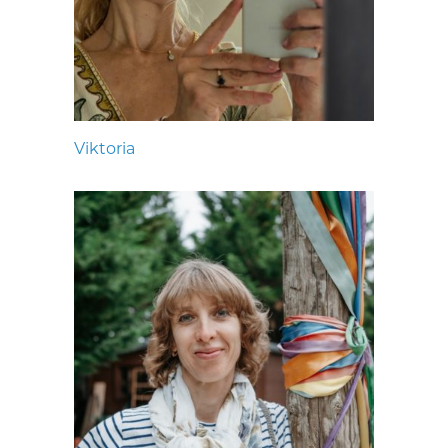
Viktoria