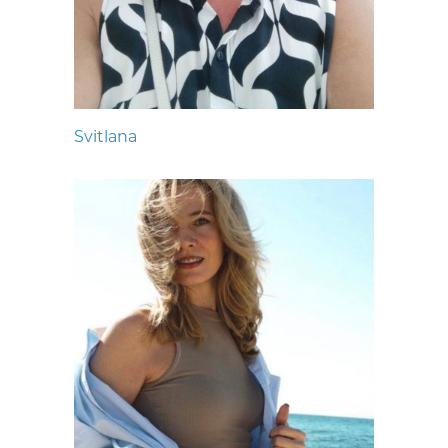
Svitlana