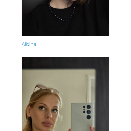
Albina