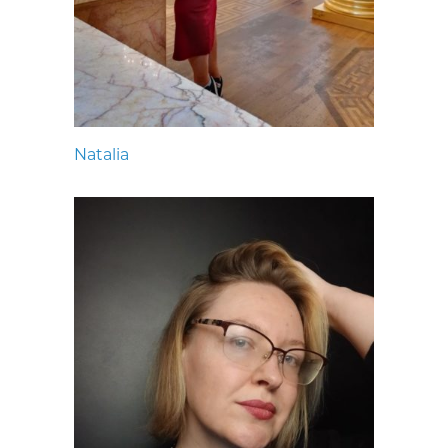
Natalia