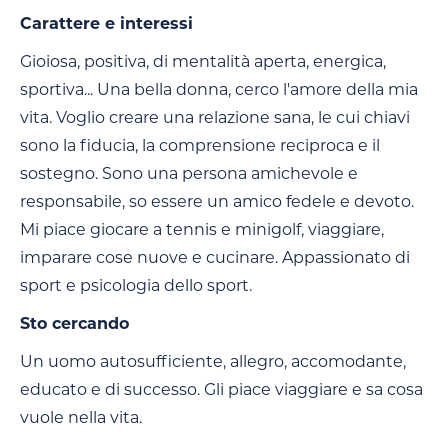
Carattere e interessi
Gioiosa, positiva, di mentalità aperta, energica,
sportiva... Una bella donna, cerco l'amore della mia
vita. Voglio creare una relazione sana, le cui chiavi
sono la fiducia, la comprensione reciproca e il
sostegno. Sono una persona amichevole e
responsabile, so essere un amico fedele e devoto.
Mi piace giocare a tennis e minigolf, viaggiare,
imparare cose nuove e cucinare. Appassionato di
sport e psicologia dello sport.
Sto cercando
Un uomo autosufficiente, allegro, accomodante,
educato e di successo. Gli piace viaggiare e sa cosa
vuole nella vita.