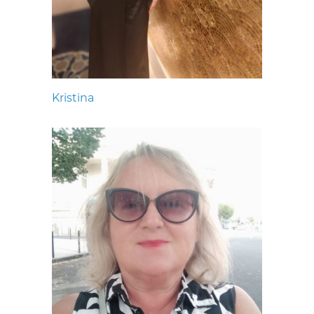
Kristina