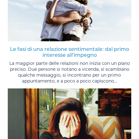
Le fasi di una relazione sentimentale: dal primo
interesse all’impegno
La maggior parte delle relazioni non inizia con un piano
preciso. Due persone si notano a vicenda, si scambiano
qualche messaggio, si incontrano per un primo
appuntamento, e a poco a poco capiscono...