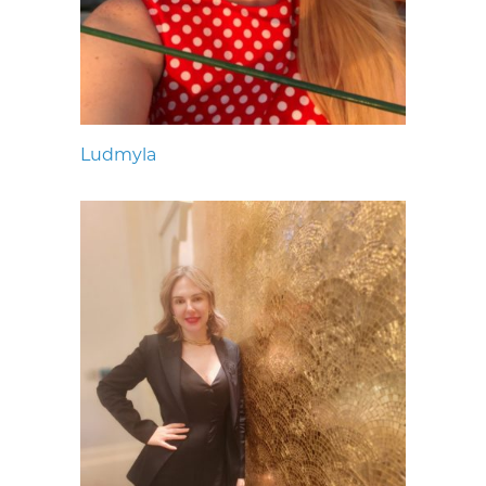
Ludmyla