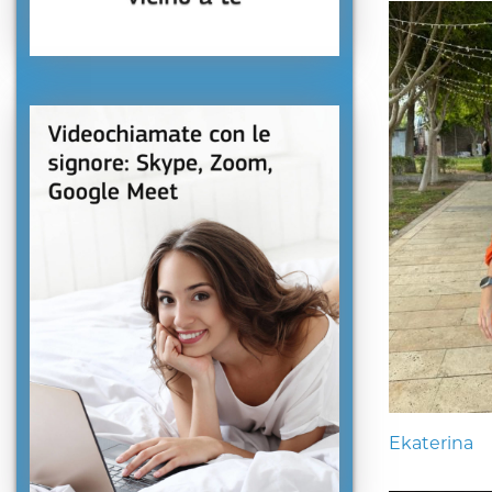
Ekaterina