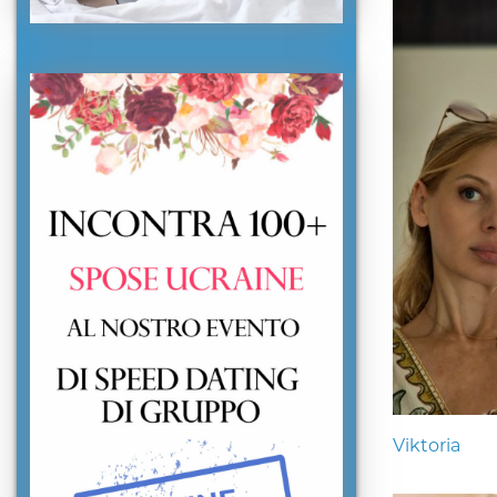
Viktoria