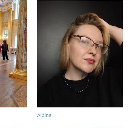
Albina