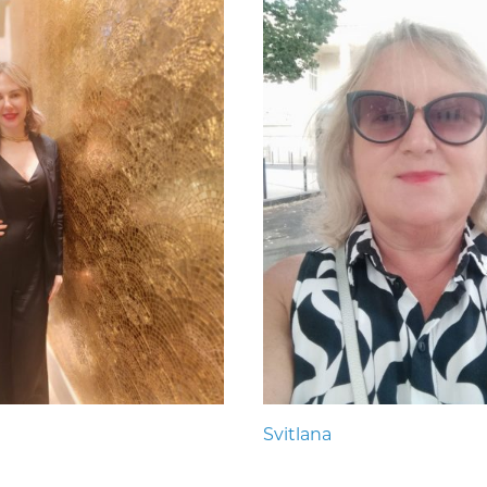
Svitlana