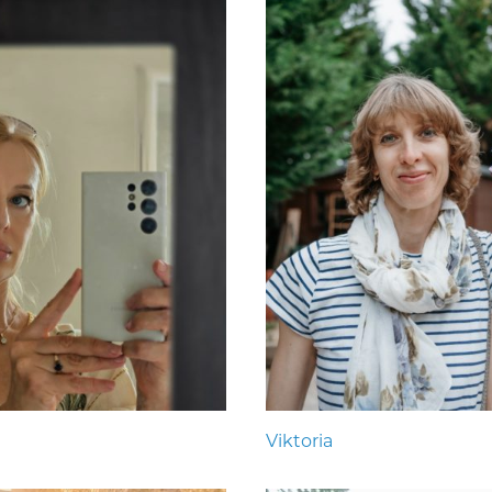
Viktoria