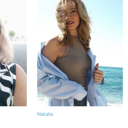
Natalia