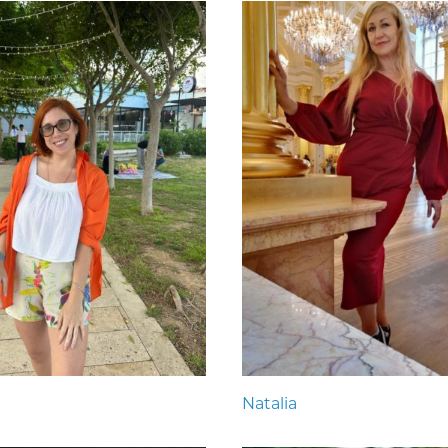
Natalia