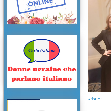
Kristina