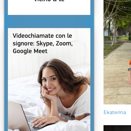
Ekaterina