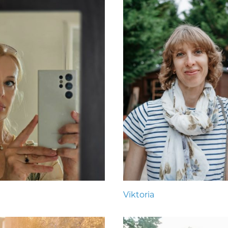
Viktoria