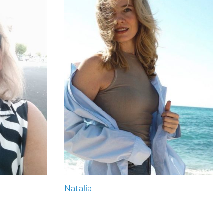
Natalia