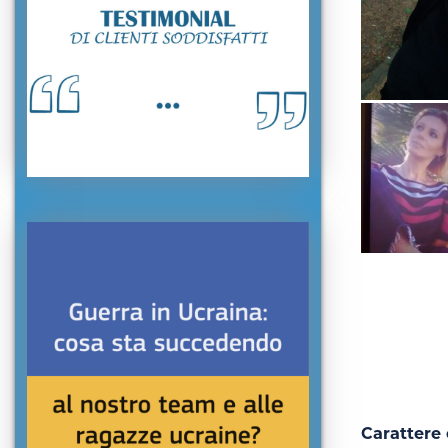
Carattere 