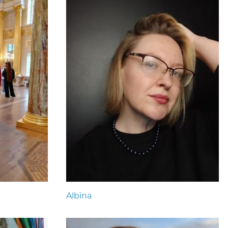
Albina