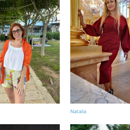
Natalia