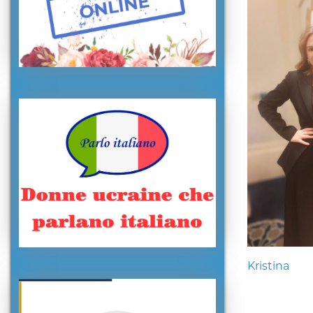
Kristina