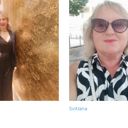
Svitlana