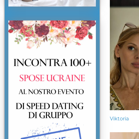
Viktoria