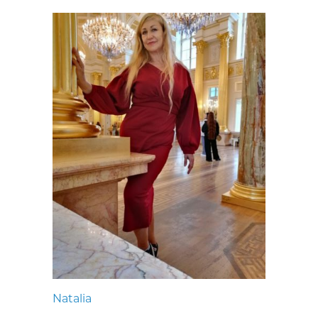
Natalia