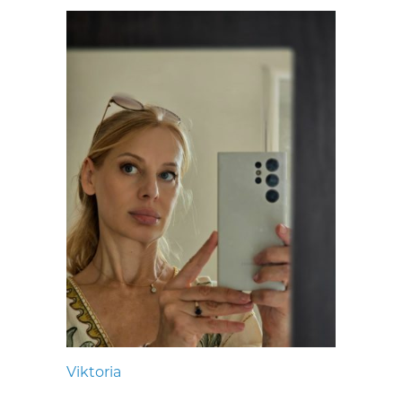
Viktoria