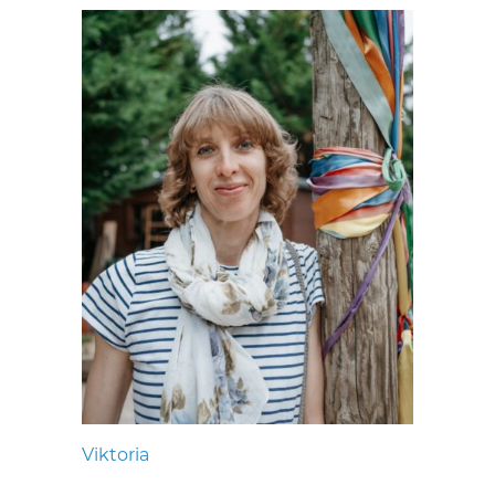
Viktoria