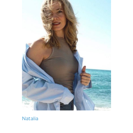
Natalia