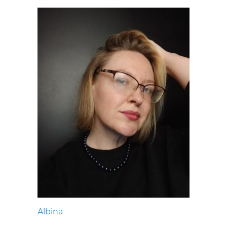
Albina