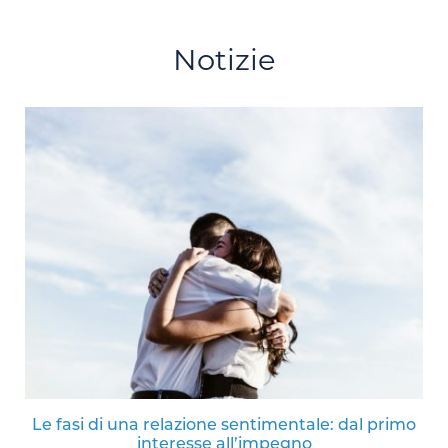
Notizie
Le fasi di una relazione sentimentale: dal primo
interesse all’impegno