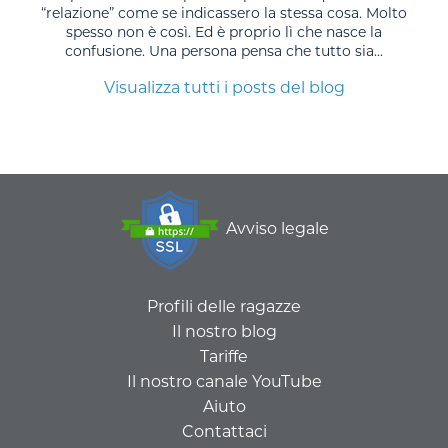
“relazione” come se indicassero la stessa cosa. Molto
spesso non è così. Ed è proprio lì che nasce la
confusione. Una persona pensa che tutto sia...
Visualizza tutti i posts del blog
Avviso legale
Profili delle ragazze
Il nostro blog
Tariffe
Il nostro canale YouTube
Aiuto
Contattaci