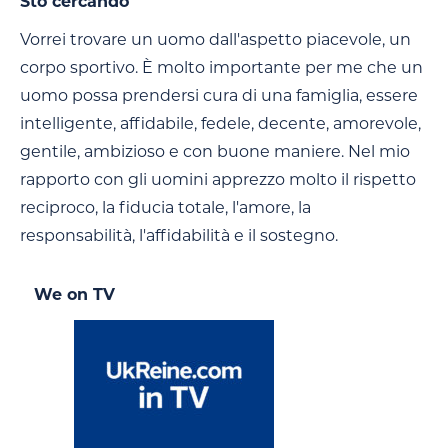
Sto cercando
Vorrei trovare un uomo dall'aspetto piacevole, un
corpo sportivo. È molto importante per me che un
uomo possa prendersi cura di una famiglia, essere
intelligente, affidabile, fedele, decente, amorevole,
gentile, ambizioso e con buone maniere. Nel mio
rapporto con gli uomini apprezzo molto il rispetto
reciproco, la fiducia totale, l'amore, la
responsabilità, l'affidabilità e il sostegno.
We on TV