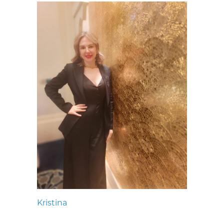
Kristina