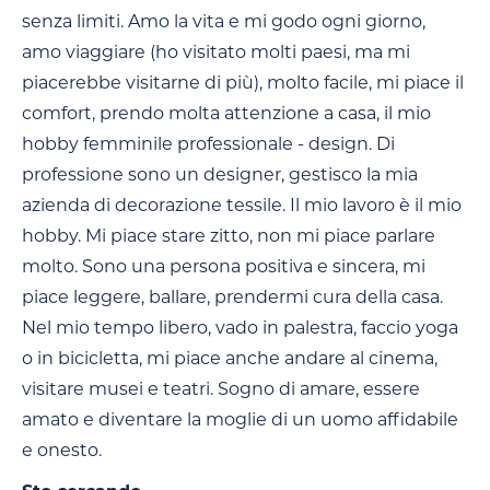
senza limiti. Amo la vita e mi godo ogni giorno,
amo viaggiare (ho visitato molti paesi, ma mi
piacerebbe visitarne di più), molto facile, mi piace il
comfort, prendo molta attenzione a casa, il mio
hobby femminile professionale - design. Di
professione sono un designer, gestisco la mia
azienda di decorazione tessile. Il mio lavoro è il mio
hobby. Mi piace stare zitto, non mi piace parlare
molto. Sono una persona positiva e sincera, mi
piace leggere, ballare, prendermi cura della casa.
Nel mio tempo libero, vado in palestra, faccio yoga
o in bicicletta, mi piace anche andare al cinema,
visitare musei e teatri. Sogno di amare, essere
amato e diventare la moglie di un uomo affidabile
e onesto.