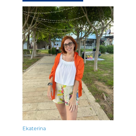
Ekaterina