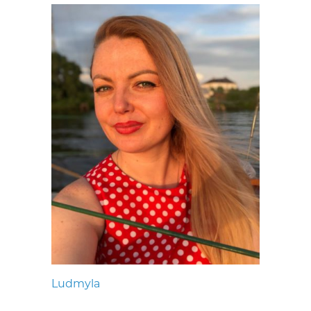
Ludmyla