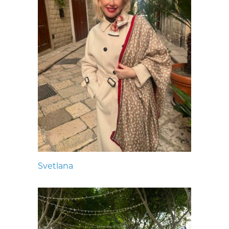
Svetlana