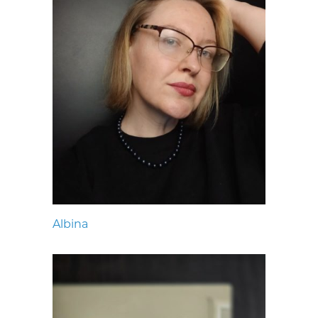
Albina