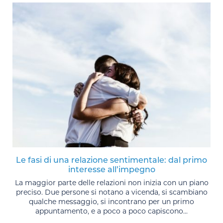
Le fasi di una relazione sentimentale: dal primo
interesse all’impegno
La maggior parte delle relazioni non inizia con un piano
preciso. Due persone si notano a vicenda, si scambiano
qualche messaggio, si incontrano per un primo
appuntamento, e a poco a poco capiscono...