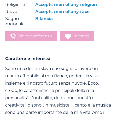
Religione
Accepts men of any religion
Razza
Accepts men of any race
Segno
Bilancia
zodiacale
Video conferenza
Incontri
Carattere e interessi
Sono una donna slava che sogna di avere un
marito affidabile al mio fianco, godersi la vita
insieme e il nostro futuro senza nuvole. Ecco,
credo, le caratteristiche principali della mia
personalità. Puntualità, dedizione, onestà e
creatività. Io sono un musicista. Il canto e la musica
sono una parte importante della mia vita. Amo i