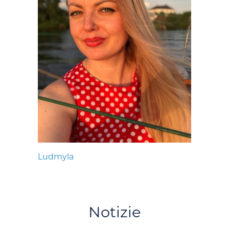
Ludmyla
Notizie