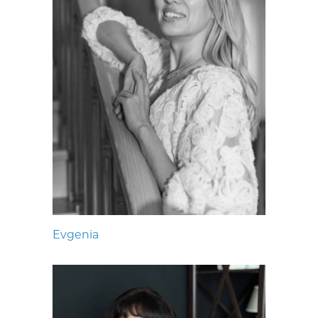
Evgenia