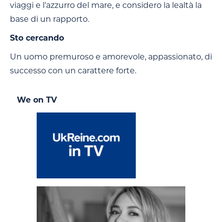
viaggi e l'azzurro del mare, e considero la lealtà la
base di un rapporto.
Sto cercando
Un uomo premuroso e amorevole, appassionato, di
successo con un carattere forte.
We on TV