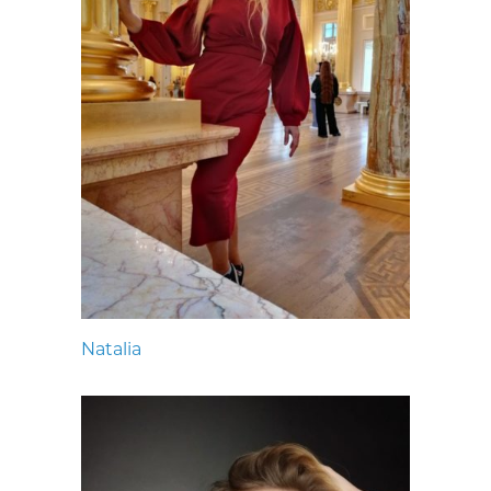
Natalia