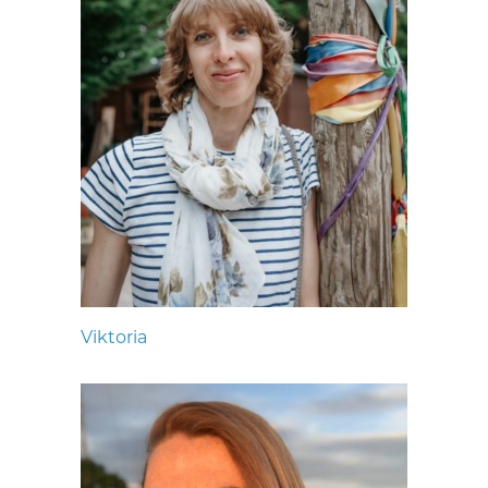
Viktoria