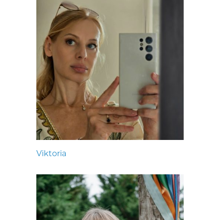
Viktoria