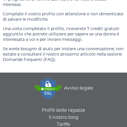
interesse.
Compilate il vostro profilo con attenzione e non dimenticate
di salvare le modifiche.
Una volta completato il profilo, riceverete 7 crediti gratuiti
aggiuntivi che potrete utilizzare per sapere se una donna è
interessata a voi e per inviare messaggi.
Se avete bisogno di aiuto per iniziare una conversazione, non
esitate a consultare il nostro prossimo articolo nella sezione
Domande frequenti (FAQ).
Avviso legale
Profili delle ragazze
Il nostro blog
Tariffe