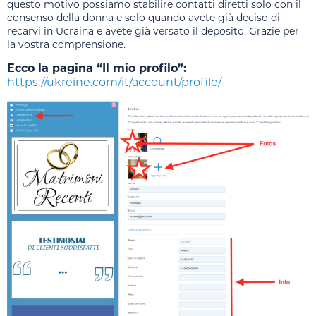
questo motivo possiamo stabilire contatti diretti solo con il
consenso della donna e solo quando avete già deciso di
recarvi in Ucraina e avete già versato il deposito. Grazie per
la vostra comprensione.
Ecco la pagina “Il mio profilo”:
https://ukreine.com/it/account/profile/