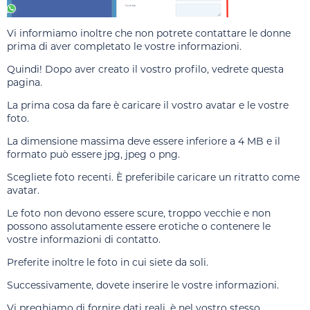
Vi informiamo inoltre che non potrete contattare le donne
prima di aver completato le vostre informazioni.
Quindi! Dopo aver creato il vostro profilo, vedrete questa
pagina.
La prima cosa da fare è caricare il vostro avatar e le vostre
foto.
La dimensione massima deve essere inferiore a 4 MB e il
formato può essere jpg, jpeg o png.
Scegliete foto recenti. È preferibile caricare un ritratto come
avatar.
Le foto non devono essere scure, troppo vecchie e non
possono assolutamente essere erotiche o contenere le
vostre informazioni di contatto.
Preferite inoltre le foto in cui siete da soli.
Successivamente, dovete inserire le vostre informazioni.
Vi preghiamo di fornire dati reali, è nel vostro stesso