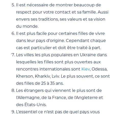
Il est nécessaire de montrer beaucoup de
respect pour votre contact et sa famille. Aussi
envers ses traditions, ses valeurs et sa vision
du monde.
Il est plus facile pour certaines filles de vivre
dans leur pays d’origine. Cependant chaque
cas est particulier et doit être traité à part.
Les villes les plus populaires en Ukraine dans
lesquelles les filles sont plus ouvertes aux
rencontres internationales sont
Kiev
, Odessa,
Kherson, Kharkiv, Lviv. Le plus souvent, ce sont
des filles de 25 à 35 ans.
Les étrangers qui viennent le plus sont de
l’Allemagne, de la France, de l’Angleterre et
des États-Unis.
L’essentiel ce n’est pas de quel pays vous