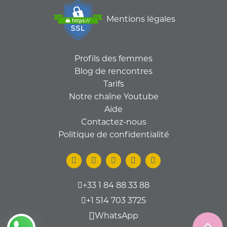
Mentions légales
Profils des femmes
Blog de rencontres
Tarifs
Notre chaîne Youtube
Aide
Contactez-nous
Politique de confidentialité
+33 1 84 88 33 88
+1 514 703 3725
WhatsApp