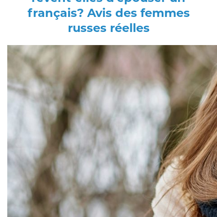
français? Avis des femmes
russes réelles