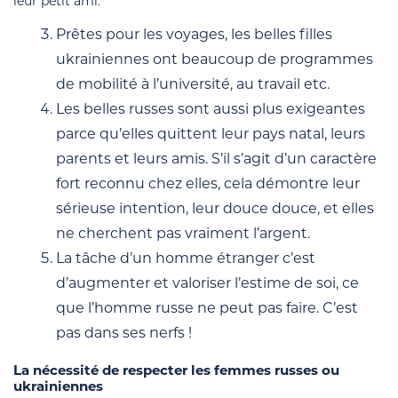
leur petit ami.
Prêtes pour les voyages, les belles filles
ukrainiennes ont beaucoup de programmes
de mobilité à l’université, au travail etc.
Les belles russes sont aussi plus exigeantes
parce qu’elles quittent leur pays natal, leurs
parents et leurs amis. S’il s’agit d’un caractère
fort reconnu chez elles, cela démontre leur
sérieuse intention, leur douce douce, et elles
ne cherchent pas vraiment l’argent.
La tâche d’un homme étranger c’est
d’augmenter et valoriser l’estime de soi, ce
que l’homme russe ne peut pas faire. C’est
pas dans ses nerfs !
La nécessité de respecter les femmes russes ou
ukrainiennes