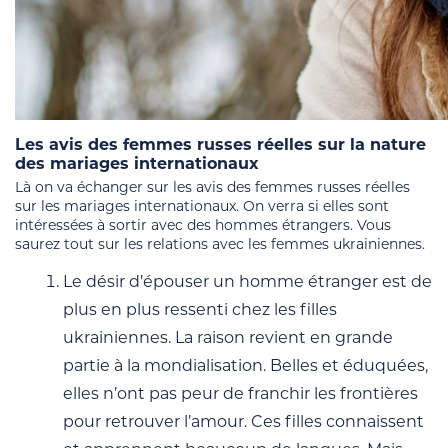
Les avis des femmes russes réelles sur la nature
des mariages internationaux
Là on va échanger sur les avis des femmes russes réelles
sur les mariages internationaux. On verra si elles sont
intéressées à sortir avec des hommes étrangers. Vous
saurez tout sur les relations avec les femmes ukrainiennes.
Le désir d’épouser un homme étranger est de
plus en plus ressenti chez les filles
ukrainiennes. La raison revient en grande
partie à la mondialisation. Belles et éduquées,
elles n’ont pas peur de franchir les frontières
pour retrouver l’amour. Ces filles connaissent