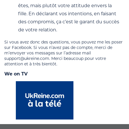
êtes, mais plutôt votre attitude envers la
fille. En déclarant vos intentions, en faisant
des compromis, ça c’est le garant du succès
de votre relation.
Si vous avez donc des questions, vous pouvez me les poser
sur Facebook. Si vous n’avez pas de compte, merci de
m’envoyer vos messages sur l’adresse mail
support@ukreine.com. Merci beaucoup pour votre
attention et à très bientôt.
We on TV