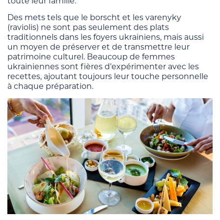
toute leur famille.
Des mets tels que le borscht et les varenyky
(raviolis) ne sont pas seulement des plats
traditionnels dans les foyers ukrainiens, mais aussi
un moyen de préserver et de transmettre leur
patrimoine culturel. Beaucoup de femmes
ukrainiennes sont fières d’expérimenter avec les
recettes, ajoutant toujours leur touche personnelle
à chaque préparation.