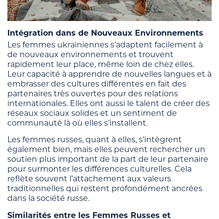
Intégration dans de Nouveaux Environnements
Les femmes ukrainiennes s’adaptent facilement à
de nouveaux environnements et trouvent
rapidement leur place, même loin de chez elles.
Leur capacité à apprendre de nouvelles langues et à
embrasser des cultures différentes en fait des
partenaires très ouvertes pour des relations
internationales. Elles ont aussi le talent de créer des
réseaux sociaux solides et un sentiment de
communauté là où elles s’installent.
Les femmes russes, quant à elles, s’intègrent
également bien, mais elles peuvent rechercher un
soutien plus important de la part de leur partenaire
pour surmonter les différences culturelles. Cela
reflète souvent l’attachement aux valeurs
traditionnelles qui restent profondément ancrées
dans la société russe.
Similarités entre les Femmes Russes et