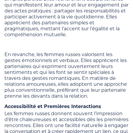
qui manifestent leur amour et leur engagement par
des actes pratiques : partager les responsabilités et
participer activement à la vie quotidienne. Elles
apprécient des partenaires simples et
pragmatiques, mettant l’accent sur l’égalité et la
compréhension mutuelle.
En revanche, les femmes russes valorisent les
gestes émotionnels et verbaux. Elles apprécient les
partenaires qui expriment ouvertement leurs
sentiments et qui les font se sentir spéciales à
travers des gestes romantiques. En matière de
relations amoureuses, elles adoptent une approche
plus conventionnelle, préférant que leur partenaire
prenne les devants dans la relation.
Accessibilité et Premières Interactions
Les femmes russes donnent souvent l’impression
d’être chaleureuses et accessibles dès les premières
rencontres. Elles ont une facilité naturelle à engager
la conversation et à créer rapidement un lien, ce qui