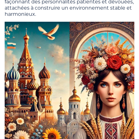
façonnant des personnalités patientes et dévouées,
attachées à construire un environnement stable et
harmonieux.