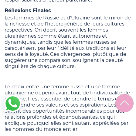
Réflexions Finales
Les femmes de Russie et d’Ukraine sont le miroir de
la richesse et de l’hétérogénéité de leurs cultures
respectives. On décrit souvent les femmes
ukrainiennes comme étant autonomes et
dynamiques, tandis que les femmes russes se
caractérisent par leur fidélité aux traditions et leur
sens de la loyauté. Ces divergences, plutôt que de
suggérer une comparaison, soulignent la beauté
singulière de chaque culture.
Le choix entre une femme russe et une femme
ukrainienne dépend avant tout de l’individualité de
chacune. Il est essentiel de prendre le temps de
comprendre ses valeurs et ses aspirations. Les deux
offrent des opportunités incomparables pour des
relations profondes et épanouissantes, ce qui
explique pourquoi elles sont autant appréciées par
les hommes du monde entier.