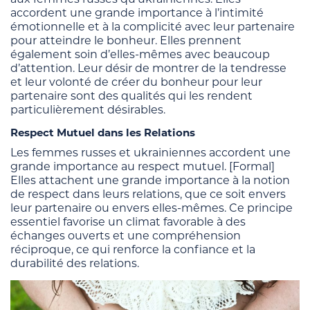
accordent une grande importance à l’intimité
émotionnelle et à la complicité avec leur partenaire
pour atteindre le bonheur. Elles prennent
également soin d’elles-mêmes avec beaucoup
d’attention. Leur désir de montrer de la tendresse
et leur volonté de créer du bonheur pour leur
partenaire sont des qualités qui les rendent
particulièrement désirables.
Respect Mutuel dans les Relations
Les femmes russes et ukrainiennes accordent une
grande importance au respect mutuel. [Formal]
Elles attachent une grande importance à la notion
de respect dans leurs relations, que ce soit envers
leur partenaire ou envers elles-mêmes. Ce principe
essentiel favorise un climat favorable à des
échanges ouverts et une compréhension
réciproque, ce qui renforce la confiance et la
durabilité des relations.