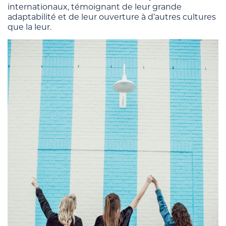
internationaux, témoignant de leur grande
adaptabilité et de leur ouverture à d’autres cultures
que la leur.