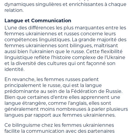
dynamiques singulières et enrichissantes à chaque
relation.
Langue et Communication
L’une des différences les plus marquantes entre les
femmes ukrainiennes et russes concerne leurs
compétences linguistiques. La grande majorité des
femmes ukrainiennes sont bilingues, maîtrisant
aussi bien l’ukrainien que le russe. Cette flexibilité
linguistique reflète l’histoire complexe de l’Ukraine
et la diversité des cultures qui ont façonné son
identité.
En revanche, les femmes russes parlent
principalement le russe, qui est la langue
prédominante au sein de la Fédération de Russie.
Bien que certaines d’entre elles apprennent une
langue étrangère, comme l’anglais, elles sont
généralement moins nombreuses à parler plusieurs
langues par rapport aux femmes ukrainiennes.
Ce bilinguisme chez les femmes ukrainiennes
facilite la communication avec des partenaires