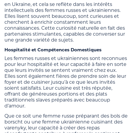
en Ukraine, et cela se reflète dans les intérêts
intellectuels des femmes russes et ukrainiennes.
Elles lisent souvent beaucoup, sont curieuses et
cherchent à enrichir constamment leurs
connaissances. Cette curiosité naturelle en fait des
partenaires stimulantes, capables de converser sur
une grande variété de sujets.
Hospitalité et Compétences Domestiques
Les femmes russes et ukrainiennes sont reconnues
pour leur hospitalité et leur capacité à faire en sorte
que leurs invités se sentent vraiment chez eux.
Elles sont également fières de prendre soin de leur
foyer et de cuisiner jusqu’à ce que leurs invités
soient satisfaits. Leur cuisine est très réputée,
offrant de généreuses portions et des plats
traditionnels slaves préparés avec beaucoup
d’amour.
Que ce soit une femme russe préparant des bols de
borscht ou une femme ukrainienne cuisinant des
varenyky, leur capacité à créer des repas