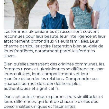
Les femmes ukrainiennes et russes sont souvent
reconnues pour leur beauté, leur intelligence et leur
attachement profond aux valeurs familiales. Leur
charme particulier attire l’attention bien au-delà de
leurs frontières, notamment parmi les femmes
slaves.
Bien qu’elles partagent des origines communes, les
femmes russes et ukrainiennes se différencient par
leurs cultures, leurs comportements et leur
manière d’aborder les relations. Comprendre ces
nuances permet de créer des liens plus
authentiques et significatifs.
Dans cet article, nous explorons leurs similitudes et
leurs différences, qui font de chacune d’elles des
personnalités uniques et fascinantes.