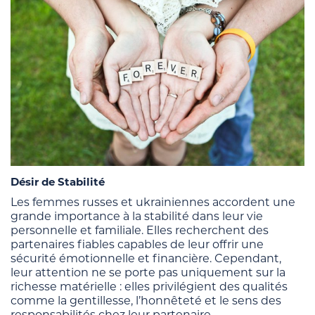
Désir de Stabilité
Les femmes russes et ukrainiennes accordent une
grande importance à la stabilité dans leur vie
personnelle et familiale. Elles recherchent des
partenaires fiables capables de leur offrir une
sécurité émotionnelle et financière. Cependant,
leur attention ne se porte pas uniquement sur la
richesse matérielle : elles privilégient des qualités
comme la gentillesse, l’honnêteté et le sens des
responsabilités chez leur partenaire.