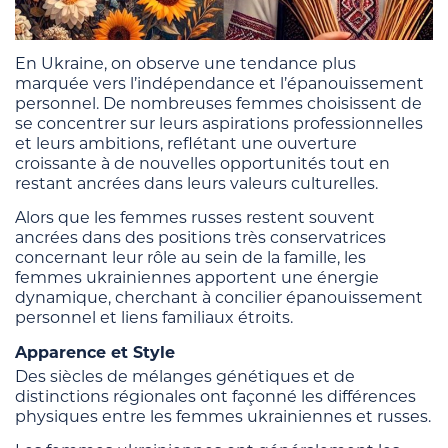
En Ukraine, on observe une tendance plus
marquée vers l’indépendance et l’épanouissement
personnel. De nombreuses femmes choisissent de
se concentrer sur leurs aspirations professionnelles
et leurs ambitions, reflétant une ouverture
croissante à de nouvelles opportunités tout en
restant ancrées dans leurs valeurs culturelles.
Alors que les femmes russes restent souvent
ancrées dans des positions très conservatrices
concernant leur rôle au sein de la famille, les
femmes ukrainiennes apportent une énergie
dynamique, cherchant à concilier épanouissement
personnel et liens familiaux étroits.
Apparence et Style
Des siècles de mélanges génétiques et de
distinctions régionales ont façonné les différences
physiques entre les femmes ukrainiennes et russes.