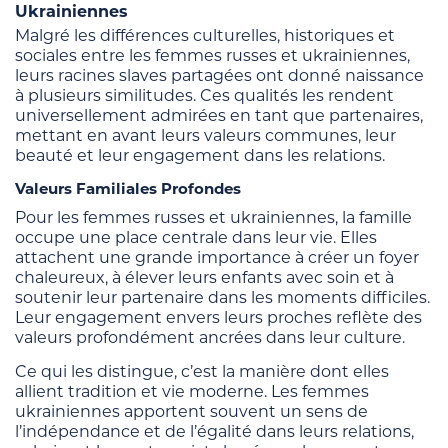
Ukrainiennes
Malgré les différences culturelles, historiques et
sociales entre les femmes russes et ukrainiennes,
leurs racines slaves partagées ont donné naissance
à plusieurs similitudes. Ces qualités les rendent
universellement admirées en tant que partenaires,
mettant en avant leurs valeurs communes, leur
beauté et leur engagement dans les relations.
Valeurs Familiales Profondes
Pour les femmes russes et ukrainiennes, la famille
occupe une place centrale dans leur vie. Elles
attachent une grande importance à créer un foyer
chaleureux, à élever leurs enfants avec soin et à
soutenir leur partenaire dans les moments difficiles.
Leur engagement envers leurs proches reflète des
valeurs profondément ancrées dans leur culture.
Ce qui les distingue, c’est la manière dont elles
allient tradition et vie moderne. Les femmes
ukrainiennes apportent souvent un sens de
l’indépendance et de l’égalité dans leurs relations,