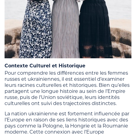
Contexte Culturel et Historique
Pour comprendre les différences entre les femmes
russes et ukrainiennes, il est essentiel d’examiner
leurs racines culturelles et historiques. Bien qu’elles
partagent une longue histoire au sein de l’Empire
russe, puis de l’Union soviétique, leurs identités
culturelles ont suivi des trajectoires distinctes.
La nation ukrainienne est fortement influencée par
l’Europe en raison de ses liens historiques avec des
pays comme la Pologne, la Hongrie et la Roumanie
moderne. Cette connexion avec l’Europe