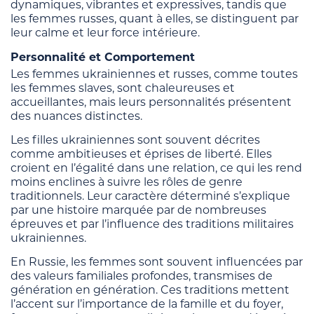
dynamiques, vibrantes et expressives, tandis que
les femmes russes, quant à elles, se distinguent par
leur calme et leur force intérieure.
Personnalité et Comportement
Les femmes ukrainiennes et russes, comme toutes
les femmes slaves, sont chaleureuses et
accueillantes, mais leurs personnalités présentent
des nuances distinctes.
Les filles ukrainiennes sont souvent décrites
comme ambitieuses et éprises de liberté. Elles
croient en l’égalité dans une relation, ce qui les rend
moins enclines à suivre les rôles de genre
traditionnels. Leur caractère déterminé s’explique
par une histoire marquée par de nombreuses
épreuves et par l’influence des traditions militaires
ukrainiennes.
En Russie, les femmes sont souvent influencées par
des valeurs familiales profondes, transmises de
génération en génération. Ces traditions mettent
l’accent sur l’importance de la famille et du foyer,