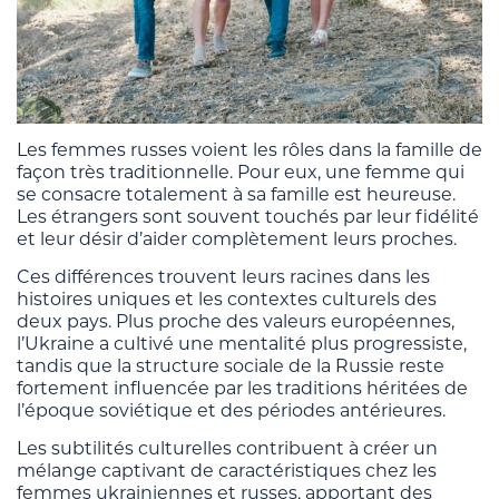
Les femmes russes voient les rôles dans la famille de
façon très traditionnelle. Pour eux, une femme qui
se consacre totalement à sa famille est heureuse.
Les étrangers sont souvent touchés par leur fidélité
et leur désir d’aider complètement leurs proches.
Ces différences trouvent leurs racines dans les
histoires uniques et les contextes culturels des
deux pays. Plus proche des valeurs européennes,
l’Ukraine a cultivé une mentalité plus progressiste,
tandis que la structure sociale de la Russie reste
fortement influencée par les traditions héritées de
l’époque soviétique et des périodes antérieures.
Les subtilités culturelles contribuent à créer un
mélange captivant de caractéristiques chez les
femmes ukrainiennes et russes, apportant des