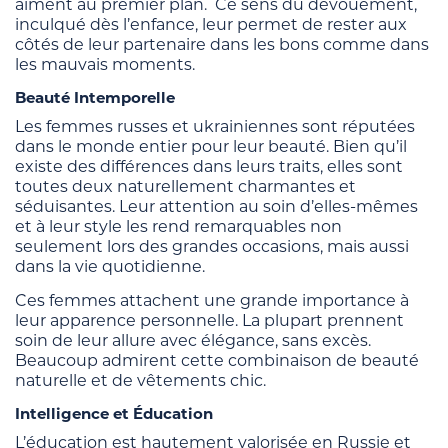
aiment au premier plan. Ce sens du dévouement,
inculqué dès l’enfance, leur permet de rester aux
côtés de leur partenaire dans les bons comme dans
les mauvais moments.
Beauté Intemporelle
Les femmes russes et ukrainiennes sont réputées
dans le monde entier pour leur beauté. Bien qu’il
existe des différences dans leurs traits, elles sont
toutes deux naturellement charmantes et
séduisantes. Leur attention au soin d’elles-mêmes
et à leur style les rend remarquables non
seulement lors des grandes occasions, mais aussi
dans la vie quotidienne.
Ces femmes attachent une grande importance à
leur apparence personnelle. La plupart prennent
soin de leur allure avec élégance, sans excès.
Beaucoup admirent cette combinaison de beauté
naturelle et de vêtements chic.
Intelligence et Éducation
L’éducation est hautement valorisée en Russie et