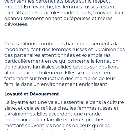
valorisant les partenariats basés sur le respect
mutuel. En revanche, les femmes russes restent
plus attachées aux rôles traditionnels, trouvant leur
épanouissement en tant qu’épouses et mères
dévouées.
Ces traditions, combinées harmonieusement à la
modernité, font des femmes russes et ukrainiennes
des partenaires attentionnées et exemplaires,
particulièrement en ce qui concerne la formation
de relations familiales solides basées sur des liens
affectueux et chaleureux. Elles se concentrent
fortement sur l’éducation des membres de leur
famille dans un environnement enrichissant.
Loyauté et Dévouement
La loyauté est une valeur essentielle dans la culture
slave, et cela se reflète chez les femmes russes et
ukrainiennes. Elles accordent une grande
importance à leur famille et à leurs proches,
mettant souvent les besoins de ceux qu’elles