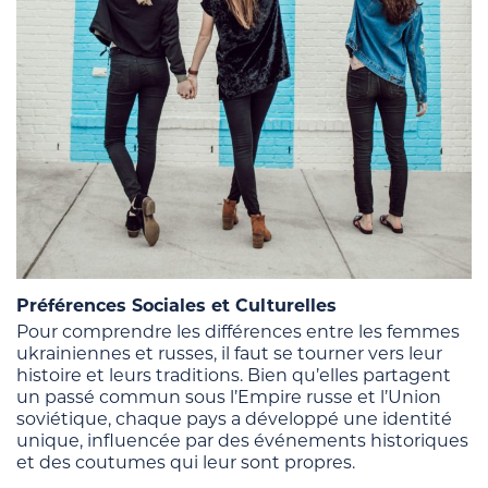
Préférences Sociales et Culturelles
Pour comprendre les différences entre les femmes
ukrainiennes et russes, il faut se tourner vers leur
histoire et leurs traditions. Bien qu’elles partagent
un passé commun sous l’Empire russe et l’Union
soviétique, chaque pays a développé une identité
unique, influencée par des événements historiques
et des coutumes qui leur sont propres.