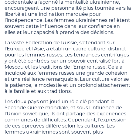
occidentale a façonné la mentalité ukrainienne,
encourageant une personnalité plus tournée vers la
liberté et une inclination marquée pour
l’indépendance. Les femmes ukrainiennes reflètent
souvent cette influence dans leur confiance en
elles et leur capacité à prendre des décisions.
La vaste Fédération de Russie, s’étendant sur
l’Europe et l’Asie, a établi un cadre culturel distinct
pour les femmes russes. Les tendances centrifuges
y ont été contrées par un pouvoir centralisé fort à
Moscou et les traditions de l’Empire russe. Cela a
inculqué aux femmes russes une grande cohésion
et une résilience remarquable. Leur culture valorise
la patience, la modestie et un profond attachement
à la famille et aux traditions.
Les deux pays ont joué un rôle clé pendant la
Seconde Guerre mondiale, et sous l’influence de
l’Union soviétique, ils ont partagé des expériences
communes de difficultés. Cependant, l’expression
de ces épreuves diffère selon les cultures. Les
femmes ukrainiennes sont souvent plus