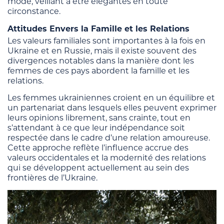
mode, veillant à être élégantes en toute
circonstance.
Attitudes Envers la Famille et les Relations
Les valeurs familiales sont importantes à la fois en
Ukraine et en Russie, mais il existe souvent des
divergences notables dans la manière dont les
femmes de ces pays abordent la famille et les
relations.
Les femmes ukrainiennes croient en un équilibre et
un partenariat dans lesquels elles peuvent exprimer
leurs opinions librement, sans crainte, tout en
s’attendant à ce que leur indépendance soit
respectée dans le cadre d’une relation amoureuse.
Cette approche reflète l’influence accrue des
valeurs occidentales et la modernité des relations
qui se développent actuellement au sein des
frontières de l’Ukraine.