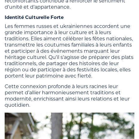
réconfortants contribue à renforcer le sentiment
d’unité et d’appartenance.
Identité Culturelle Forte
Les femmes russes et ukrainiennes accordent une
grande importance à leur culture et à leurs
traditions. Elles aiment célébrer les fêtes nationales,
transmettre les coutumes familiales à leurs enfants
et participer à des événements marquant leur
héritage culturel. Qu’il s’agisse de préparer des plats
traditionnels, de partager des histoires de leur
région ou de participer à des festivités locales, elles
portent leur patrimoine avec fierté.
Cette connexion profonde à leurs racines leur
permet d’allier harmonieusement traditions et
modernité, enrichissant ainsi leurs relations et leur
quotidien.