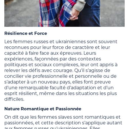
Résilience et Force
Les femmes russes et ukrainiennes sont souvent
reconnues pour leur force de caractère et leur
capacité à faire face aux épreuves. Leurs
expériences, façonnées par des contextes
politiques et sociaux complexes, leur ont appris à
relever les défis avec courage. Qu’il s’agisse de
concilier vie professionnelle et personnelle ou de
s’adapter à un nouveau pays, elles font preuve
d’une remarquable faculté d’adaptation et d’un
esprit résilient, même dans les situations les plus
difficiles.
Nature Romantique et Passionnée
On dit que les femmes slaves sont romantiques et
passionnées, et cette description s’applique autant
aux femmes russes qu’ukrainiennes. Elles