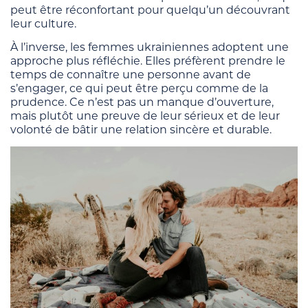
peut être réconfortant pour quelqu’un découvrant
leur culture.
À l’inverse, les femmes ukrainiennes adoptent une
approche plus réfléchie. Elles préfèrent prendre le
temps de connaître une personne avant de
s’engager, ce qui peut être perçu comme de la
prudence. Ce n’est pas un manque d’ouverture,
mais plutôt une preuve de leur sérieux et de leur
volonté de bâtir une relation sincère et durable.