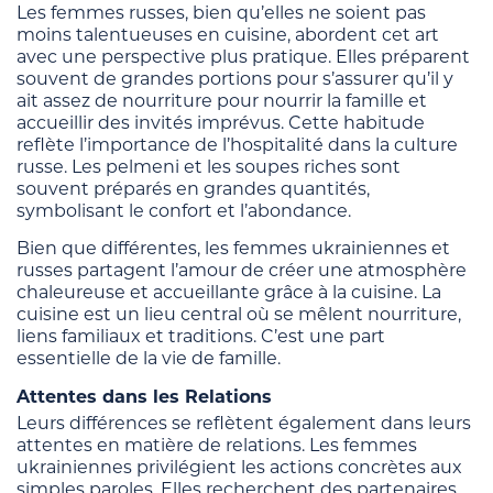
Les femmes russes, bien qu’elles ne soient pas
moins talentueuses en cuisine, abordent cet art
avec une perspective plus pratique. Elles préparent
souvent de grandes portions pour s’assurer qu’il y
ait assez de nourriture pour nourrir la famille et
accueillir des invités imprévus. Cette habitude
reflète l’importance de l’hospitalité dans la culture
russe. Les pelmeni et les soupes riches sont
souvent préparés en grandes quantités,
symbolisant le confort et l’abondance.
Bien que différentes, les femmes ukrainiennes et
russes partagent l’amour de créer une atmosphère
chaleureuse et accueillante grâce à la cuisine. La
cuisine est un lieu central où se mêlent nourriture,
liens familiaux et traditions. C’est une part
essentielle de la vie de famille.
Attentes dans les Relations
Leurs différences se reflètent également dans leurs
attentes en matière de relations. Les femmes
ukrainiennes privilégient les actions concrètes aux
simples paroles. Elles recherchent des partenaires