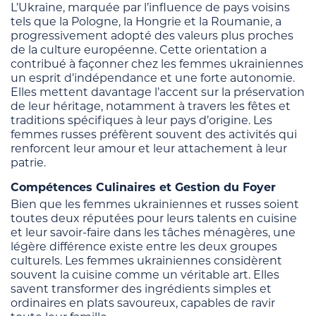
L’Ukraine, marquée par l’influence de pays voisins
tels que la Pologne, la Hongrie et la Roumanie, a
progressivement adopté des valeurs plus proches
de la culture européenne. Cette orientation a
contribué à façonner chez les femmes ukrainiennes
un esprit d’indépendance et une forte autonomie.
Elles mettent davantage l’accent sur la préservation
de leur héritage, notamment à travers les fêtes et
traditions spécifiques à leur pays d’origine. Les
femmes russes préfèrent souvent des activités qui
renforcent leur amour et leur attachement à leur
patrie.
Compétences Culinaires et Gestion du Foyer
Bien que les femmes ukrainiennes et russes soient
toutes deux réputées pour leurs talents en cuisine
et leur savoir-faire dans les tâches ménagères, une
légère différence existe entre les deux groupes
culturels. Les femmes ukrainiennes considèrent
souvent la cuisine comme un véritable art. Elles
savent transformer des ingrédients simples et
ordinaires en plats savoureux, capables de ravir