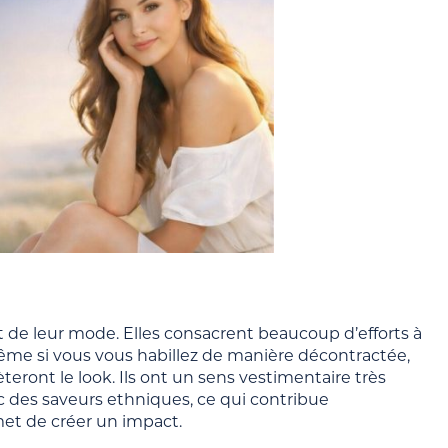
 de leur mode. Elles consacrent beaucoup d’efforts à
me si vous vous habillez de manière décontractée,
teront le look. Ils ont un sens vestimentaire très
 des saveurs ethniques, ce qui contribue
et de créer un impact.