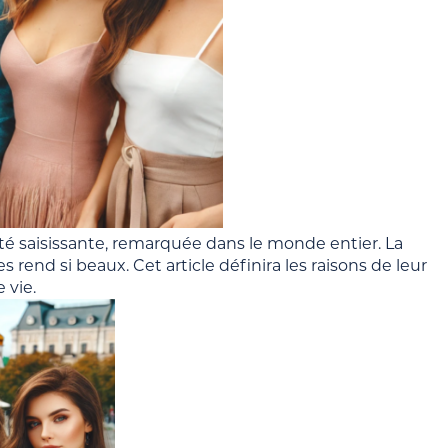
é saisissante, remarquée dans le monde entier. La
 rend si beaux. Cet article définira les raisons de leur
 vie.