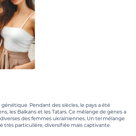
é génétique. Pendant des siècles, le pays a été
, les Balkans et les Tatars. Ce mélange de gènes a
t diverses des femmes ukrainiennes. Un tel mélange
très particulière, diversifiée mais captivante.