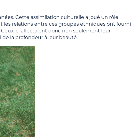
ées. Cette assimilation culturelle a joué un rôle
t les relations entre ces groupes ethniques ont fourni
s. Ceux-ci affectaient donc non seulement leur
i de la profondeur à leur beauté.