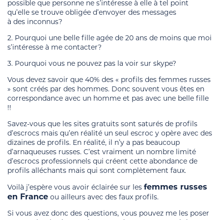
possible que personne ne s’intéresse à elle à tel point
qu’elle se trouve obligée d’envoyer des messages
à des inconnus?
2. Pourquoi une belle fille agée de 20 ans de moins que moi
s’intéresse à me contacter?
3. Pourquoi vous ne pouvez pas la voir sur skype?
Vous devez savoir que 40% des « profils des femmes russes
» sont créés par des hommes. Donc souvent vous êtes en
correspondance avec un homme et pas avec une belle fille
!!
Savez-vous que les sites gratuits sont saturés de profils
d’escrocs mais qu’en réalité un seul escroc y opère avec des
dizaines de profils. En réalité, il n’y a pas beaucoup
d’arnaqueuses russes. C’est vraiment un nombre limité
d’escrocs professionnels qui créent cette abondance de
profils alléchants mais qui sont complètement faux.
femmes russes
Voilà j’espère vous avoir éclairée sur les
en France
ou ailleurs avec des faux profils.
Si vous avez donc des questions, vous pouvez me les poser