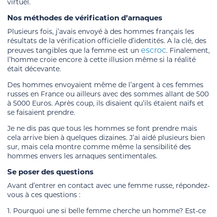
virtuel.
Nos méthodes de vérification d’arnaques
Plusieurs fois, j’avais envoyé à des hommes français les
résultats de la vérification officielle d’identités. A la clé, des
escroc
preuves tangibles que la femme est un
. Finalement,
l’homme croie encore à cette illusion même si la réalité
était décevante.
Des hommes envoyaient même de l’argent à ces femmes
russes en France ou ailleurs avec des sommes allant de 500
à 5000 Euros. Après coup, ils disaient qu’ils étaient naïfs et
se faisaient prendre.
Je ne dis pas que tous les hommes se font prendre mais
cela arrive bien à quelques dizaines. J’ai aidé plusieurs bien
sur, mais cela montre comme même la sensibilité des
hommes envers les arnaques sentimentales.
Se poser des questions
Avant d’entrer en contact avec une femme russe, répondez-
vous à ces questions :
1. Pourquoi une si belle femme cherche un homme? Est-ce