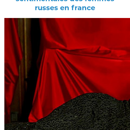
russes en france