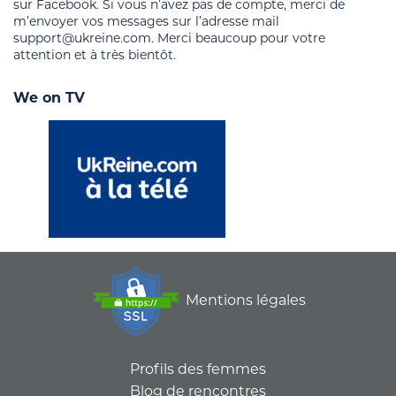
sur Facebook. Si vous n’avez pas de compte, merci de
m’envoyer vos messages sur l’adresse mail
support@ukreine.com. Merci beaucoup pour votre
attention et à très bientôt.
We on TV
Mentions légales
Profils des femmes
Blog de rencontres