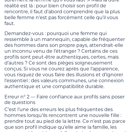
réalité est là : pour bien choisir son profil de
rencontre, il faut d’abord comprendre que la plus
belle femme n’est pas forcément celle qu’il vous
faut.
Demandez-vous : pourquoi une femme qui
ressemble à un mannequin, capable de fréquenter
des hommes dans son propre pays, attendrait-elle
un inconnu venu de l’étranger ? Certains de ces
profils sont peut-être authentiques, certes, mais
d’autres ? Ce sont des pièges soigneusement
conçus. Si vous ne courez après que l’apparence,
vous risquez de vous faire des illusions et d’ignorer
l’essentiel : des valeurs communes, une connexion
authentique et une compatibilité durable.
Erreur n° 2 — Faire confiance aux profils sans poser
de questions
C’est l’une des erreurs les plus fréquentes des
hommes lorsqu’ils rencontrent une nouvelle fille :
prendre tout au pied de la lettre. Ce n’est pas parce
que son profil indique qu’elle aime la famille, les