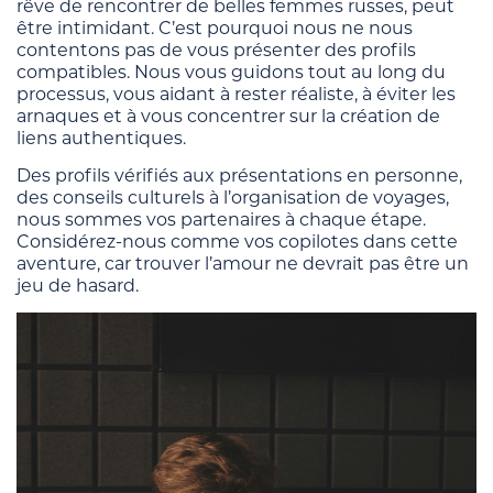
rêve de rencontrer de belles femmes russes, peut
être intimidant. C’est pourquoi nous ne nous
contentons pas de vous présenter des profils
compatibles. Nous vous guidons tout au long du
processus, vous aidant à rester réaliste, à éviter les
arnaques et à vous concentrer sur la création de
liens authentiques.
Des profils vérifiés aux présentations en personne,
des conseils culturels à l’organisation de voyages,
nous sommes vos partenaires à chaque étape.
Considérez-nous comme vos copilotes dans cette
aventure, car trouver l’amour ne devrait pas être un
jeu de hasard.