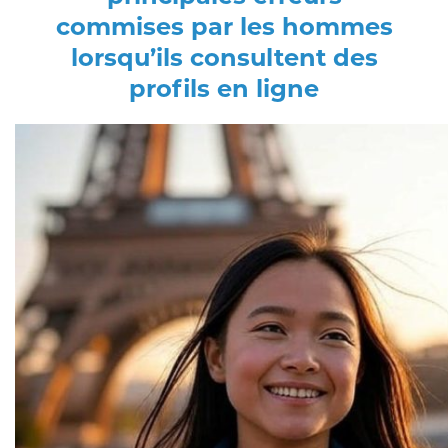
commises par les hommes
lorsqu’ils consultent des
profils en ligne