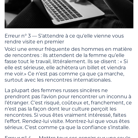
Erreur n° 3 — S’attendre à ce qu’elle vienne vous
rendre visite en premier
Voici une erreur fréquente des hommes en matière
de rencontres : ils attendent de la femme qu’elle
fasse tout le travail, littéralement. Ils se disent : « Si
elle est sérieuse, elle achètera un billet et viendra
me voir.» Ce n’est pas comme ça que ça marche,
surtout avec les rencontres internationales.
La plupart des femmes russes sincères ne
prendront pas l’avion pour rencontrer un inconnu à
l’étranger. C’est risqué, coûteux et, franchement, ce
n’est pas la façon dont leur culture perçoit les
rencontres. Si vous êtes vraiment intéressé, faites
l’effort. Rendez-lui visite. Montrez-lui que vous êtes
sérieux. C’est comme ça que la confiance s’installe.