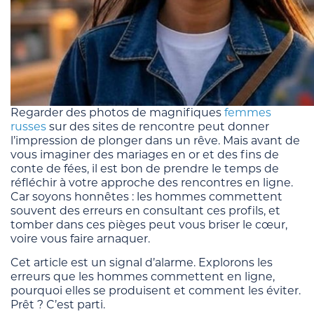
Regarder des photos de magnifiques
femmes
russes
sur des sites de rencontre peut donner
l’impression de plonger dans un rêve. Mais avant de
vous imaginer des mariages en or et des fins de
conte de fées, il est bon de prendre le temps de
réfléchir à votre approche des rencontres en ligne.
Car soyons honnêtes : les hommes commettent
souvent des erreurs en consultant ces profils, et
tomber dans ces pièges peut vous briser le cœur,
voire vous faire arnaquer.
Cet article est un signal d’alarme. Explorons les
erreurs que les hommes commettent en ligne,
pourquoi elles se produisent et comment les éviter.
Prêt ? C’est parti.