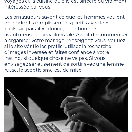
voyages et la cuisine qu’elle est sincère ou vraiment
intéressée par vous.
Les arnaqueurs savent ce que les hommes veulent
entendre. Ils remplissent les profils avec le «
package parfait » : douce, attentionnée,
aventureuse, mais vulnérable. Avant de commencer
à organiser votre mariage, renseignez-vous. Vérifiez
si le site vérifie les profils, utilisez la recherche
d’images inversée et faites confiance à votre
instinct si quelque chose ne va pas. Si vous
envisagez sérieusement de sortir avec une femme
russe, le scepticisme est de mise.