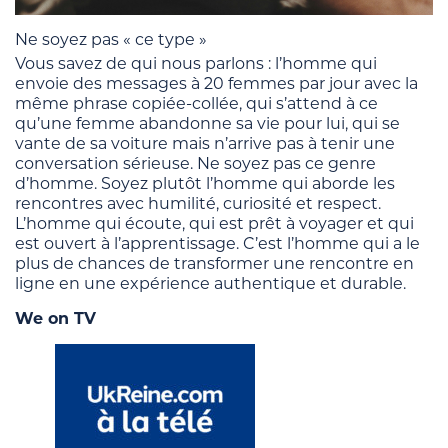
Ne soyez pas « ce type »
Vous savez de qui nous parlons : l’homme qui
envoie des messages à 20 femmes par jour avec la
même phrase copiée-collée, qui s’attend à ce
qu’une femme abandonne sa vie pour lui, qui se
vante de sa voiture mais n’arrive pas à tenir une
conversation sérieuse. Ne soyez pas ce genre
d’homme. Soyez plutôt l’homme qui aborde les
rencontres avec humilité, curiosité et respect.
L’homme qui écoute, qui est prêt à voyager et qui
est ouvert à l’apprentissage. C’est l’homme qui a le
plus de chances de transformer une rencontre en
ligne en une expérience authentique et durable.
We on TV