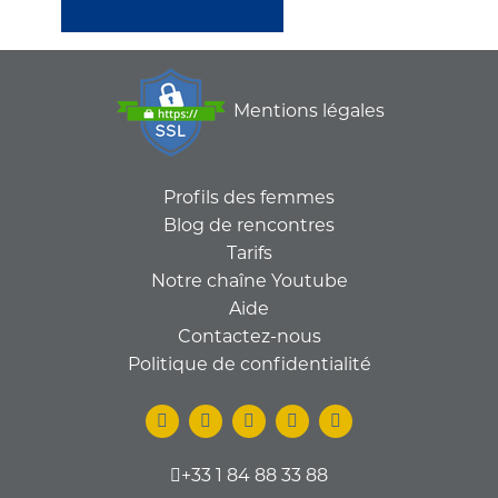
Mentions légales
Profils des femmes
Blog de rencontres
Tarifs
Notre chaîne Youtube
Aide
Contactez-nous
Politique de confidentialité
+33 1 84 88 33 88