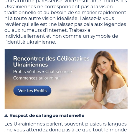
une attitude paresseuse, voire insultante. Toutes les
Ukrainiennes ne correspondent pas à la vision
traditionnelle et au besoin de se marier rapidement,
ni à toute autre vision idéalisée. Laissez-la vous
révéler qui elle est ; ne laissez pas cela aux légendes
ou aux rumeurs d’Internet. Traitez-la
individuellement et non comme un symbole de
l’identité ukrainienne.
3. Respect de sa langue maternelle
Les Ukrainiennes parlent souvent plusieurs langues
; ne vous attendez donc pas à ce que tout le monde