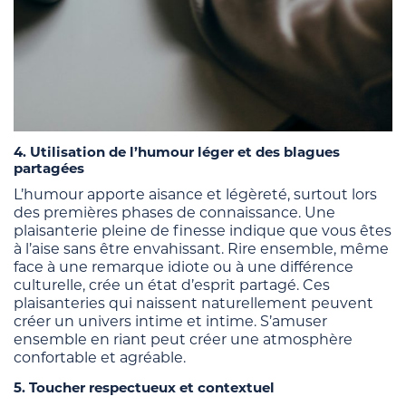
4. Utilisation de l’humour léger et des blagues
partagées
L’humour apporte aisance et légèreté, surtout lors
des premières phases de connaissance. Une
plaisanterie pleine de finesse indique que vous êtes
à l’aise sans être envahissant. Rire ensemble, même
face à une remarque idiote ou à une différence
culturelle, crée un état d’esprit partagé. Ces
plaisanteries qui naissent naturellement peuvent
créer un univers intime et intime. S’amuser
ensemble en riant peut créer une atmosphère
confortable et agréable.
5. Toucher respectueux et contextuel