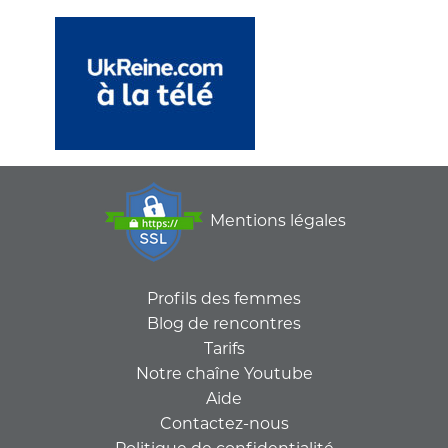
Mentions légales
Profils des femmes
Blog de rencontres
Tarifs
Notre chaîne Youtube
Aide
Contactez-nous