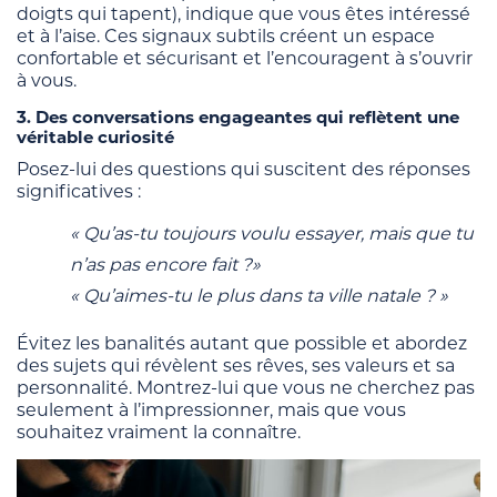
doigts qui tapent), indique que vous êtes intéressé
et à l’aise. Ces signaux subtils créent un espace
confortable et sécurisant et l’encouragent à s’ouvrir
à vous.
3. Des conversations engageantes qui reflètent une
véritable curiosité
Posez-lui des questions qui suscitent des réponses
significatives :
« Qu’as-tu toujours voulu essayer, mais que tu
n’as pas encore fait ?»
« Qu’aimes-tu le plus dans ta ville natale ? »
Évitez les banalités autant que possible et abordez
des sujets qui révèlent ses rêves, ses valeurs et sa
personnalité. Montrez-lui que vous ne cherchez pas
seulement à l’impressionner, mais que vous
souhaitez vraiment la connaître.