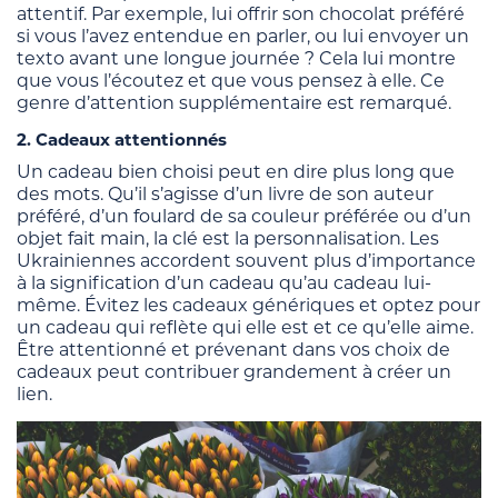
attentif. Par exemple, lui offrir son chocolat préféré
si vous l’avez entendue en parler, ou lui envoyer un
texto avant une longue journée ? Cela lui montre
que vous l’écoutez et que vous pensez à elle. Ce
genre d’attention supplémentaire est remarqué.
2. Cadeaux attentionnés
Un cadeau bien choisi peut en dire plus long que
des mots. Qu’il s’agisse d’un livre de son auteur
préféré, d’un foulard de sa couleur préférée ou d’un
objet fait main, la clé est la personnalisation. Les
Ukrainiennes accordent souvent plus d’importance
à la signification d’un cadeau qu’au cadeau lui-
même. Évitez les cadeaux génériques et optez pour
un cadeau qui reflète qui elle est et ce qu’elle aime.
Être attentionné et prévenant dans vos choix de
cadeaux peut contribuer grandement à créer un
lien.