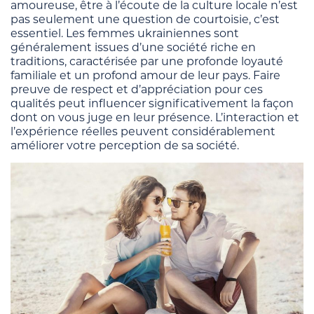
amoureuse, être à l’écoute de la culture locale n’est
pas seulement une question de courtoisie, c’est
essentiel. Les femmes ukrainiennes sont
généralement issues d’une société riche en
traditions, caractérisée par une profonde loyauté
familiale et un profond amour de leur pays. Faire
preuve de respect et d’appréciation pour ces
qualités peut influencer significativement la façon
dont on vous juge en leur présence. L’interaction et
l’expérience réelles peuvent considérablement
améliorer votre perception de sa société.