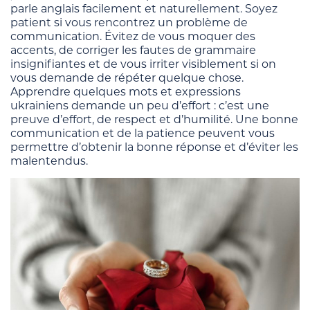
parle anglais facilement et naturellement. Soyez
patient si vous rencontrez un problème de
communication. Évitez de vous moquer des
accents, de corriger les fautes de grammaire
insignifiantes et de vous irriter visiblement si on
vous demande de répéter quelque chose.
Apprendre quelques mots et expressions
ukrainiens demande un peu d’effort : c’est une
preuve d’effort, de respect et d’humilité. Une bonne
communication et de la patience peuvent vous
permettre d’obtenir la bonne réponse et d’éviter les
malentendus.