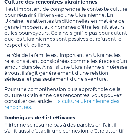
Culture des rencontres ukrainiennes
Il est important de comprendre le contexte culturel
pour réussir à flirter avec une Ukrainienne. En
Ukraine, les attentes traditionnelles en matière de
genre imposent aux hommes d’être les initiateurs
et les pourvoyeurs. Cela ne signifie pas pour autant
que les Ukrainiennes sont passives et refusent le
respect et les liens.
Le rôle de la famille est important en Ukraine, les
relations étant considérées comme les étapes d’un
amour durable. Ainsi, si une Ukrainienne s’intéresse
à vous, il s’agit généralement d’une relation
sérieuse, et pas seulement d’une aventure.
Pour une compréhension plus approfondie de la
culture ukrainienne des rencontres, vous pouvez
consulter cet article :
La culture ukrainienne des
rencontres.
Techniques de flirt efficaces
Flirter ne se résume pas à des paroles en l’air : il
s’agit aussi d’établir une connexion, d’être attentif