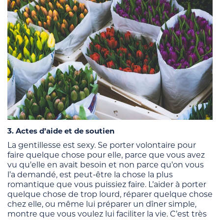
3. Actes d’aide et de soutien
La gentillesse est sexy. Se porter volontaire pour
faire quelque chose pour elle, parce que vous avez
vu qu’elle en avait besoin et non parce qu’on vous
l’a demandé, est peut-être la chose la plus
romantique que vous puissiez faire. L’aider à porter
quelque chose de trop lourd, réparer quelque chose
chez elle, ou même lui préparer un dîner simple,
montre que vous voulez lui faciliter la vie. C’est très