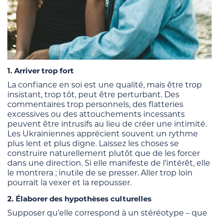
1. Arriver trop fort
La confiance en soi est une qualité, mais être trop
insistant, trop tôt, peut être perturbant. Des
commentaires trop personnels, des flatteries
excessives ou des attouchements incessants
peuvent être intrusifs au lieu de créer une intimité.
Les Ukrainiennes apprécient souvent un rythme
plus lent et plus digne. Laissez les choses se
construire naturellement plutôt que de les forcer
dans une direction. Si elle manifeste de l’intérêt, elle
le montrera ; inutile de se presser. Aller trop loin
pourrait la vexer et la repousser.
2. Élaborer des hypothèses culturelles
Supposer qu’elle correspond à un stéréotype – que