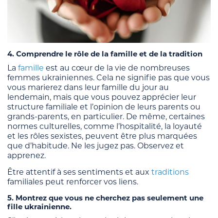
4. Comprendre le rôle de la famille et de la tradition
La
famille
est au cœur de la vie de nombreuses
femmes ukrainiennes. Cela ne signifie pas que vous
vous marierez dans leur famille du jour au
lendemain, mais que vous pouvez apprécier leur
structure familiale et l’opinion de leurs parents ou
grands-parents, en particulier. De même, certaines
normes culturelles, comme l’hospitalité, la loyauté
et les rôles sexistes, peuvent être plus marquées
que d’habitude. Ne les jugez pas. Observez et
apprenez.
Être attentif à ses sentiments et aux
traditions
familiales peut renforcer vos liens.
5. Montrez que vous ne cherchez pas seulement une
fille ukrainienne.