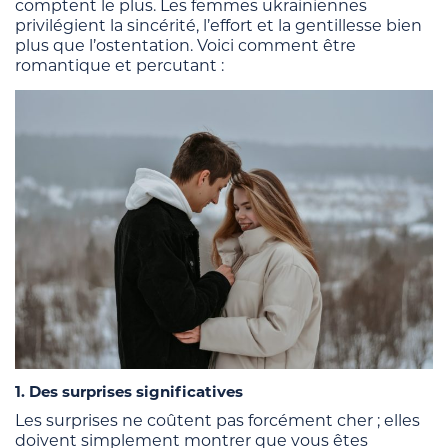
comptent le plus. Les femmes ukrainiennes
privilégient la sincérité, l’effort et la gentillesse bien
plus que l’ostentation. Voici comment être
romantique et percutant :
1. Des surprises significatives
Les surprises ne coûtent pas forcément cher ; elles
doivent simplement montrer que vous êtes