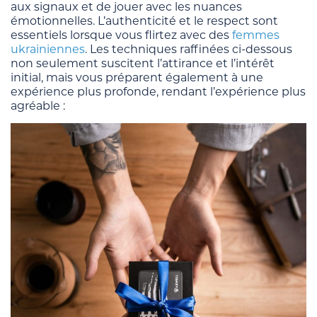
aux signaux et de jouer avec les nuances
émotionnelles. L’authenticité et le respect sont
essentiels lorsque vous flirtez avec des
femmes
ukrainiennes
. Les techniques raffinées ci-dessous
non seulement suscitent l’attirance et l’intérêt
initial, mais vous préparent également à une
expérience plus profonde, rendant l’expérience plus
agréable :