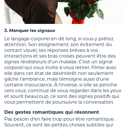
3. Manquer les signaux
Le langage corporel en dit long, si vous y prêtez
attention. Son éloignement, son évitement du
contact visuel, ses réponses brèves à vos
interactions et ses bras croisés peuvent être des
signes révélateurs d’un malaise. C’est un signal
corporel qui vous invite à vous retirer. Flirter avec
elle dans cet état de désintérêt non seulement
gâche l’ambiance, mais témoigne aussi d’une
certaine insouciance. À l’inverse, si elle se penche
vers vous, continue de vous regarder dans les yeux
et sourit beaucoup, ce sont des signes positifs qui
vous permettent de poursuivre la conversation.
Des gestes romantiques qui résonnent
Pas besoin d’en faire trop pour être romantique.
Souvent, ce sont les petites choses subtiles qui