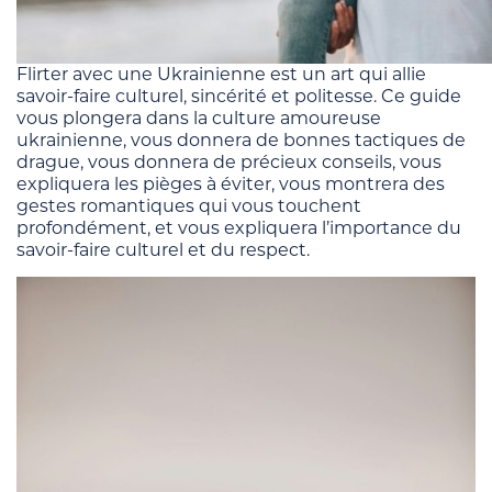
Flirter avec une Ukrainienne est un art qui allie
savoir-faire culturel, sincérité et politesse. Ce guide
vous plongera dans la culture amoureuse
ukrainienne, vous donnera de bonnes tactiques de
drague, vous donnera de précieux conseils, vous
expliquera les pièges à éviter, vous montrera des
gestes romantiques qui vous touchent
profondément, et vous expliquera l’importance du
savoir-faire culturel et du respect.