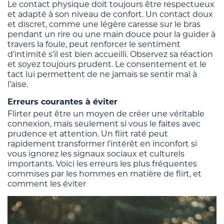
Le contact physique doit toujours être respectueux
et adapté à son niveau de confort. Un contact doux
et discret, comme une légère caresse sur le bras
pendant un rire ou une main douce pour la guider à
travers la foule, peut renforcer le sentiment
d’intimité s’il est bien accueilli. Observez sa réaction
et soyez toujours prudent. Le consentement et le
tact lui permettent de ne jamais se sentir mal à
l’aise.
Erreurs courantes à éviter
Flirter peut être un moyen de créer une véritable
connexion, mais seulement si vous le faites avec
prudence et attention. Un flirt raté peut
rapidement transformer l’intérêt en inconfort si
vous ignorez les signaux sociaux et culturels
importants. Voici les erreurs les plus fréquentes
commises par les hommes en matière de flirt, et
comment les éviter