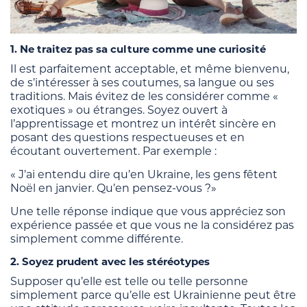
1. Ne traitez pas sa culture comme une curiosité
Il est parfaitement acceptable, et même bienvenu,
de s’intéresser à ses coutumes, sa langue ou ses
traditions. Mais évitez de les considérer comme «
exotiques » ou étranges. Soyez ouvert à
l’apprentissage et montrez un intérêt sincère en
posant des questions respectueuses et en
écoutant ouvertement. Par exemple :
« J’ai entendu dire qu’en Ukraine, les gens fêtent
Noël en janvier. Qu’en pensez-vous ?»
Une telle réponse indique que vous appréciez son
expérience passée et que vous ne la considérez pas
simplement comme différente.
2. Soyez prudent avec les stéréotypes
Supposer qu’elle est telle ou telle personne
simplement parce qu’elle est Ukrainienne peut être