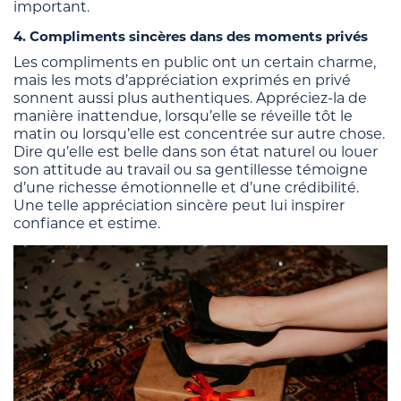
important.
4. Compliments sincères dans des moments privés
Les compliments en public ont un certain charme,
mais les mots d’appréciation exprimés en privé
sonnent aussi plus authentiques. Appréciez-la de
manière inattendue, lorsqu’elle se réveille tôt le
matin ou lorsqu’elle est concentrée sur autre chose.
Dire qu’elle est belle dans son état naturel ou louer
son attitude au travail ou sa gentillesse témoigne
d’une richesse émotionnelle et d’une crédibilité.
Une telle appréciation sincère peut lui inspirer
confiance et estime.