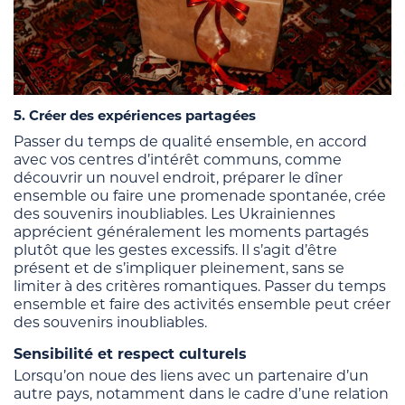
5. Créer des expériences partagées
Passer du temps de qualité ensemble, en accord
avec vos centres d’intérêt communs, comme
découvrir un nouvel endroit, préparer le dîner
ensemble ou faire une promenade spontanée, crée
des souvenirs inoubliables. Les Ukrainiennes
apprécient généralement les moments partagés
plutôt que les gestes excessifs. Il s’agit d’être
présent et de s’impliquer pleinement, sans se
limiter à des critères romantiques. Passer du temps
ensemble et faire des activités ensemble peut créer
des souvenirs inoubliables.
Sensibilité et respect culturels
Lorsqu’on noue des liens avec un partenaire d’un
autre pays, notamment dans le cadre d’une relation