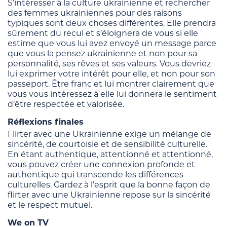
S’intéresser à la culture ukrainienne et rechercher
des femmes ukrainiennes pour des raisons
typiques sont deux choses différentes. Elle prendra
sûrement du recul et s’éloignera de vous si elle
estime que vous lui avez envoyé un message parce
que vous la pensez ukrainienne et non pour sa
personnalité, ses rêves et ses valeurs. Vous devriez
lui exprimer votre intérêt pour elle, et non pour son
passeport. Être franc et lui montrer clairement que
vous vous intéressez à elle lui donnera le sentiment
d’être respectée et valorisée.
Réflexions finales
Flirter avec une Ukrainienne exige un mélange de
sincérité, de courtoisie et de sensibilité culturelle.
En étant authentique, attentionné et attentionné,
vous pouvez créer une connexion profonde et
authentique qui transcende les différences
culturelles. Gardez à l’esprit que la bonne façon de
flirter avec une Ukrainienne repose sur la sincérité
et le respect mutuel.
We on TV