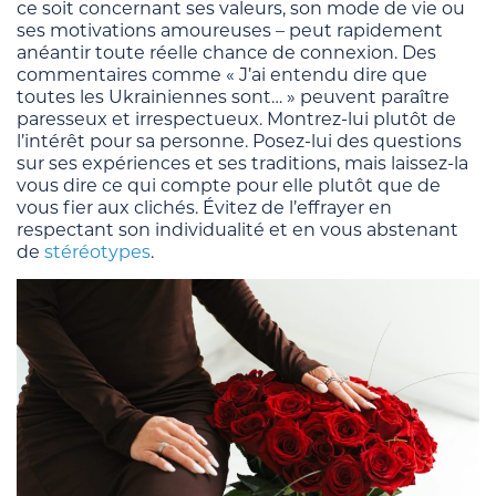
ce soit concernant ses valeurs, son mode de vie ou
ses motivations amoureuses – peut rapidement
anéantir toute réelle chance de connexion. Des
commentaires comme « J’ai entendu dire que
toutes les Ukrainiennes sont… » peuvent paraître
paresseux et irrespectueux. Montrez-lui plutôt de
l’intérêt pour sa personne. Posez-lui des questions
sur ses expériences et ses traditions, mais laissez-la
vous dire ce qui compte pour elle plutôt que de
vous fier aux clichés. Évitez de l’effrayer en
respectant son individualité et en vous abstenant
de
stéréotypes
.