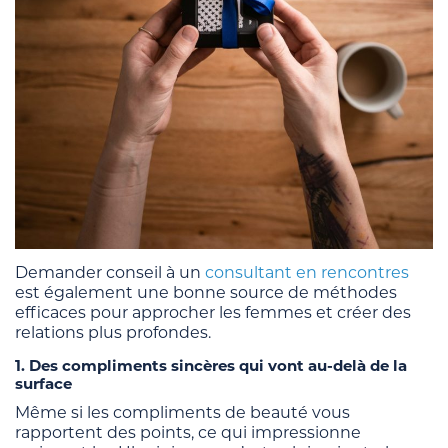
Demander conseil à un
consultant en rencontres
est également une bonne source de méthodes
efficaces pour approcher les femmes et créer des
relations plus profondes.
1. Des compliments sincères qui vont au-delà de la
surface
Même si les compliments de beauté vous
rapportent des points, ce qui impressionne