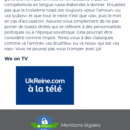
compétences en langue russe élaborées à donner. N’oubliez
pas que le troisième toast est toujours «pour l’amour» ou
«za lyubov» et que tout le reste n’est que «za», puis le mot
en cas d’accusation. Assurez-vous simplement de ne pas
porter de toasts drôles qui se réfèrent à des personnalités
politiques ou à l’époque soviétique. Cela pourrait être
considéré comme impoli. Tenez-vous à des classiques
comme «à l’amitié» «za druzhbu» ou «à nous» qui est «za
nas». Vous ne pouvez pas vous tromper avec ça!
We on TV
Mentions légales