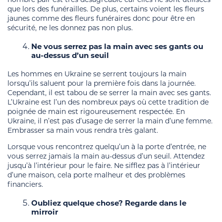
que lors des funérailles. De plus, certains voient les fleurs
jaunes comme des fleurs funéraires donc pour être en
sécurité, ne les donnez pas non plus.
Ne vous serrez pas la main avec ses gants ou
au-dessus d’un seuil
Les hommes en Ukraine se serrent toujours la main
lorsqu’ils saluent pour la première fois dans la journée.
Cependant, il est tabou de se serrer la main avec ses gants.
L’Ukraine est l’un des nombreux pays où cette tradition de
poignée de main est rigoureusement respectée. En
Ukraine, il n’est pas d’usage de serrer la main d’une femme.
Embrasser sa main vous rendra très galant.
Lorsque vous rencontrez quelqu’un à la porte d’entrée, ne
vous serrez jamais la main au-dessus d’un seuil. Attendez
jusqu’à l’intérieur pour le faire. Ne sifflez pas à l’intérieur
d’une maison, cela porte malheur et des problèmes
financiers.
Oubliez quelque chose? Regarde dans le
mirroir