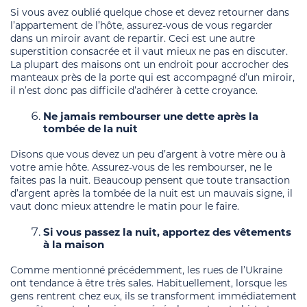
Si vous avez oublié quelque chose et devez retourner dans
l’appartement de l’hôte, assurez-vous de vous regarder
dans un miroir avant de repartir. Ceci est une autre
superstition consacrée et il vaut mieux ne pas en discuter.
La plupart des maisons ont un endroit pour accrocher des
manteaux près de la porte qui est accompagné d’un miroir,
il n’est donc pas difficile d’adhérer à cette croyance.
Ne jamais rembourser une dette après la
tombée de la nuit
Disons que vous devez un peu d’argent à votre mère ou à
votre amie hôte. Assurez-vous de les rembourser, ne le
faites pas la nuit. Beaucoup pensent que toute transaction
d’argent après la tombée de la nuit est un mauvais signe, il
vaut donc mieux attendre le matin pour le faire.
Si vous passez la nuit, apportez des vêtements
à la maison
Comme mentionné précédemment, les rues de l’Ukraine
ont tendance à être très sales. Habituellement, lorsque les
gens rentrent chez eux, ils se transforment immédiatement