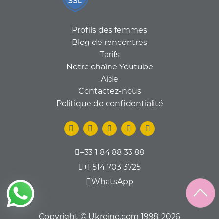
Profils des femmes
Blog de rencontres
Tarifs
Notre chaîne Youtube
Aide
Contactez-nous
Politique de confidentialité
+33 1 84 88 33 88
+1 514 703 3725
WhatsApp
Copyright © Ukreine.com 1998-2026