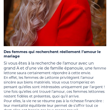
Des femmes qui recherchent réellement l’amour le
mariage
Si vous êtes à la recherche de l’amour avec un
grand A et d’une vie de famille épanouie, une
femme
lettone saura certainement répondre à cette envie.
En effet, les femmes de Lettonie privilégient l’amour
sincère aux biens matériels. Vous vous tromperiez en
pensant qu’elles sont intéressées uniquement par l’argent !
Une fois qu’elles ont trouvé l’amour, ces femmes lettonnes
restent fidèles et présentes, quoi qu’il arrive.
Pour elles, la vie ne se résume pas à la richesse financière :
leur mentalité équilibrée leur permet de s’offrir tout ce