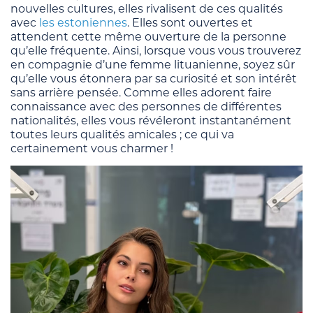
nouvelles cultures, elles rivalisent de ces qualités
avec
les estoniennes
. Elles sont ouvertes et
attendent cette même ouverture de la personne
qu’elle fréquente. Ainsi, lorsque vous vous trouverez
en compagnie d’une femme lituanienne, soyez sûr
qu’elle vous étonnera par sa curiosité et son intérêt
sans arrière pensée. Comme elles adorent faire
connaissance avec des personnes de différentes
nationalités, elles vous révéleront instantanément
toutes leurs qualités amicales ; ce qui va
certainement vous charmer !