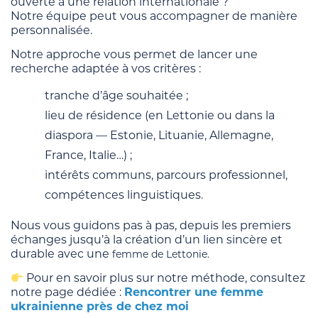
ouverte à une relation internationale ?
Notre équipe peut vous accompagner de manière
personnalisée.
Notre approche vous permet de lancer une
recherche adaptée à vos critères :
tranche d’âge souhaitée ;
lieu de résidence (en Lettonie ou dans la
diaspora — Estonie, Lituanie, Allemagne,
France, Italie…) ;
intérêts communs, parcours professionnel,
compétences linguistiques.
Nous vous guidons pas à pas, depuis les premiers
échanges jusqu’à la création d’un lien sincère et
durable avec une
femme de Lettonie.
Pour en savoir plus sur notre méthode, consultez
notre page dédiée :
Rencontrer une femme
ukrainienne près de chez moi