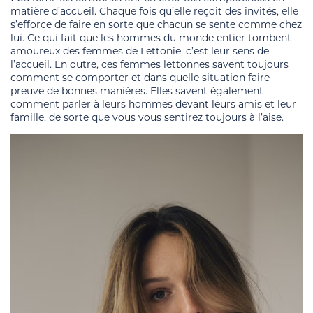
matière d’accueil. Chaque fois qu’elle reçoit des invités, elle
s’efforce de faire en sorte que chacun se sente comme chez
lui. Ce qui fait que les hommes du monde entier tombent
amoureux des femmes de Lettonie, c’est leur sens de
l’accueil. En outre, ces femmes lettonnes savent toujours
comment se comporter et dans quelle situation faire
preuve de bonnes manières. Elles savent également
comment parler à leurs hommes devant leurs amis et leur
famille, de sorte que vous vous sentirez toujours à l’aise.