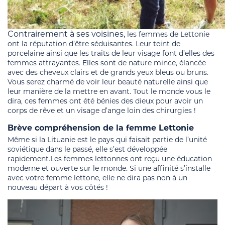
Contrairement à ses voisines,
les femmes de Lettonie
ont la réputation d’être séduisantes. Leur teint de
porcelaine ainsi que les traits de leur visage font d’elles des
femmes attrayantes. Elles sont de nature mince, élancée
avec des cheveux clairs et de grands yeux bleus ou bruns.
Vous serez charmé de voir leur beauté naturelle ainsi que
leur manière de la mettre en avant. Tout le monde vous le
dira, ces femmes ont été bénies des dieux pour avoir un
corps de rêve et un visage d’ange loin des chirurgies !
Brève compréhension de la femme Lettonie
Même si la Lituanie est le pays qui faisait partie de l’unité
soviétique dans le passé, elle s’est développée
rapidement.Les femmes lettonnes ont reçu une éducation
moderne et ouverte sur le monde. Si une affinité s’installe
avec votre femme lettone, elle ne dira pas non à un
nouveau départ à vos côtés !