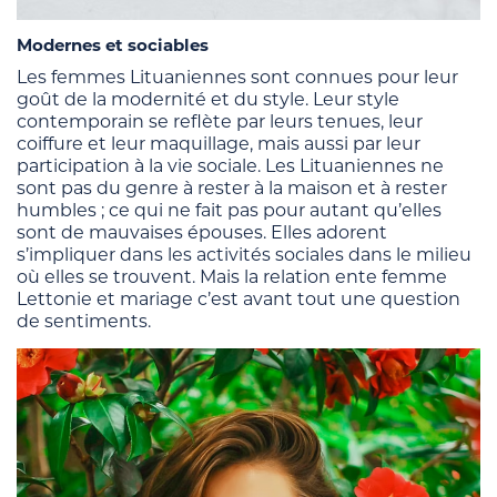
Modernes et sociables
Les femmes Lituaniennes sont connues pour leur
goût de la modernité et du style. Leur style
contemporain se reflète par leurs tenues, leur
coiffure et leur maquillage, mais aussi par leur
participation à la vie sociale. Les Lituaniennes ne
sont pas du genre à rester à la maison et à rester
humbles ; ce qui ne fait pas pour autant qu’elles
sont de mauvaises épouses. Elles adorent
s’impliquer dans les activités sociales dans le milieu
où elles se trouvent. Mais la relation ente femme
Lettonie et mariage c’est avant tout une question
de sentiments.