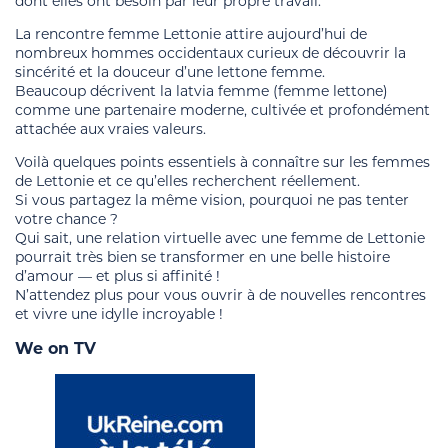
dont elles ont besoin par leur propre travail.
La rencontre femme Lettonie attire aujourd’hui de
nombreux hommes occidentaux curieux de découvrir la
sincérité et la douceur d’une lettone femme.
Beaucoup décrivent la latvia femme (femme lettone)
comme une partenaire moderne, cultivée et profondément
attachée aux vraies valeurs.
Voilà quelques points essentiels à connaître sur les femmes
de Lettonie et ce qu’elles recherchent réellement.
Si vous partagez la même vision, pourquoi ne pas tenter
votre chance ?
Qui sait, une relation virtuelle avec une femme de Lettonie
pourrait très bien se transformer en une belle histoire
d’amour — et plus si affinité !
N’attendez plus pour vous ouvrir à de nouvelles rencontres
et vivre une idylle incroyable !
We on TV