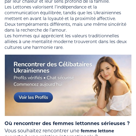
par leur chaleur et leur sens profond de la famille.
Les Lettones valorisent l’indépendance et la
communication équilibrée, tandis que les Ukrainiennes
mettent en avant la loyauté et la proximité affective.
Deux tempéraments différents, mais une même sincérité
dans la recherche de l’amour.
Les hommes qui apprécient les valeurs traditionnelles
alliées à une mentalité moderne trouveront dans les deux
cultures une harmonie rare.
Où rencontrer des femmes lettonnes sérieuses ?
Vous souhaitez rencontrer une
femme lettone