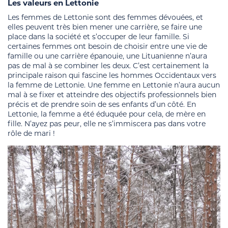
Les valeurs en Lettonie
Les femmes de Lettonie sont des femmes dévouées, et
elles peuvent très bien mener une carrière, se faire une
place dans la société et s’occuper de leur famille. Si
certaines femmes ont besoin de choisir entre une vie de
famille ou une carrière épanouie, une Lituanienne n’aura
pas de mal à se combiner les deux. C’est certainement la
principale raison qui fascine les hommes Occidentaux vers
la femme de Lettonie. Une femme en Lettonie n’aura aucun
mal à se fixer et atteindre des objectifs professionnels bien
précis et de prendre soin de ses enfants d’un côté. En
Lettonie, la femme a été éduquée pour cela, de mère en
fille. N’ayez pas peur, elle ne s’immiscera pas dans votre
rôle de mari !