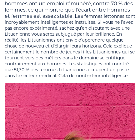
hommes ont un emploi rémunéré, contre 70 % des
femmes, ce qui montre que l’écart entre hommes
et femmes est assez stable. Les
femmes lettonnes sont
incroyablement intelligentes et instruites. Si vous ne l’avez
pas encore expérimenté, sachez qu’en discutant avec une
Lituanienne vous serez subjugué par leur brillance. En
réalité, les Lituaniennes ont envie d’apprendre quelque
chose de nouveau et d’élargir leurs horizons. Cela explique
certainement le nombre de jeunes filles Lituaniennes qui se
tournent vers des métiers dans le domaine scientifique
contrairement aux hommes. Les statistiques ont montré
que 51,30 % des femmes Lituaniennes occupent un poste
dans le secteur médical. Cela démontre leur intelligence.