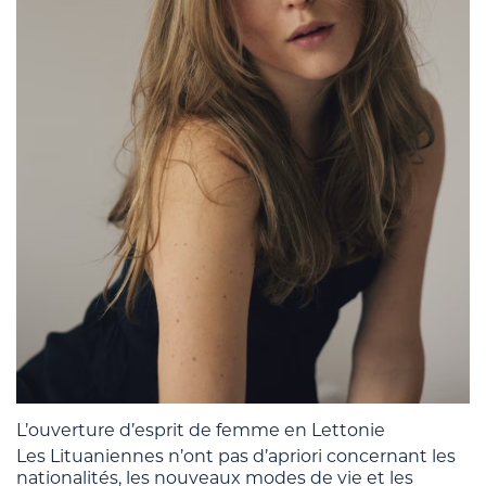
L’ouverture d’esprit de femme en Lettonie
Les Lituaniennes n’ont pas d’apriori concernant les
nationalités, les nouveaux modes de vie et les