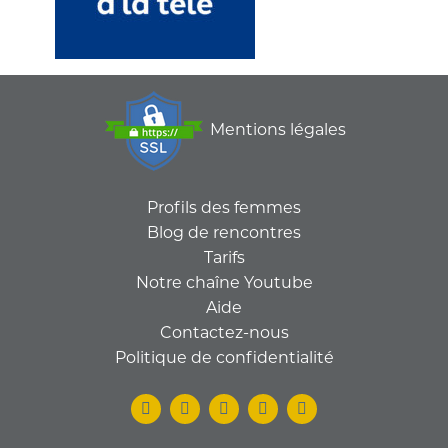
Mentions légales
Profils des femmes
Blog de rencontres
Tarifs
Notre chaîne Youtube
Aide
Contactez-nous
Politique de confidentialité