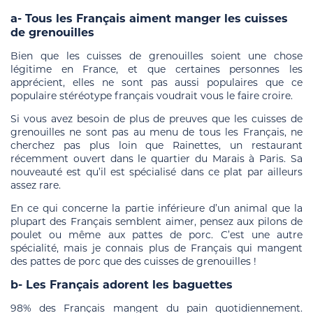
a- Tous les Français aiment manger les cuisses
de grenouilles
Bien que les cuisses de grenouilles soient une chose
légitime en France, et que certaines personnes les
apprécient, elles ne sont pas aussi populaires que ce
populaire stéréotype français voudrait vous le faire croire.
Si vous avez besoin de plus de preuves que les cuisses de
grenouilles ne sont pas au menu de tous les Français, ne
cherchez pas plus loin que Rainettes, un restaurant
récemment ouvert dans le quartier du Marais à Paris. Sa
nouveauté est qu’il est spécialisé dans ce plat par ailleurs
assez rare.
En ce qui concerne la partie inférieure d’un animal que la
plupart des Français semblent aimer, pensez aux pilons de
poulet ou même aux pattes de porc. C’est une autre
spécialité, mais je connais plus de Français qui mangent
des pattes de porc que des cuisses de grenouilles !
b- Les Français adorent les baguettes
98% des Français mangent du pain quotidiennement.