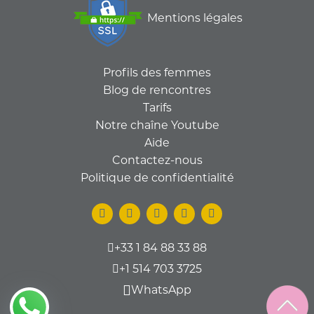
Mentions légales
Profils des femmes
Blog de rencontres
Tarifs
Notre chaîne Youtube
Aide
Contactez-nous
Politique de confidentialité
+33 1 84 88 33 88
+1 514 703 3725
WhatsApp