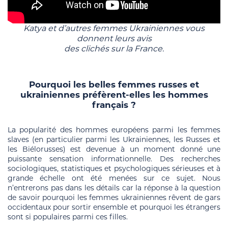
Katya et d’autres femmes Ukrainiennes vous
donnent leurs avis
des clichés sur la France.
Pourquoi les belles femmes russes et
ukrainiennes préfèrent-elles les hommes
français ?
La popularité des hommes européens parmi les femmes
slaves (en particulier parmi les Ukrainiennes, les Russes et
les Biélorusses) est devenue à un moment donné une
puissante sensation informationnelle. Des recherches
sociologiques, statistiques et psychologiques sérieuses et à
grande échelle ont été menées sur ce sujet. Nous
n’entrerons pas dans les détails car la réponse à la question
de savoir pourquoi les femmes ukrainiennes rêvent de gars
occidentaux pour sortir ensemble et pourquoi les étrangers
sont si populaires parmi ces filles.