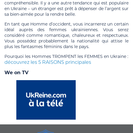
compréhensible. Il y a une autre tendance qui est populaire
en Ukraine – un étranger est prêt à dépenser de l’argent sur
sa bien-aimée pour la rendre belle.
En tant que Homme d’occident, vous incarnerez un certain
idéal auprès des femmes ukrainiennes. Vous serez
considéré comme romantique, chaleureux et respectueux.
Vous possédez probablement la nationalité qui attise le
plus les fantasmes féminins dans le pays.
Pourquoi les Hommes TROMPENT les FEMMES en Ukraine :
découvrez les 5 RAISONS principales
We on TV