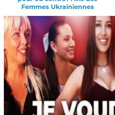
Femmes Ukrainiennes