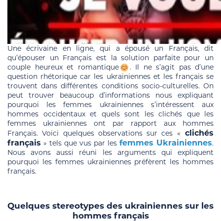
Une écrivaine en ligne, qui a épousé un Français, dit
qu’épouser un Français est la solution parfaite pour un
couple heureux et romantique
. Il ne s’agit pas d’une
question rhétorique car les ukrainiennes et les français se
trouvent dans différentes conditions socio-culturelles. On
peut trouver beaucoup d’informations nous expliquant
pourquoi les femmes ukrainiennes s’intéressent aux
hommes occidentaux et quels sont les clichés que les
femmes ukrainiennes ont par rapport aux hommes
clichés
Français. Voici quelques observations sur ces «
français
femmes Ukrainiennes
» tels que vus par les
.
Nous avons aussi réuni les arguments qui expliquent
pourquoi les femmes ukrainiennes préfèrent les hommes
français.
Quelques stereotypes des ukrainiennes sur les
hommes français