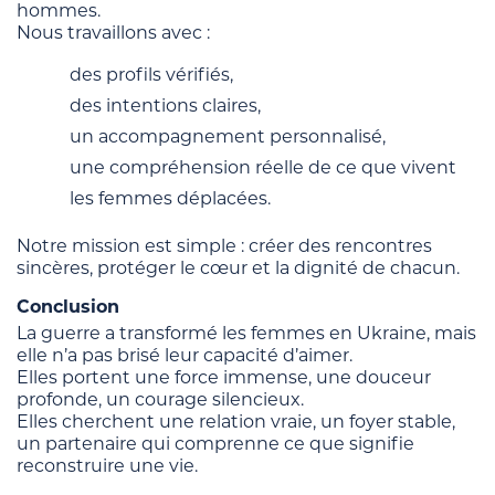
hommes.
Nous travaillons avec :
des profils vérifiés,
des intentions claires,
un accompagnement personnalisé,
une compréhension réelle de ce que vivent
les femmes déplacées.
Notre mission est simple : créer des rencontres
sincères, protéger le cœur et la dignité de chacun.
Conclusion
La guerre a transformé les femmes en Ukraine, mais
elle n’a pas brisé leur capacité d’aimer.
Elles portent une force immense, une douceur
profonde, un courage silencieux.
Elles cherchent une relation vraie, un foyer stable,
un partenaire qui comprenne ce que signifie
reconstruire une vie.