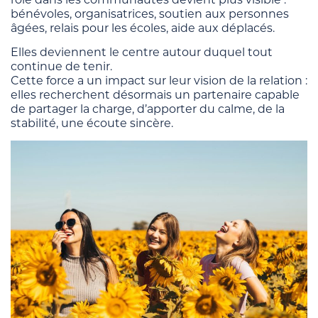
bénévoles, organisatrices, soutien aux personnes
âgées, relais pour les écoles, aide aux déplacés.
Elles deviennent le centre autour duquel tout
continue de tenir.
Cette force a un impact sur leur vision de la relation :
elles recherchent désormais un partenaire capable
de partager la charge, d’apporter du calme, de la
stabilité, une écoute sincère.