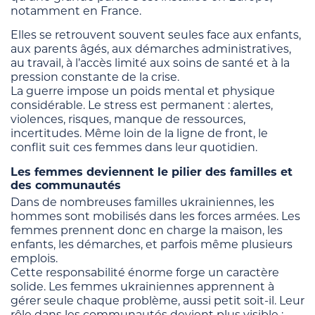
notamment en France.
Elles se retrouvent souvent seules face aux enfants,
aux parents âgés, aux démarches administratives,
au travail, à l’accès limité aux soins de santé et à la
pression constante de la crise.
La guerre impose un poids mental et physique
considérable. Le stress est permanent : alertes,
violences, risques, manque de ressources,
incertitudes. Même loin de la ligne de front, le
conflit suit ces femmes dans leur quotidien.
Les femmes deviennent le pilier des familles et
des communautés
Dans de nombreuses familles ukrainiennes, les
hommes sont mobilisés dans les forces armées. Les
femmes prennent donc en charge la maison, les
enfants, les démarches, et parfois même plusieurs
emplois.
Cette responsabilité énorme forge un caractère
solide. Les femmes ukrainiennes apprennent à
gérer seule chaque problème, aussi petit soit-il. Leur
rôle dans les communautés devient plus visible :