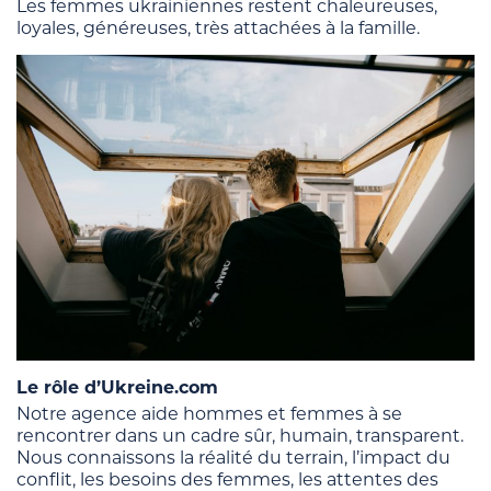
Les femmes ukrainiennes restent chaleureuses,
loyales, généreuses, très attachées à la famille.
Le rôle d’Ukreine.com
Notre agence aide hommes et femmes à se
rencontrer dans un cadre sûr, humain, transparent.
Nous connaissons la réalité du terrain, l’impact du
conflit, les besoins des femmes, les attentes des