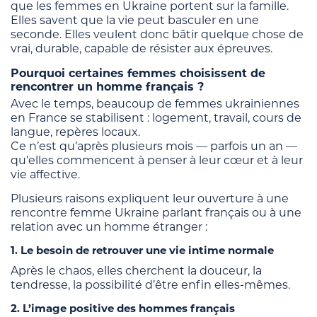
que les femmes en Ukraine portent sur la famille.
Elles savent que la vie peut basculer en une
seconde. Elles veulent donc bâtir quelque chose de
vrai, durable, capable de résister aux épreuves.
Pourquoi certaines femmes choisissent de
rencontrer un homme français ?
Avec le temps, beaucoup de femmes ukrainiennes
en France se stabilisent : logement, travail, cours de
langue, repères locaux.
Ce n’est qu’après plusieurs mois — parfois un an —
qu’elles commencent à penser à leur cœur et à leur
vie affective.
Plusieurs raisons expliquent leur ouverture à une
rencontre femme Ukraine parlant français ou à une
relation avec un homme étranger :
1. Le besoin de retrouver une vie intime normale
Après le chaos, elles cherchent la douceur, la
tendresse, la possibilité d’être enfin elles-mêmes.
2. L’image positive des hommes français