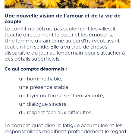
Une nouvelle vision de l’amour et de la vie de
couple
Le conflit ne détruit pas seulement les villes, il
touche directement le cœur et les émotions.
Une femme ukrainienne aujourd’hui veut avant
tout un lien solide. Elle a vu trop de choses
disparaître du jour au lendemain pour s’attacher à
des détails superficiels.
Ce qui compte désormais :
un homme fiable,
une présence stable,
un foyer où l’on se sent en sécurité,
un dialogue sincère,
du respect face aux difficultés.
Le combat quotidien, la fatigue accumulée et les
responsabilités modifient profondément le regard