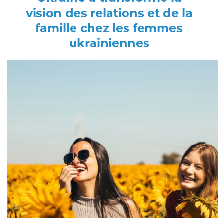
vision des relations et de la
famille chez les femmes
ukrainiennes