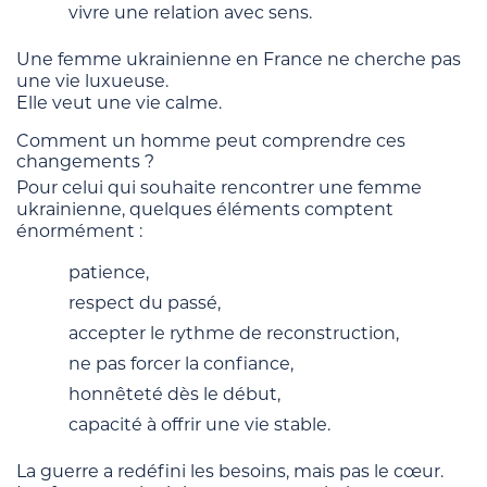
vivre une relation avec sens.
Une femme ukrainienne en France ne cherche pas
une vie luxueuse.
Elle veut une vie calme.
Comment un homme peut comprendre ces
changements ?
Pour celui qui souhaite rencontrer une femme
ukrainienne, quelques éléments comptent
énormément :
patience,
respect du passé,
accepter le rythme de reconstruction,
ne pas forcer la confiance,
honnêteté dès le début,
capacité à offrir une vie stable.
La guerre a redéfini les besoins, mais pas le cœur.