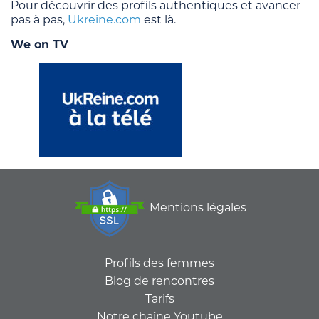
Pour découvrir des profils authentiques et avancer
pas à pas,
Ukreine.com
est là.
We on TV
Mentions légales
Profils des femmes
Blog de rencontres
Tarifs
Notre chaîne Youtube