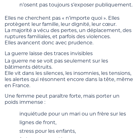
n’osent pas toujours s’exposer publiquement.
Elles ne cherchent pas « n’importe quoi ». Elles
protègent leur famille, leur dignité, leur cœur.
La majorité a vécu des pertes, un déplacement, des
ruptures familiales, et parfois des violences.
Elles avancent donc avec prudence.
La guerre laisse des traces invisibles
La guerre ne se voit pas seulement sur les
bâtiments détruits.
Elle vit dans les silences, les insomnies, les tensions,
les alertes qui résonnent encore dans la tête, même
en France.
Une femme peut paraître forte, mais porter un
poids immense :
inquiétude pour un mari ou un frère sur les
lignes de front,
stress pour les enfants,