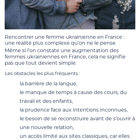
Rencontrer une femme ukrainienne en France :
une réalité plus complexe qu’on ne le pense
Même si l’on constate une augmentation des
femmes ukrainiennes en France, cela ne signifie
pas que tout devient simple.
Les obstacles les plus fréquents :
la barrière de la langue,
le manque de temps à cause des cours, du
travail et des enfants,
la prudence face aux intentions inconnues,
le besoin de se reconstruire avant de s’ouvrir à
une nouvelle relation,
un accès limité aux sites classiques, car elles