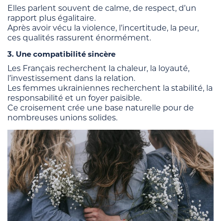
Elles parlent souvent de calme, de respect, d’un
rapport plus égalitaire.
Après avoir vécu la violence, l’incertitude, la peur,
ces qualités rassurent énormément.
3. Une compatibilité sincère
Les Français recherchent la chaleur, la loyauté,
l’investissement dans la relation.
Les femmes ukrainiennes recherchent la stabilité, la
responsabilité et un foyer paisible.
Ce croisement crée une base naturelle pour de
nombreuses unions solides.