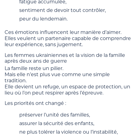
fatigue accumulée,
sentiment de devoir tout contrôler,
peur du lendemain.
Ces émotions influencent leur manière d’aimer.
Elles veulent un partenaire capable de comprendre
leur expérience, sans jugement.
Les femmes ukrainiennes et la vision de la famille
après deux ans de guerre
La famille reste un pilier.
Mais elle n’est plus vue comme une simple
tradition.
Elle devient un refuge, un espace de protection, un
lieu où l’on peut respirer après l’épreuve.
Les priorités ont changé :
préserver l’unité des familles,
assurer la sécurité des enfants,
ne plus tolérer la violence ou l’instabilité,