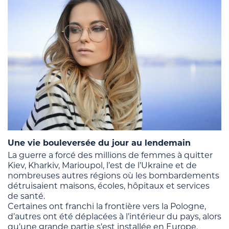
Une vie bouleversée du jour au lendemain
La guerre a forcé des millions de femmes à quitter
Kiev, Kharkiv, Marioupol, l’est de l’Ukraine et de
nombreuses autres régions où les bombardements
détruisaient maisons, écoles, hôpitaux et services
de santé.
Certaines ont franchi la frontière vers la Pologne,
d’autres ont été déplacées à l’intérieur du pays, alors
qu’une grande partie s’est installée en Europe,