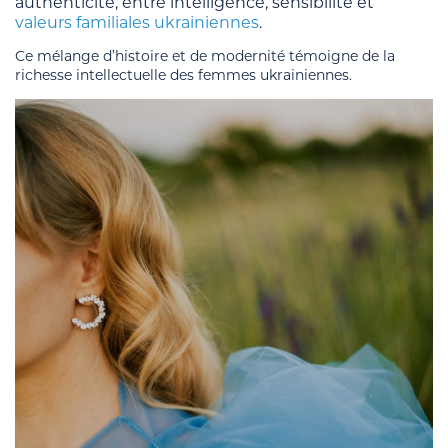
authenticité, entre intelligence, sensibilité et
valeurs familiales ukrainiennes
.
Ce mélange d’histoire et de modernité témoigne de la
richesse intellectuelle des femmes ukrainiennes.