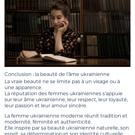
Conclusion : la beauté de l’âme ukrainienne
La vraie beauté ne se limite pas à un visage ou à
une apparence.
La réputation des femmes ukrainiennes s’appuie
sur leur âme ukrainienne, leur respect, leur loyauté,
leur passion et leur amour sincère.
La femme ukrainienne moderne réunit tradition et
modernité, féminité et authenticité.
Elle inspire par sa beauté ukrainienne naturelle, son
esprit, sa détermination et son identité culturelle