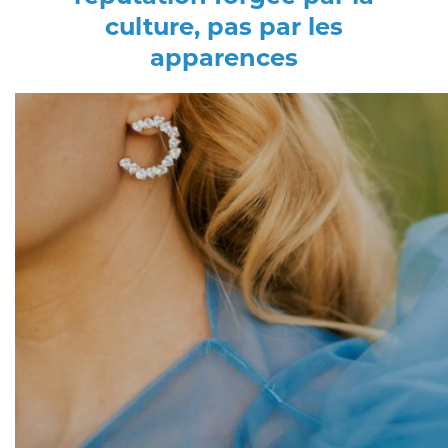
culture, pas par les
apparences