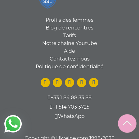
Profils des femmes
Blog de rencontres
Tarifs
Notre chaîne Youtube
Aide
Contactez-nous
Politique de confidentialité
+33 1 84 88 33 88
+1 514 703 3725
WhatsApp
Copyright © Ukreine.com 1998-2026