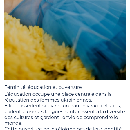
Féminité, éducation et ouverture
L’éducation occupe une place centrale dans la
réputation des femmes ukrainiennes.
Elles possèdent souvent un haut niveau d’études,
parlent plusieurs langues, s’intéressent à la diversité
des cultures et gardent l’envie de comprendre le
monde.
Cette ouverture ne les éloigne pas de leur identité,