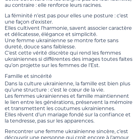
au contraire : elle renforce leurs racines.
La féminité n’est pas pour elles une posture : c’est
une façon d’exister.
Elles cultivent l’harmonie, savent associer caractère
et délicatesse, élégance et simplicité.
Une femme ukrainienne se montre forte sans
dureté, douce sans faiblesse.
C’est cette vérité discrète qui rend les femmes
ukrainiennes si différentes des images toutes faites
qu’on projette sur les femmes de l’Est.
Famille et sincérité
Dans la culture ukrainienne, la famille est bien plus
qu’une structure : c’est le cœur de la vie.
Les femmes ukrainiennes et famille maintiennent
le lien entre les générations, préservent la mémoire
et transmettent les coutumes ukrainiennes.
Elles rêvent d’un mariage fondé sur la confiance et
la tendresse, pas sur les apparences.
Rencontrer une femme ukrainienne sincère, c’est
découvrir une personne qui croit encore à l’amour