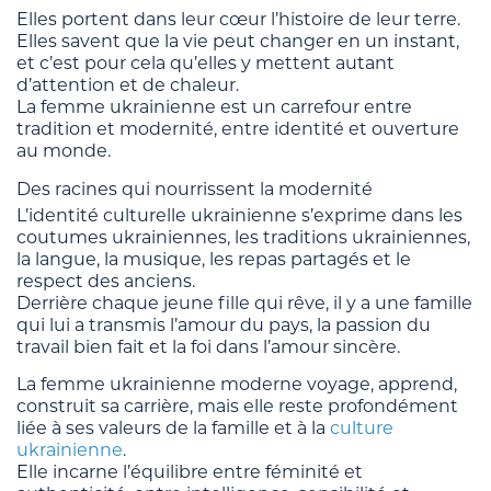
Elles portent dans leur cœur l’histoire de leur terre.
Elles savent que la vie peut changer en un instant,
et c’est pour cela qu’elles y mettent autant
d’attention et de chaleur.
La femme ukrainienne est un carrefour entre
tradition et modernité, entre identité et ouverture
au monde.
Des racines qui nourrissent la modernité
L’identité culturelle ukrainienne s’exprime dans les
coutumes ukrainiennes, les traditions ukrainiennes,
la langue, la musique, les repas partagés et le
respect des anciens.
Derrière chaque jeune fille qui rêve, il y a une famille
qui lui a transmis l’amour du pays, la passion du
travail bien fait et la foi dans l’amour sincère.
La femme ukrainienne moderne voyage, apprend,
construit sa carrière, mais elle reste profondément
liée à ses valeurs de la famille et à la
culture
ukrainienne
.
Elle incarne l’équilibre entre féminité et