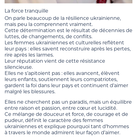
La force tranquille
On parle beaucoup de la résilience ukrainienne,
mais peu la comprennent vraiment.
Cette détermination est le résultat de décennies de
luttes, de changements, de conflits.
Les femmes ukrainiennes et culturelles reflètent
leur pays : elles savent reconstruire après les pertes,
rire après les larmes.
Leur réputation vient de cette résistance
silencieuse.
Elles ne s’apitoient pas : elles avancent, élèvent
leurs enfants, soutiennent leurs compatriotes,
gardent la foi dans leur pays et continuent d’aimer
malgré les blessures.
Elles ne cherchent pas un paradis, mais un équilibre
entre raison et passion, entre cœur et lucidité.
Ce mélange de douceur et force, de courage et de
pudeur, définit le caractère des femmes
ukrainiennes et explique pourquoi tant d’hommes
à travers le monde admirent leur façon d’aimer.