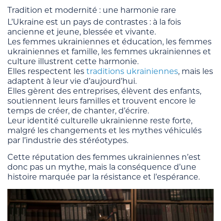
Tradition et modernité : une harmonie rare
L’Ukraine est un pays de contrastes : à la fois
ancienne et jeune, blessée et vivante.
Les femmes ukrainiennes et éducation, les femmes
ukrainiennes et famille, les femmes ukrainiennes et
culture illustrent cette harmonie.
Elles respectent les
traditions ukrainiennes
, mais les
adaptent à leur vie d’aujourd’hui.
Elles gèrent des entreprises, élèvent des enfants,
soutiennent leurs familles et trouvent encore le
temps de créer, de chanter, d’écrire.
Leur identité culturelle ukrainienne reste forte,
malgré les changements et les mythes véhiculés
par l’industrie des stéréotypes.
Cette réputation des femmes ukrainiennes n’est
donc pas un mythe, mais la conséquence d’une
histoire marquée par la résistance et l’espérance.