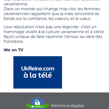
ukrainienne.
Dans un monde qui change trop vite, les femmes
ukrainiennes rappellent que la vraie rencontre se
fonde sur la confiance, les valeurs, et le cœur.
Leur réputation n’est pas une légende : c’est un
hommage vivant à la culture ukrainienne et à cette
façon unique de faire rayonner l’amour au-delà des
frontières.
We on TV
Mentions légales