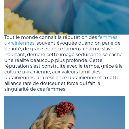
Tout le monde connaît la réputation des
femmes
ukrainiennes
, souvent évoquée quand on parle de
beauté, de grâce et de ce fameux charme slave.
Pourtant, derrière cette image séduisante se cache
une réalité beaucoup plus profonde. Cette
réputation s’est construite avec le temps, grâce à la
culture ukrainienne, aux valeurs familiales
ukrainiennes, à la résilience ukrainienne et à cette
alliance rare de douceur et force qui fait la
singularité de ces femmes.