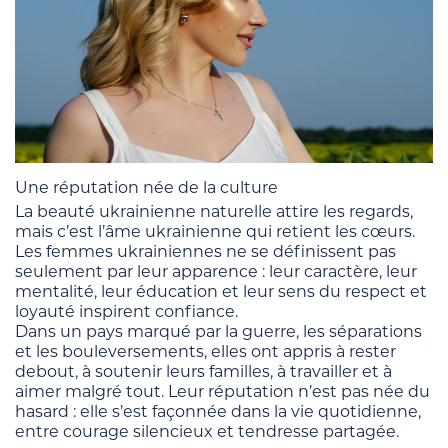
Une réputation née de la culture
La beauté ukrainienne naturelle attire les regards,
mais c’est l’âme ukrainienne qui retient les cœurs.
Les femmes ukrainiennes ne se définissent pas
seulement par leur apparence : leur caractère, leur
mentalité, leur éducation et leur sens du respect et
loyauté inspirent confiance.
Dans un pays marqué par la guerre, les séparations
et les bouleversements, elles ont appris à rester
debout, à soutenir leurs familles, à travailler et à
aimer malgré tout. Leur réputation n’est pas née du
hasard : elle s’est façonnée dans la vie quotidienne,
entre courage silencieux et tendresse partagée.