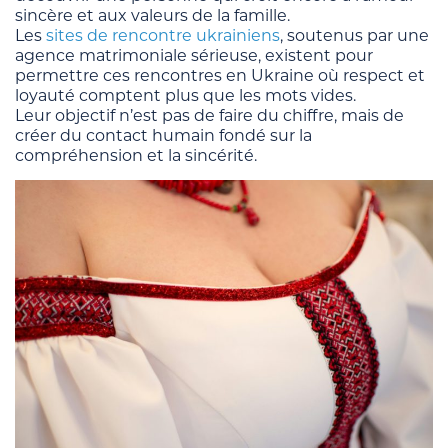
sincère et aux valeurs de la famille.
Les
sites de rencontre ukrainiens
, soutenus par une
agence matrimoniale sérieuse, existent pour
permettre ces rencontres en Ukraine où respect et
loyauté comptent plus que les mots vides.
Leur objectif n’est pas de faire du chiffre, mais de
créer du contact humain fondé sur la
compréhension et la sincérité.