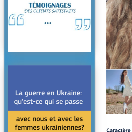
Caractère 