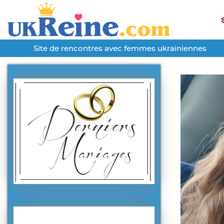
Site de rencontres avec femmes ukrainiennes