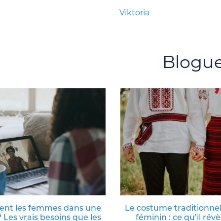
Viktoria
Blogu
ent les femmes dans une
Le costume traditionnel
? Les vrais besoins que les
féminin : ce qu’il révè