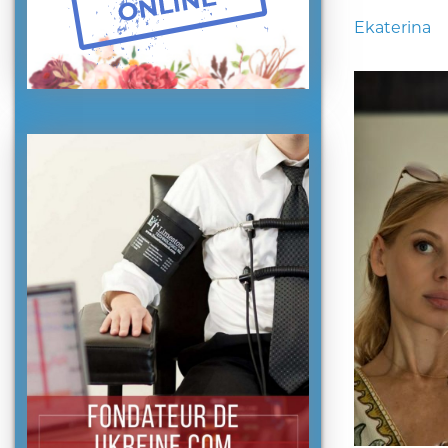
Ekaterina