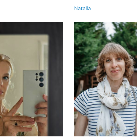
Natalia