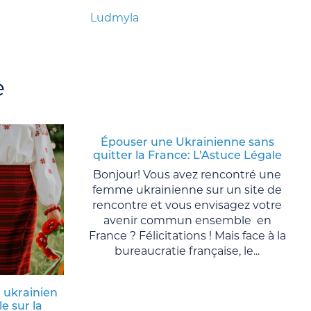
Ludmyla
e
Épouser une Ukrainienne sans
quitter la France: L’Astuce Légale
Bonjour! Vous avez rencontré une
femme ukrainienne sur un site de
rencontre et vous envisagez votre
avenir commun ensemble en
France ? Félicitations ! Mais face à la
bureaucratie française, le...
 ukrainien
le sur la