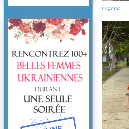
Evgenia