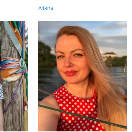
Albina