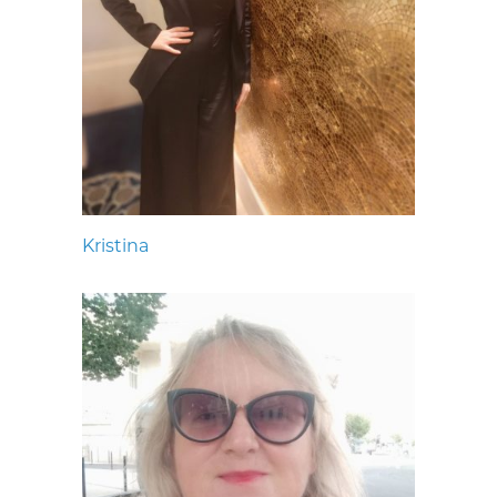
Kristina