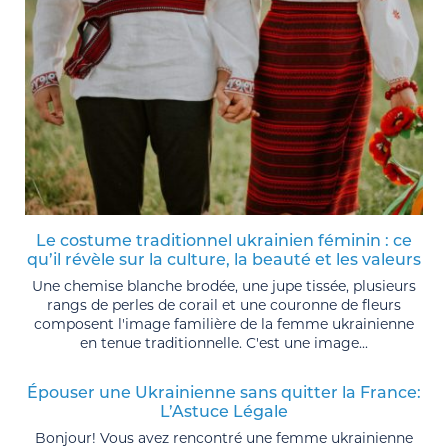
Le costume traditionnel ukrainien féminin : ce
qu’il révèle sur la culture, la beauté et les valeurs
Une chemise blanche brodée, une jupe tissée, plusieurs
rangs de perles de corail et une couronne de fleurs
composent l'image familière de la femme ukrainienne
en tenue traditionnelle. C'est une image...
Épouser une Ukrainienne sans quitter la France:
L’Astuce Légale
Bonjour! Vous avez rencontré une femme ukrainienne