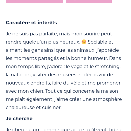
Caractère et intérêts
Je ne suis pas parfaite, mais mon sourire peut
rendre quelqu’un plus heureux.
Sociable et
aimant les gens ainsi que les animaux, j’apprécie
les moments partagés et la bonne humeur. Dans
mon temps libre, j’adore : le yoga et le stretching,
la natation, visiter des musées et découvrir de
nouveaux endroits, faire du vélo et me promener
avec mon chien. Tout ce qui concerne la maison
me plaît également, j’aime créer une atmosphère
chaleureuse et cuisiner.
Je cherche
Je cherche un homme qui sait ce qu’il veut, fidèle