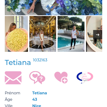
1032163
Tetiana
Prénom
Tetiana
Âge
43
Ville
Nice