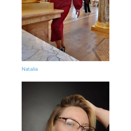
Natalia