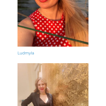
Ludmyla