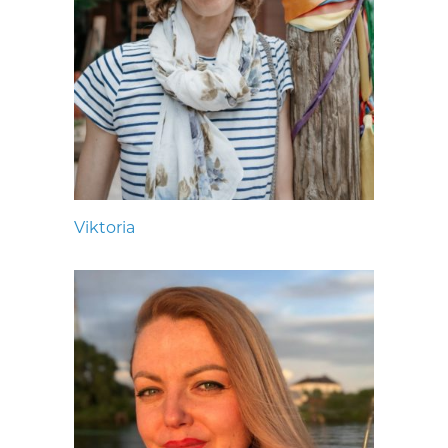
Viktoria