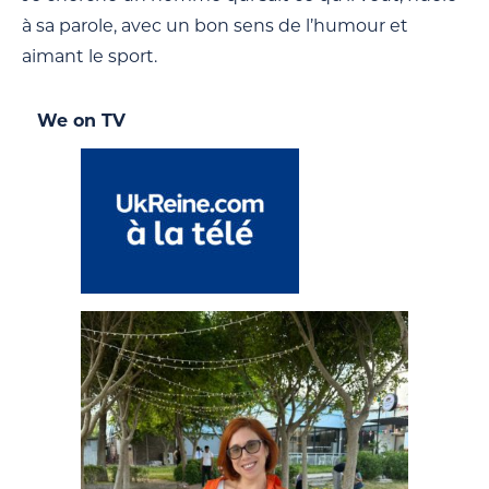
à sa parole, avec un bon sens de l’humour et
aimant le sport.
We on TV