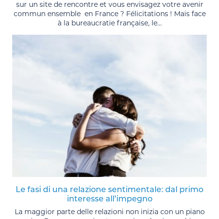
sur un site de rencontre et vous envisagez votre avenir
commun ensemble en France ? Félicitations ! Mais face
à la bureaucratie française, le...
Le fasi di una relazione sentimentale: dal primo
interesse all’impegno
La maggior parte delle relazioni non inizia con un piano