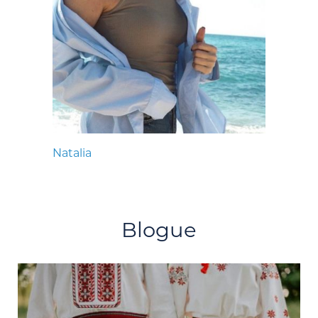
Natalia
Blogue