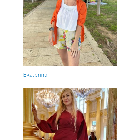
Ekaterina