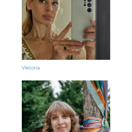
Viktoria