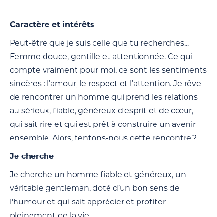
Caractère et intérêts
Peut-être que je suis celle que tu recherches…
Femme douce, gentille et attentionnée. Ce qui
compte vraiment pour moi, ce sont les sentiments
sincères : l’amour, le respect et l’attention. Je rêve
de rencontrer un homme qui prend les relations
au sérieux, fiable, généreux d’esprit et de cœur,
qui sait rire et qui est prêt à construire un avenir
ensemble. Alors, tentons-nous cette rencontre ?
Je cherche
Je cherche un homme fiable et généreux, un
véritable gentleman, doté d’un bon sens de
l’humour et qui sait apprécier et profiter
pleinement de la vie.