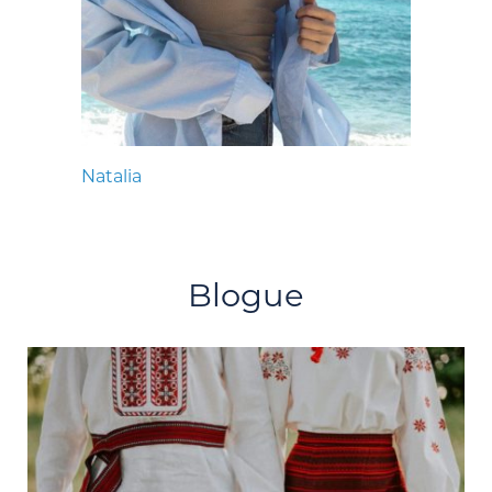
Natalia
Blogue