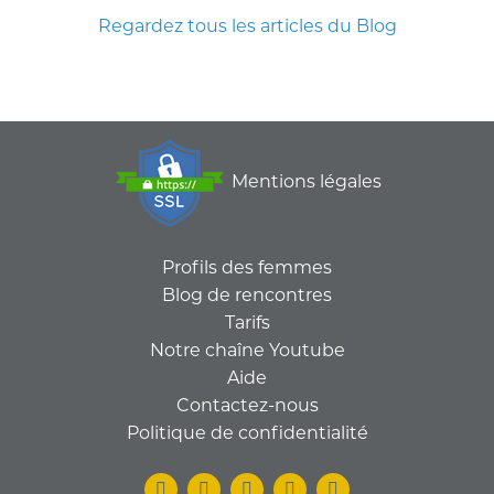
Regardez tous les articles du Blog
Mentions légales
Profils des femmes
Blog de rencontres
Tarifs
Notre chaîne Youtube
Aide
Contactez-nous
Politique de confidentialité