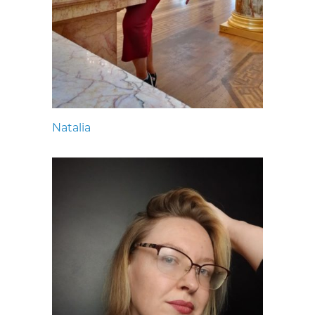
Natalia