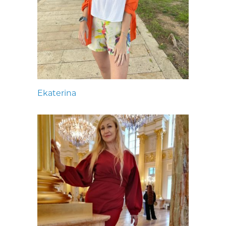
Ekaterina