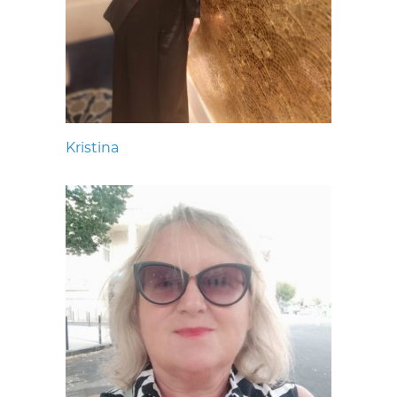
Kristina