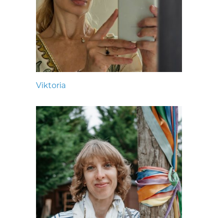
Viktoria