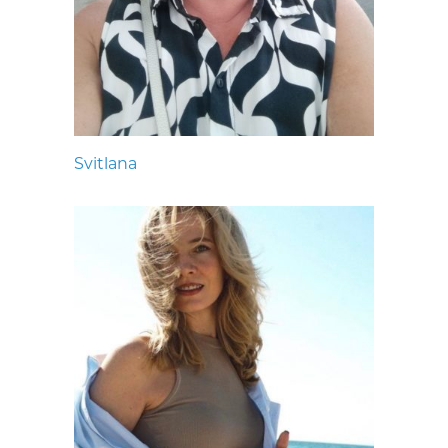
Svitlana