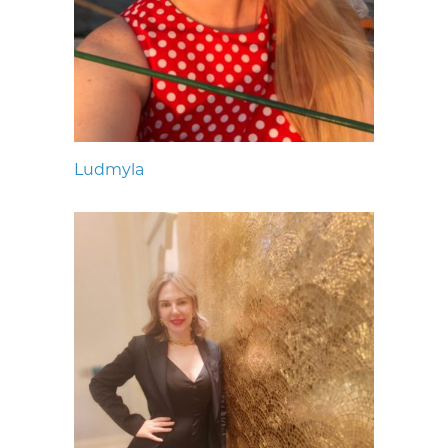
Ludmyla