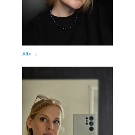
Albina