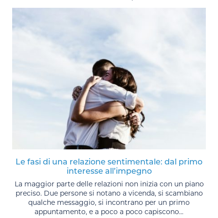
Le fasi di una relazione sentimentale: dal primo
interesse all’impegno
La maggior parte delle relazioni non inizia con un piano
preciso. Due persone si notano a vicenda, si scambiano
qualche messaggio, si incontrano per un primo
appuntamento, e a poco a poco capiscono...