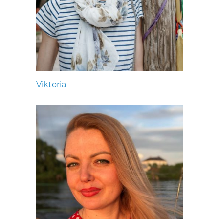
Viktoria