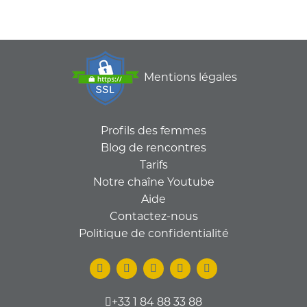
Mentions légales
Profils des femmes
Blog de rencontres
Tarifs
Notre chaîne Youtube
Aide
Contactez-nous
Politique de confidentialité
+33 1 84 88 33 88