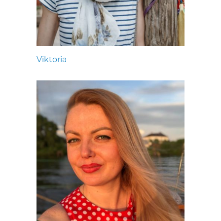
Viktoria