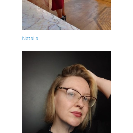
Natalia