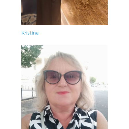
Kristina