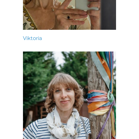
Viktoria