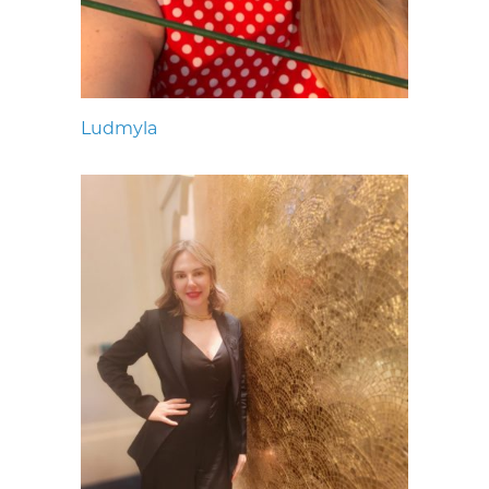
Ludmyla