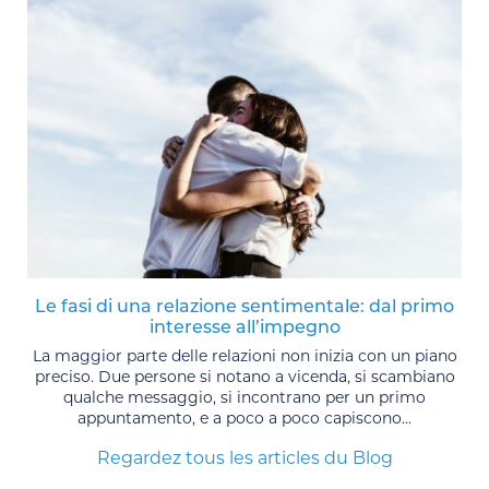
Le fasi di una relazione sentimentale: dal primo
interesse all’impegno
La maggior parte delle relazioni non inizia con un piano
preciso. Due persone si notano a vicenda, si scambiano
qualche messaggio, si incontrano per un primo
appuntamento, e a poco a poco capiscono...
Regardez tous les articles du Blog