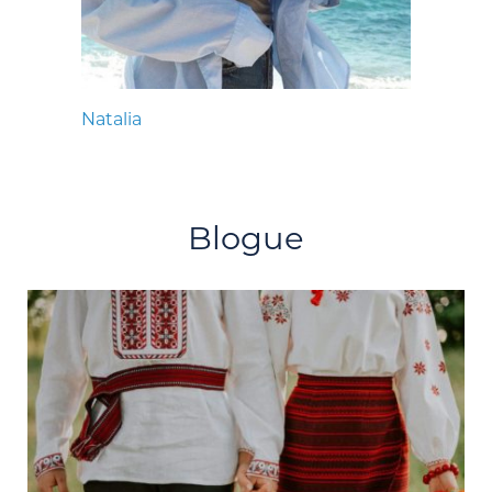
Natalia
Blogue