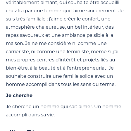
véritablement aimant, qui souhaite être accueilli
chez lui par une femme qui l’aime sincèrement. Je
suis très familiale : j’aime créer le confort, une
atmosphère chaleureuse, un bel intérieur, des
repas savoureux et une ambiance paisible à la
maison. Je ne me considère ni comme une
carriériste, ni comme une féministe, même si j’ai
mes propres centres d’intérêt et projets liés au
bien-être, à la beauté et à l’entrepreneuriat. Je
souhaite construire une famille solide avec un
homme accompli dans tous les sens du terme.
Je cherche
Je cherche un homme qui sait aimer. Un homme
accompli dans sa vie.