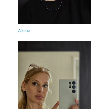
Albina