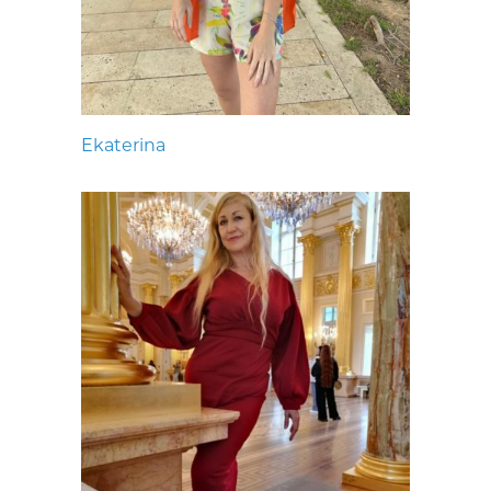
Ekaterina