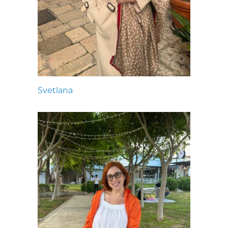
Svetlana