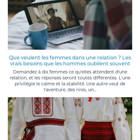
Que veulent les femmes dans une relation ? Les
vrais besoins que les hommes oublient souvent
Demandez à dix femmes ce qu'elles attendent d'une
relation, et les réponses seront toutes différentes. L'une
privilégie le calme et la stabilité. Une autre veut de
l'aventure, des rires, un...