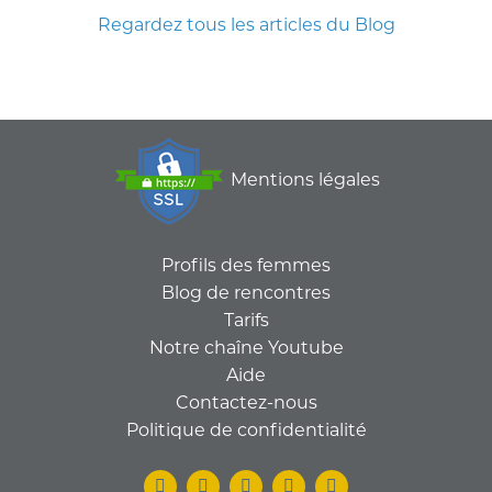
Regardez tous les articles du Blog
Mentions légales
Profils des femmes
Blog de rencontres
Tarifs
Notre chaîne Youtube
Aide
Contactez-nous
Politique de confidentialité