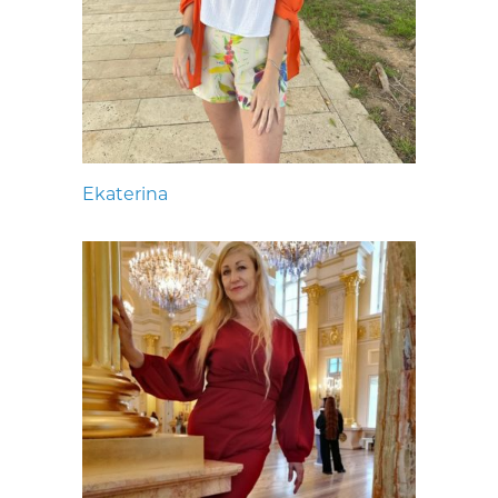
Ekaterina