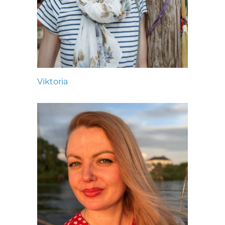
Viktoria