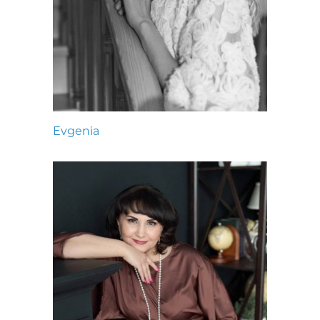
Evgenia