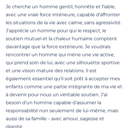
Je cherche un homme gentil, honnête et fiable,
avec une vraie force intérieure, capable d’affronter
les situations de la vie avec calme, sans agressivité.
J’apprécie un homme pour qui le respect, le
soutien mutuel et la chaleur humaine comptent
davantage que la force extérieure. Je voudrais
rencontrer un homme qui mène une vie active,
qui prend soin de lui, avec une silhouette sportive
et une vision mature des relations. Il est
également essentiel qu’il soit prêt à accepter mes
enfants comme une partie intégrante de ma vie et
à devenir pour nous un véritable soutien. J’ai
besoin d’un homme capable d’assumer la
responsabilité non seulement de lui-même, mais
aussi de sa famille – avec amour, sagesse et
dignité.