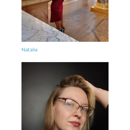
Natalia