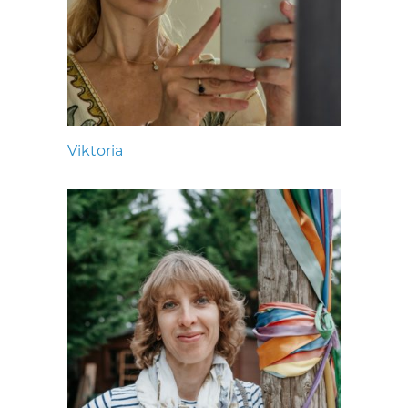
Viktoria