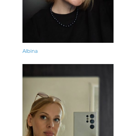
Albina