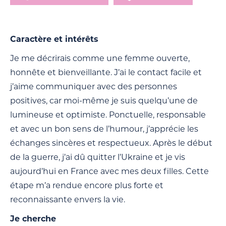
Caractère et intérêts
Je me décrirais comme une femme ouverte,
honnête et bienveillante. J’ai le contact facile et
j’aime communiquer avec des personnes
positives, car moi-même je suis quelqu’une de
lumineuse et optimiste. Ponctuelle, responsable
et avec un bon sens de l’humour, j’apprécie les
échanges sincères et respectueux. Après le début
de la guerre, j’ai dû quitter l’Ukraine et je vis
aujourd’hui en France avec mes deux filles. Cette
étape m’a rendue encore plus forte et
reconnaissante envers la vie.
Je cherche