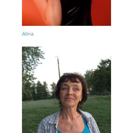
Alina