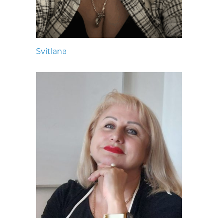
Svitlana