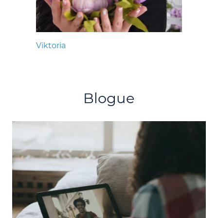
Viktoria
Blogue