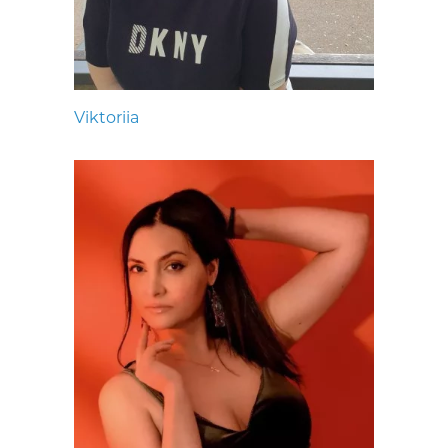
Viktoriia