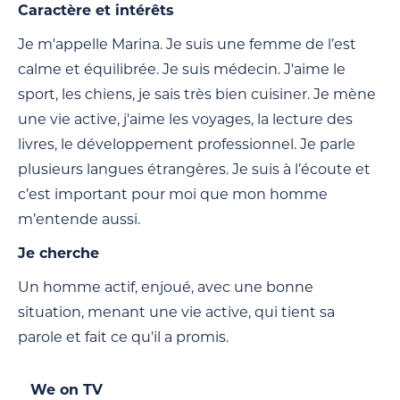
Caractère et intérêts
Je m'appelle Marina. Je suis une femme de l’est
calme et équilibrée. Je suis médecin. J'aime le
sport, les chiens, je sais très bien cuisiner. Je mène
une vie active, j'aime les voyages, la lecture des
livres, le développement professionnel. Je parle
plusieurs langues étrangères. Je suis à l’écoute et
c’est important pour moi que mon homme
m’entende aussi.
Je cherche
Un homme actif, enjoué, avec une bonne
situation, menant une vie active, qui tient sa
parole et fait ce qu'il a promis.
We on TV