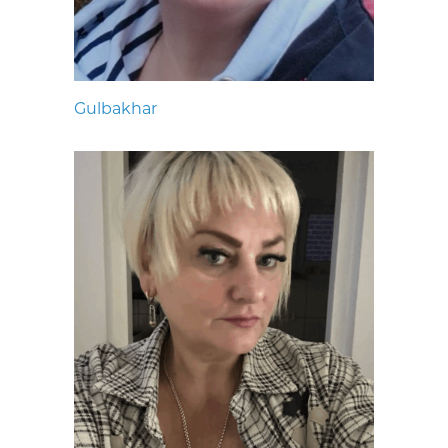
Gulbakhar