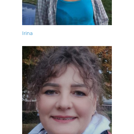
Irina