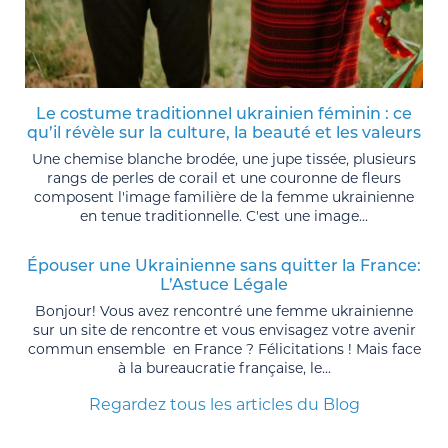
Le costume traditionnel ukrainien féminin : ce
qu’il révèle sur la culture, la beauté et les valeurs
Une chemise blanche brodée, une jupe tissée, plusieurs
rangs de perles de corail et une couronne de fleurs
composent l'image familière de la femme ukrainienne
en tenue traditionnelle. C'est une image...
Épouser une Ukrainienne sans quitter la France:
L’Astuce Légale
Bonjour! Vous avez rencontré une femme ukrainienne
sur un site de rencontre et vous envisagez votre avenir
commun ensemble en France ? Félicitations ! Mais face
à la bureaucratie française, le...
Regardez tous les articles du Blog