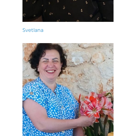
Svetlana