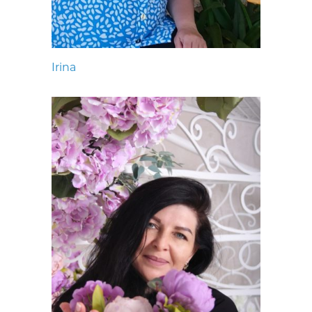
Irina