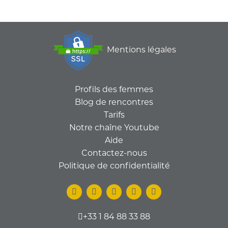
Mentions légales
Profils des femmes
Blog de rencontres
Tarifs
Notre chaîne Youtube
Aide
Contactez-nous
Politique de confidentialité
+33 1 84 88 33 88