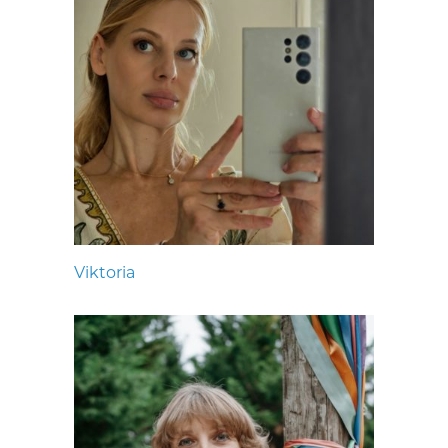
Viktoria