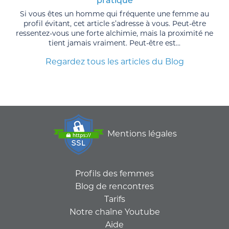
pratique
Si vous êtes un homme qui fréquente une femme au
profil évitant, cet article s’adresse à vous. Peut-être
ressentez-vous une forte alchimie, mais la proximité ne
tient jamais vraiment. Peut-être est...
Regardez tous les articles du Blog
Mentions légales
Profils des femmes
Blog de rencontres
Tarifs
Notre chaîne Youtube
Aide