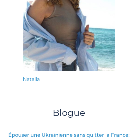
Natalia
Blogue
Épouser une Ukrainienne sans quitter la France: