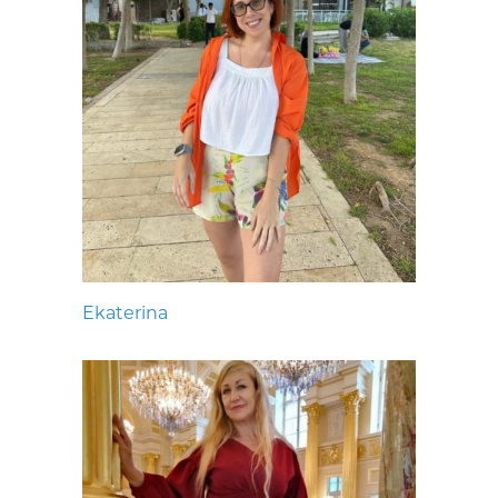
Ekaterina