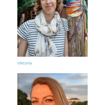
Viktoria