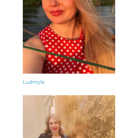
Ludmyla