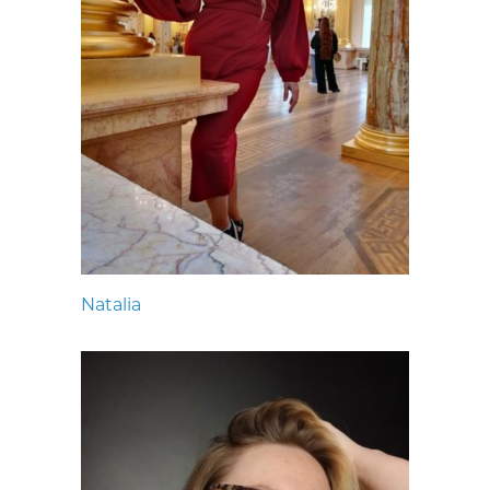
Natalia