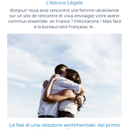
L’Astuce Légale
Bonjour! Vous avez rencontré une femme ukrainienne
sur un site de rencontre et vous envisagez votre avenir
commun ensemble en France ? Félicitations ! Mais face
à la bureaucratie française, le...
Le fasi di una relazione sentimentale: dal primo