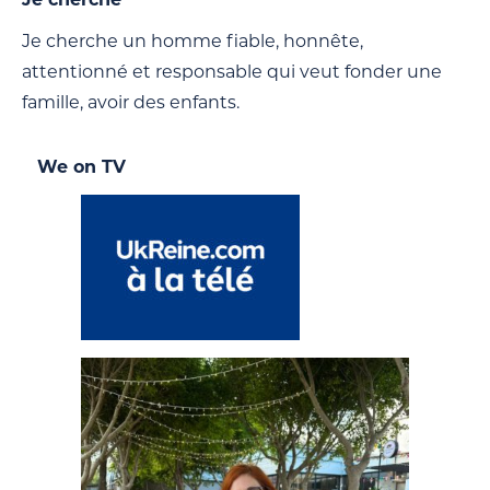
Je cherche un homme fiable, honnête,
attentionné et responsable qui veut fonder une
famille, avoir des enfants.
We on TV