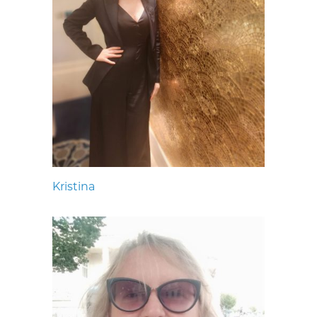
Kristina