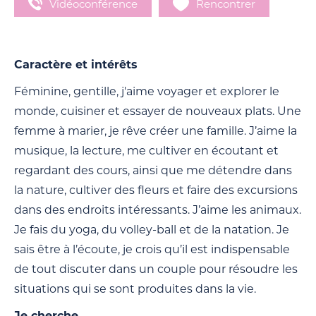
Vidéoconférence
Rencontrer
Caractère et intérêts
Féminine, gentille, j'aime voyager et explorer le
monde, cuisiner et essayer de nouveaux plats. Une
femme à marier, je rêve créer une famille. J’aime la
musique, la lecture, me cultiver en écoutant et
regardant des cours, ainsi que me détendre dans
la nature, cultiver des fleurs et faire des excursions
dans des endroits intéressants. J’aime les animaux.
Je fais du yoga, du volley-ball et de la natation. Je
sais être à l’écoute, je crois qu’il est indispensable
de tout discuter dans un couple pour résoudre les
situations qui se sont produites dans la vie.
Je cherche