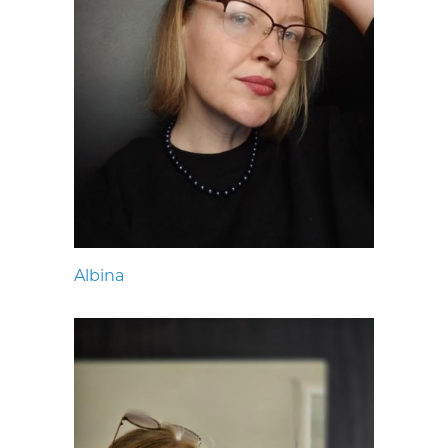
Albina