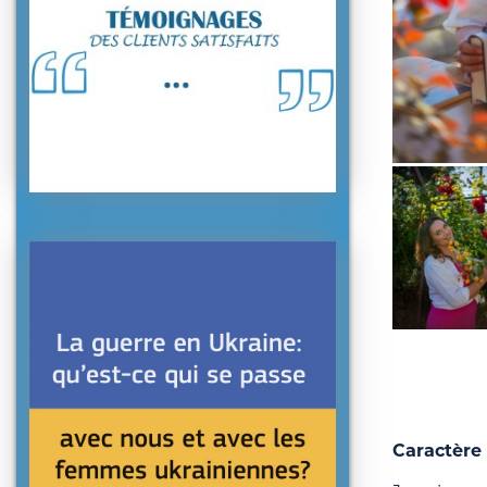
Caractère 