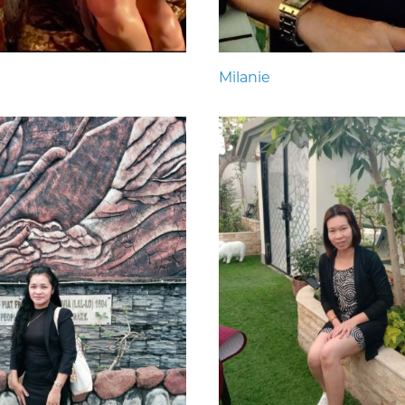
Milanie