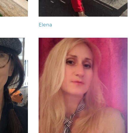
Elena