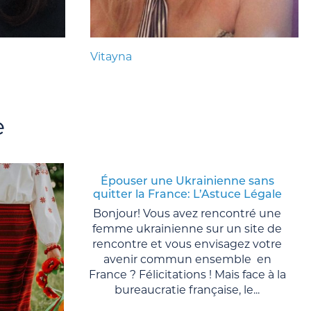
Vitayna
e
Épouser une Ukrainienne sans
quitter la France: L’Astuce Légale
Bonjour! Vous avez rencontré une
femme ukrainienne sur un site de
rencontre et vous envisagez votre
avenir commun ensemble en
France ? Félicitations ! Mais face à la
bureaucratie française, le...