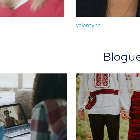
Valentyna
Blogu