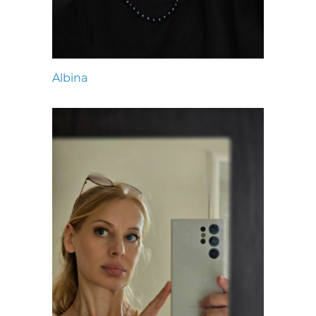
Albina