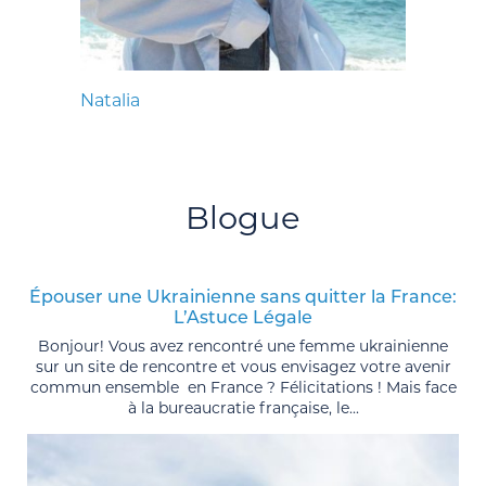
Natalia
Blogue
Épouser une Ukrainienne sans quitter la France:
L’Astuce Légale
Bonjour! Vous avez rencontré une femme ukrainienne
sur un site de rencontre et vous envisagez votre avenir
commun ensemble en France ? Félicitations ! Mais face
à la bureaucratie française, le...