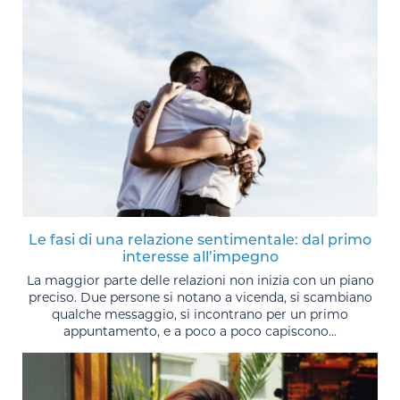
Le fasi di una relazione sentimentale: dal primo
interesse all’impegno
La maggior parte delle relazioni non inizia con un piano
preciso. Due persone si notano a vicenda, si scambiano
qualche messaggio, si incontrano per un primo
appuntamento, e a poco a poco capiscono...