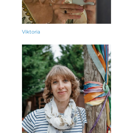
Viktoria