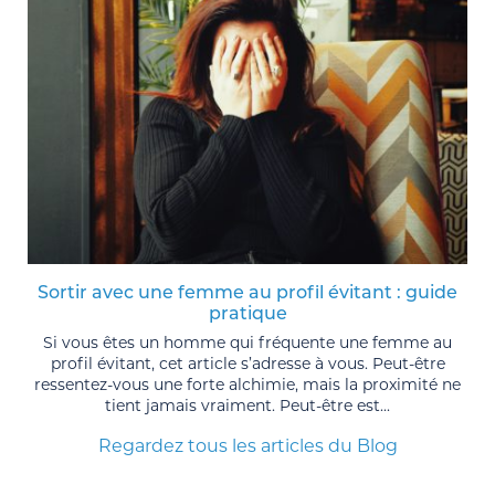
Sortir avec une femme au profil évitant : guide
pratique
Si vous êtes un homme qui fréquente une femme au
profil évitant, cet article s’adresse à vous. Peut-être
ressentez-vous une forte alchimie, mais la proximité ne
tient jamais vraiment. Peut-être est...
Regardez tous les articles du Blog