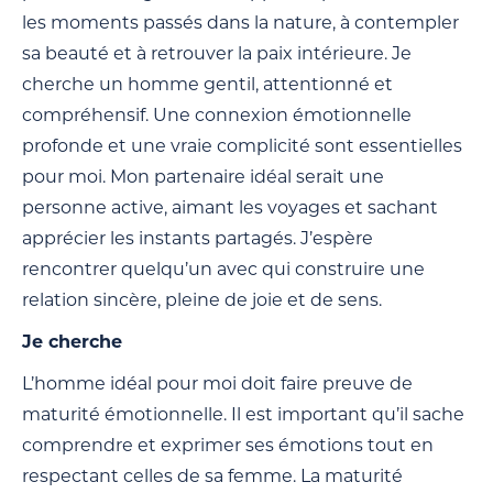
les moments passés dans la nature, à contempler
sa beauté et à retrouver la paix intérieure. Je
cherche un homme gentil, attentionné et
compréhensif. Une connexion émotionnelle
profonde et une vraie complicité sont essentielles
pour moi. Mon partenaire idéal serait une
personne active, aimant les voyages et sachant
apprécier les instants partagés. J’espère
rencontrer quelqu’un avec qui construire une
relation sincère, pleine de joie et de sens.
Je cherche
L’homme idéal pour moi doit faire preuve de
maturité émotionnelle. Il est important qu’il sache
comprendre et exprimer ses émotions tout en
respectant celles de sa femme. La maturité