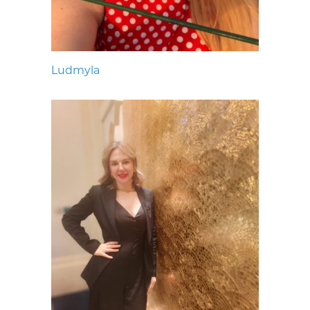
Ludmyla