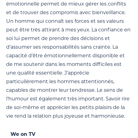
émotionnelle permet de mieux gérer les conflits
et de trouver des compromis avec bienveillance.
Un homme qui connaît ses forces et ses valeurs
peut être très attirant à mes yeux. La confiance en
soi lui permet de prendre des décisions et
d’assumer ses responsabilités sans crainte. La
capacité d’être émotionnellement disponible et
de me soutenir dans les moments difficiles est
une qualité essentielle. J’apprécie
particulièrement les hommes attentionnés,
capables de montrer leur tendresse. Le sens de
l’humour est également très important. Savoir rire
de soi-même et apprécier les petits plaisirs de la
vie rend la relation plus joyeuse et harmonieuse.
We on TV