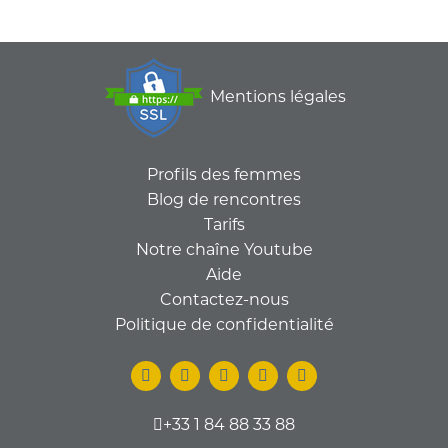
Mentions légales
Profils des femmes
Blog de rencontres
Tarifs
Notre chaîne Youtube
Aide
Contactez-nous
Politique de confidentialité
+33 1 84 88 33 88