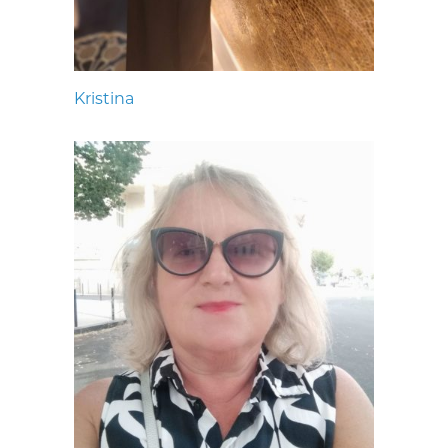
Kristina