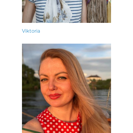
Viktoria