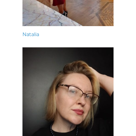
Natalia