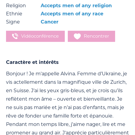
Religion
Accepts men of any religion
Ethnie
Accepts men of any race
Signe
Cancer
Vidéoconférence
Rencontrer
Caractère et intérêts
Bonjour ! Je m'appelle Alvina. Femme d’Ukraine, je
vis actellement dans la magnifique ville de Zurich,
en Suisse. J’ai les yeux gris-bleus, et je crois qu’ils
reflètent mon âme – ouverte et bienveillante. Je
ne suis pas mariée et je n’ai pas d’enfants, mais je
rêve de fonder une famille forte et épanouie.
Pendant mon temps libre, j’aime nager, lire et me
promener au grand air. J'apprécie particulièrement