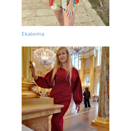
Ekaterina