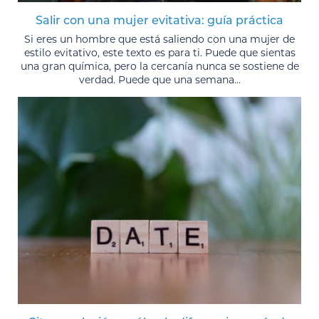
Salir con una mujer evitativa: guía práctica
Si eres un hombre que está saliendo con una mujer de
estilo evitativo, este texto es para ti. Puede que sientas
una gran química, pero la cercanía nunca se sostiene de
verdad. Puede que una semana...