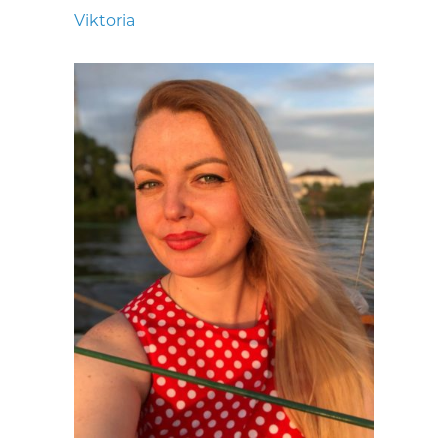
Viktoria