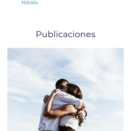
Natalia
Publicaciones