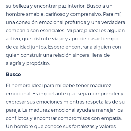
su belleza y encontrar paz interior. Busco a un
hombre amable, cariñoso y comprensivo. Para mí,
una conexión emocional profunda y una verdadera
compañía son esenciales. Mi pareja ideal es alguien
activo, que disfrute viajar y aprecie pasar tiempo
de calidad juntos. Espero encontrar a alguien con
quien construir una relación sincera, llena de
alegría y propósito.
Busco
El hombre ideal para mí debe tener madurez
emocional. Es importante que sepa comprender y
expresar sus emociones mientras respeta las de su
pareja. La madurez emocional ayuda a manejar los
conflictos y encontrar compromisos con empatía.
Un hombre que conoce sus fortalezas y valores