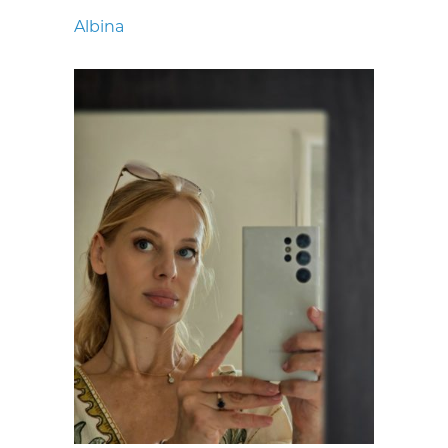
Albina