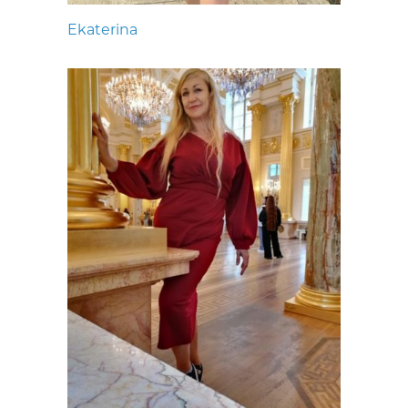
Ekaterina