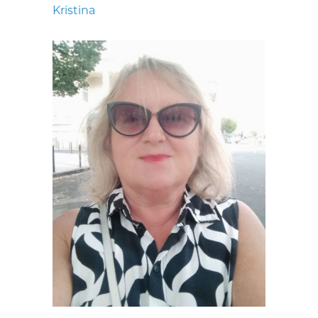
Kristina