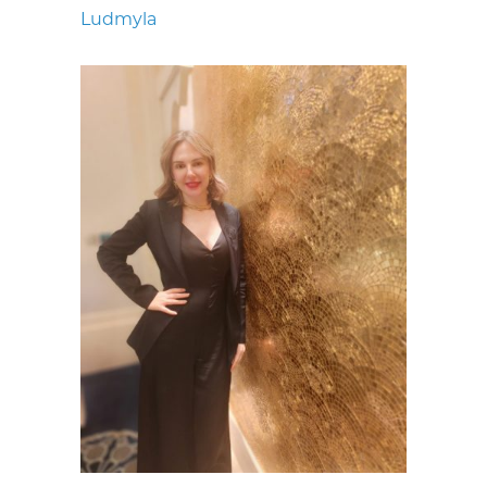
Ludmyla