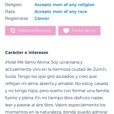
Religión
Accepts men of any religion
Raza
Accepts men of any race
Registrarse
Cáncer
Videoconferencia
Fecha de mí
Carácter e intereses
¡Hola! Me llamo Alvina. Soy ucraniana y
actualmente vivo en la hermosa ciudad de Zúrich,
Suiza. Tengo los ojos gris-azulados, y creo que
reflejan mi alma: abierta y amable. No estoy casada
y no tengo hijos, pero sueño con formar una familia
fuerte y plena. En mi tiempo libre disfruto nadar,
leer y pasear al aire libre. Valoro especialmente los
momentos en la naturaleza, donde puedo admirar