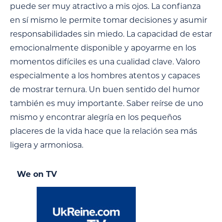
puede ser muy atractivo a mis ojos. La confianza
en sí mismo le permite tomar decisiones y asumir
responsabilidades sin miedo. La capacidad de estar
emocionalmente disponible y apoyarme en los
momentos difíciles es una cualidad clave. Valoro
especialmente a los hombres atentos y capaces
de mostrar ternura. Un buen sentido del humor
también es muy importante. Saber reírse de uno
mismo y encontrar alegría en los pequeños
placeres de la vida hace que la relación sea más
ligera y armoniosa.
We on TV