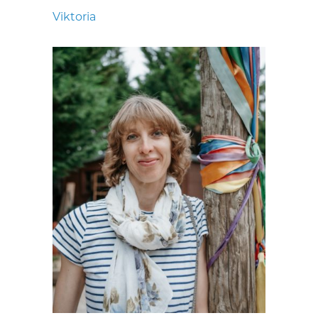
Viktoria