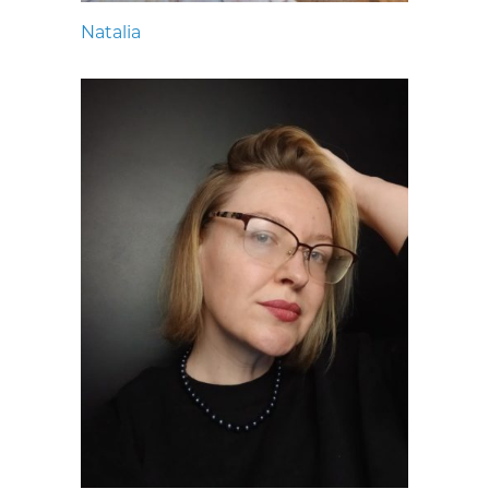
Natalia