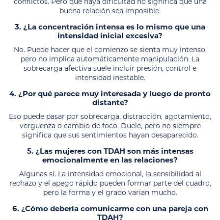
conflictos. Pero que haya dificultad no significa que una
buena relación sea imposible.
3. ¿La concentración intensa es lo mismo que una
intensidad inicial excesiva?
No. Puede hacer que el comienzo se sienta muy intenso,
pero no implica automáticamente manipulación. La
sobrecarga afectiva suele incluir presión, control e
intensidad inestable.
4. ¿Por qué parece muy interesada y luego de pronto
distante?
Eso puede pasar por sobrecarga, distracción, agotamiento,
vergüenza o cambio de foco. Duele, pero no siempre
significa que sus sentimientos hayan desaparecido.
5. ¿Las mujeres con TDAH son más intensas
emocionalmente en las relaciones?
Algunas sí. La intensidad emocional, la sensibilidad al
rechazo y el apego rápido pueden formar parte del cuadro,
pero la forma y el grado varían mucho.
6. ¿Cómo debería comunicarme con una pareja con
TDAH?