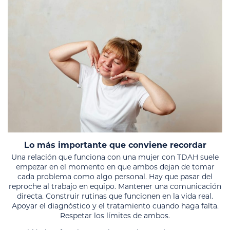
Lo más importante que conviene recordar
Una relación que funciona con una mujer con TDAH suele
empezar en el momento en que ambos dejan de tomar
cada problema como algo personal. Hay que pasar del
reproche al trabajo en equipo. Mantener una comunicación
directa. Construir rutinas que funcionen en la vida real.
Apoyar el diagnóstico y el tratamiento cuando haga falta.
Respetar los límites de ambos.