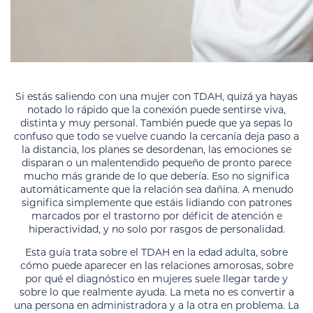
Si estás saliendo con una mujer con TDAH, quizá ya hayas
notado lo rápido que la conexión puede sentirse viva,
distinta y muy personal. También puede que ya sepas lo
confuso que todo se vuelve cuando la cercanía deja paso a
la distancia, los planes se desordenan, las emociones se
disparan o un malentendido pequeño de pronto parece
mucho más grande de lo que debería. Eso no significa
automáticamente que la relación sea dañina. A menudo
significa simplemente que estáis lidiando con patrones
marcados por el trastorno por déficit de atención e
hiperactividad, y no solo por rasgos de personalidad.
Esta guía trata sobre el TDAH en la edad adulta, sobre
cómo puede aparecer en las relaciones amorosas, sobre
por qué el diagnóstico en mujeres suele llegar tarde y
sobre lo que realmente ayuda. La meta no es convertir a
una persona en administradora y a la otra en problema. La