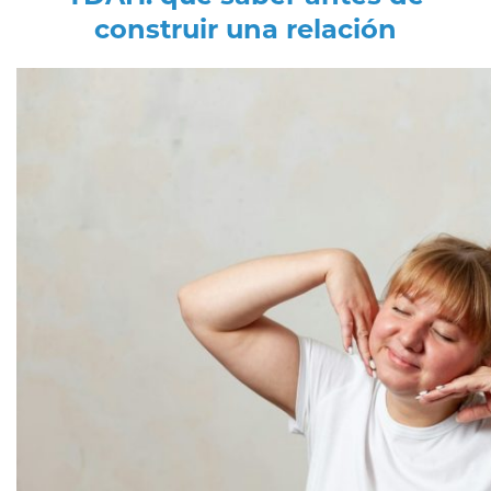
construir una relación