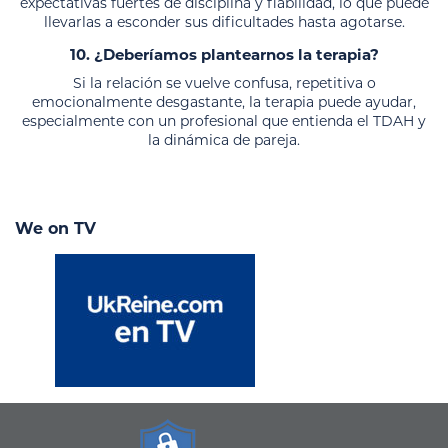
expectativas fuertes de disciplina y fiabilidad, lo que puede
llevarlas a esconder sus dificultades hasta agotarse.
10. ¿Deberíamos plantearnos la terapia?
Si la relación se vuelve confusa, repetitiva o
emocionalmente desgastante, la terapia puede ayudar,
especialmente con un profesional que entienda el TDAH y
la dinámica de pareja.
We on TV