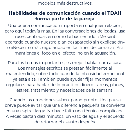
modelos más destructivos.
Habilidades de comunicación cuando el TDAH
forma parte de la pareja
Una buena comunicación importa en cualquier relación,
pero aquí todavía más. En las conversaciones delicadas, usa
frases centradas en cómo te has sentido: «Me sentí
apartado cuando nuestro plan desapareció sin explicación»
o «Necesito más regularidad en los fines de semana». Así
mantienes el foco en el efecto, no en la acusación.
Para los temas importantes, es mejor hablar cara a cara.
Los mensajes escritos se prestan fácilmente al
malentendido, sobre todo cuando la intensidad emocional
ya está alta. También puede ayudar fijar momentos
regulares para hablar de lo práctico: dinero, tareas, planes,
estrés, tratamiento y necesidades de la semana.
Cuando las emociones suben, parad pronto. Una pausa
breve puede evitar que una diferencia pequeña se convierta
en una espiral larga. No hace falta una técnica complicada.
A veces bastan diez minutos, un vaso de agua y el acuerdo
de retomar el asunto después.