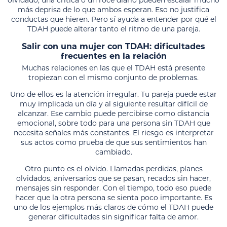
más deprisa de lo que ambos esperan. Eso no justifica
conductas que hieren. Pero sí ayuda a entender por qué el
TDAH puede alterar tanto el ritmo de una pareja.
Salir con una mujer con TDAH: dificultades
frecuentes en la relación
Muchas relaciones en las que el TDAH está presente
tropiezan con el mismo conjunto de problemas.
Uno de ellos es la atención irregular. Tu pareja puede estar
muy implicada un día y al siguiente resultar difícil de
alcanzar. Ese cambio puede percibirse como distancia
emocional, sobre todo para una persona sin TDAH que
necesita señales más constantes. El riesgo es interpretar
sus actos como prueba de que sus sentimientos han
cambiado.
Otro punto es el olvido. Llamadas perdidas, planes
olvidados, aniversarios que se pasan, recados sin hacer,
mensajes sin responder. Con el tiempo, todo eso puede
hacer que la otra persona se sienta poco importante. Es
uno de los ejemplos más claros de cómo el TDAH puede
generar dificultades sin significar falta de amor.