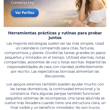
Herramientas prácticas y rutinas para probar
juntos
Las mejores estrategias suelen ser las más simples. Usad
un calendario compartido para citas, facturas,
compromisos y planes. Dividid las tareas grandes en pasos
pequeños y limitados en el tiempo. Utilizad alarmas, notas
compartidas, asistentes de voz o listas escritas. Repartid las
responsabilidades de casa con claridad, preferiblemente
por escrito. Las expectativas borrosas alimentan las
discusiones.
Los apoyos externos también pueden ayudar mucho con
las tareas domésticas, la continuidad emocional y la
constancia. Para algunas parejas también funcionan
pequeños sistemas de recompensa. Una tarea aburrida se
vuelve más llevadera cuando tiene una estructura clara, un
final visible y un beneficio inmediato. No son trucos