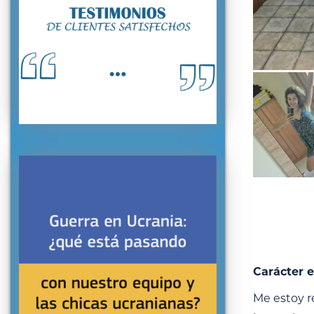
Carácter e
Me estoy r