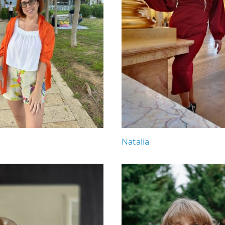
Natalia