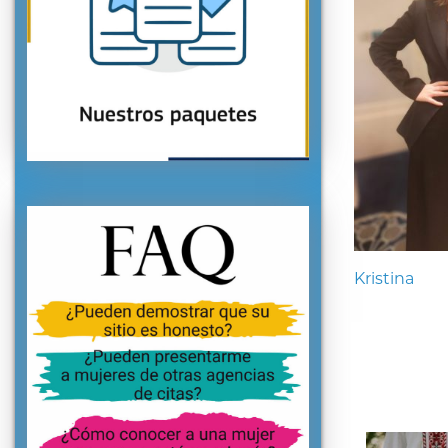
Kristina