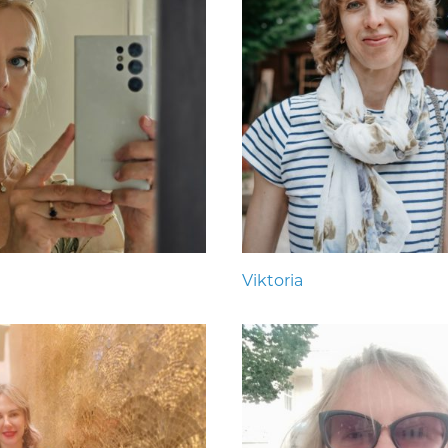
Viktoria