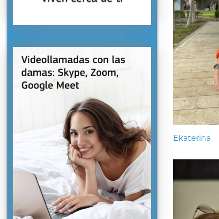
Ekaterina