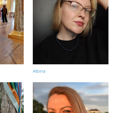
Albina