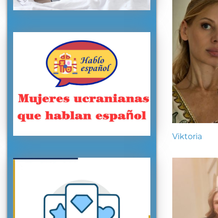
Viktoria