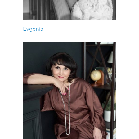
Evgenia