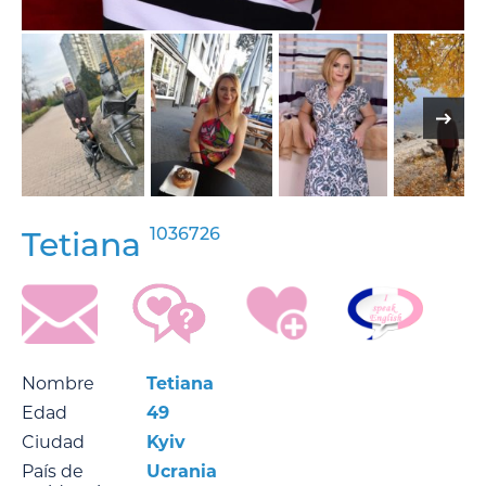
1036726
Tetiana
Nombre
Tetiana
Edad
49
Ciudad
Kyiv
País de
Ucrania