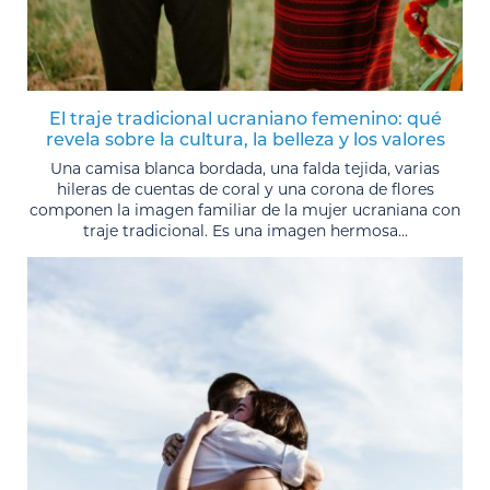
El traje tradicional ucraniano femenino: qué
revela sobre la cultura, la belleza y los valores
Una camisa blanca bordada, una falda tejida, varias
hileras de cuentas de coral y una corona de flores
componen la imagen familiar de la mujer ucraniana con
traje tradicional. Es una imagen hermosa...