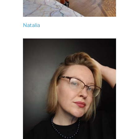
Natalia