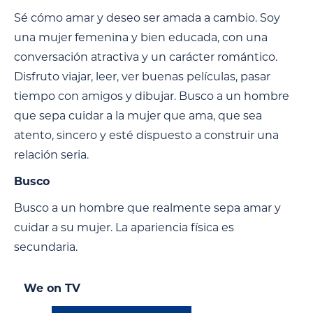
Sé cómo amar y deseo ser amada a cambio. Soy
una mujer femenina y bien educada, con una
conversación atractiva y un carácter romántico.
Disfruto viajar, leer, ver buenas películas, pasar
tiempo con amigos y dibujar. Busco a un hombre
que sepa cuidar a la mujer que ama, que sea
atento, sincero y esté dispuesto a construir una
relación seria.
Busco
Busco a un hombre que realmente sepa amar y
cuidar a su mujer. La apariencia física es
secundaria.
We on TV