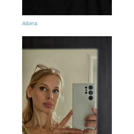
Albina