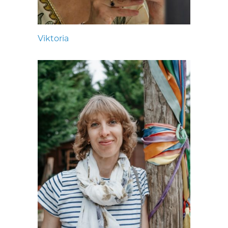
Viktoria