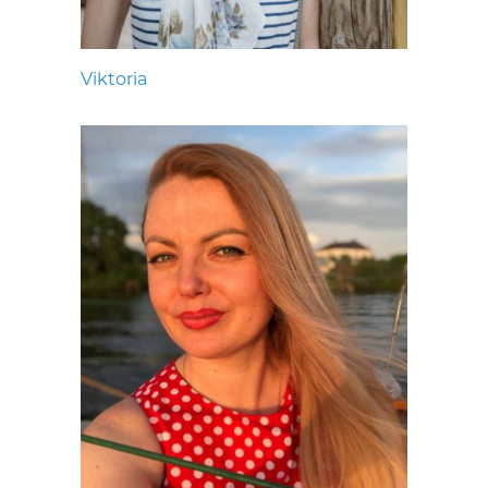
Viktoria