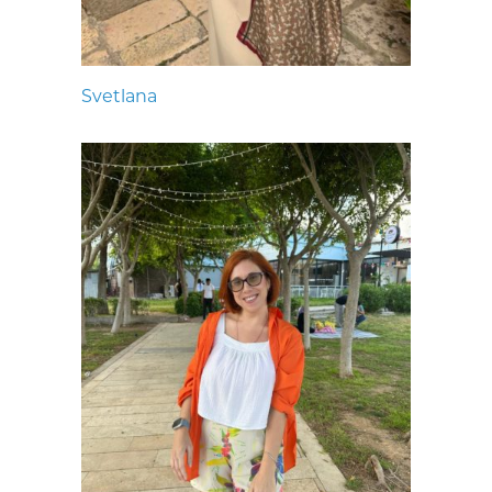
Svetlana