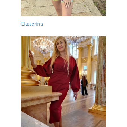
Ekaterina