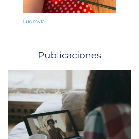
Ludmyla
Publicaciones