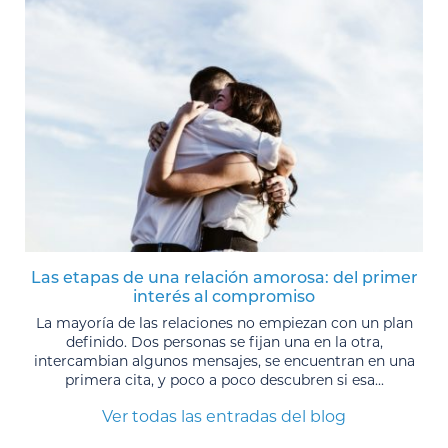
Las etapas de una relación amorosa: del primer
interés al compromiso
La mayoría de las relaciones no empiezan con un plan
definido. Dos personas se fijan una en la otra,
intercambian algunos mensajes, se encuentran en una
primera cita, y poco a poco descubren si esa...
Ver todas las entradas del blog