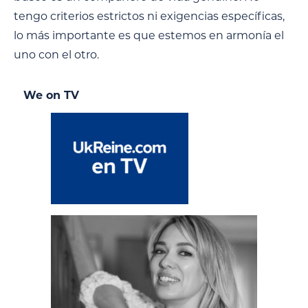
tengo criterios estrictos ni exigencias específicas,
lo más importante es que estemos en armonía el
uno con el otro.
We on TV