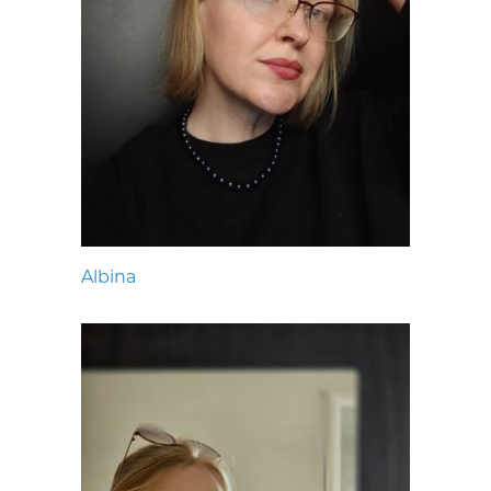
Albina