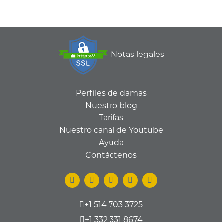
Notas legales
Perfiles de damas
Nuestro blog
Tarifas
Nuestro canal de Youtube
Ayuda
Contáctenos
+1 514 703 3725
+1 332 331 8674