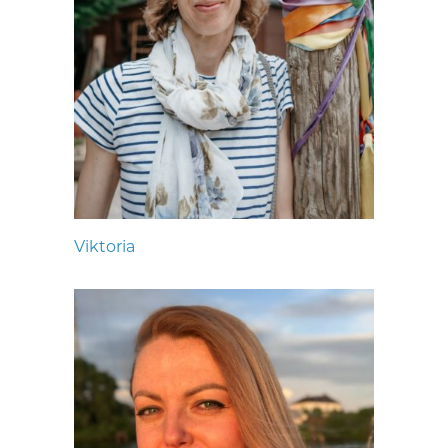
Viktoria