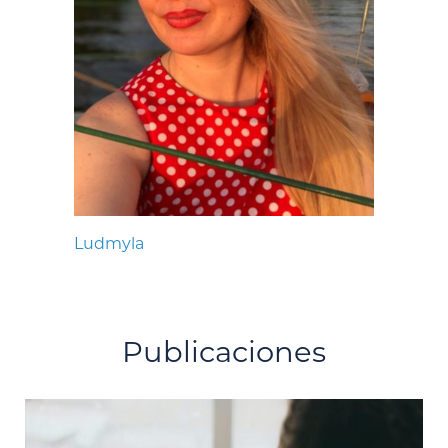
Ludmyla
Publicaciones