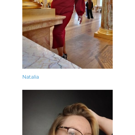
Natalia