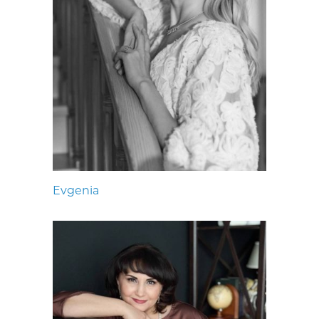
Evgenia