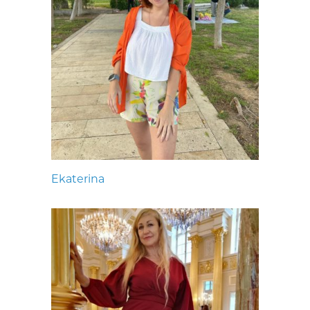
Ekaterina