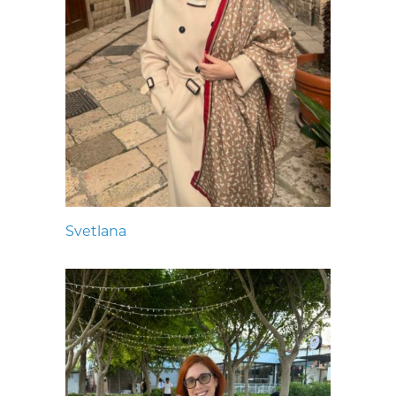
Svetlana