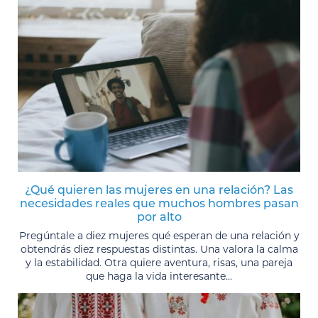
¿Qué quieren las mujeres en una relación? Las
necesidades reales que muchos hombres pasan
por alto
Pregúntale a diez mujeres qué esperan de una relación y
obtendrás diez respuestas distintas. Una valora la calma
y la estabilidad. Otra quiere aventura, risas, una pareja
que haga la vida interesante...