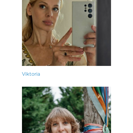
Viktoria