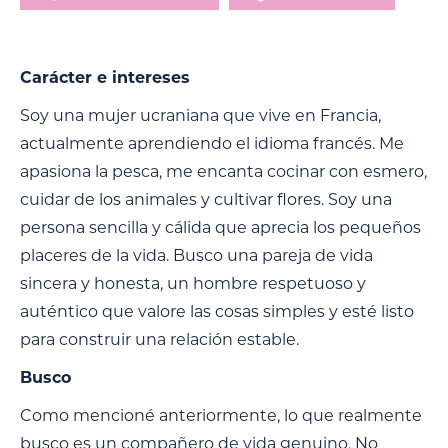
Carácter e intereses
Soy una mujer ucraniana que vive en Francia,
actualmente aprendiendo el idioma francés. Me
apasiona la pesca, me encanta cocinar con esmero,
cuidar de los animales y cultivar flores. Soy una
persona sencilla y cálida que aprecia los pequeños
placeres de la vida. Busco una pareja de vida
sincera y honesta, un hombre respetuoso y
auténtico que valore las cosas simples y esté listo
para construir una relación estable.
Busco
Como mencioné anteriormente, lo que realmente
busco es un compañero de vida genuino. No