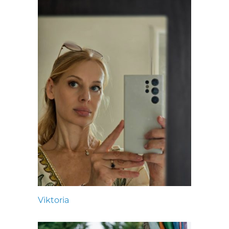
Viktoria