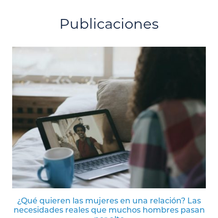
Publicaciones
¿Qué quieren las mujeres en una relación? Las
necesidades reales que muchos hombres pasan