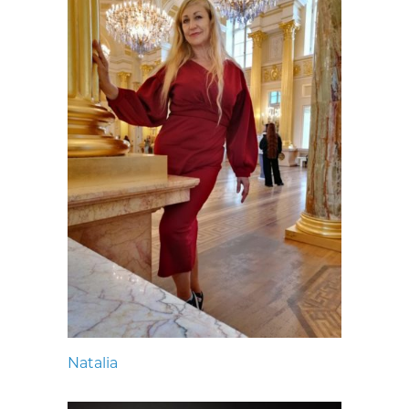
Natalia