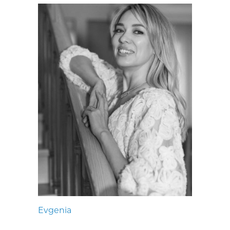
Evgenia