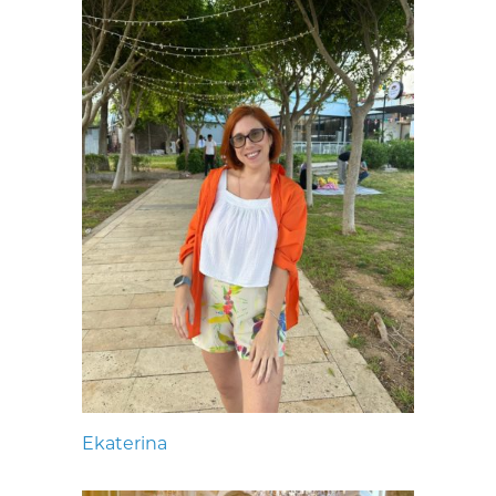
Ekaterina