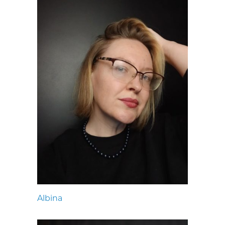
Albina