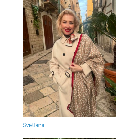
Svetlana