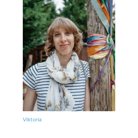
Viktoria