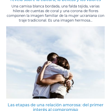
Una camisa blanca bordada, una falda tejida, varias
hileras de cuentas de coral y una corona de flores
componen la imagen familiar de la mujer ucraniana con
traje tradicional. Es una imagen hermosa...
Las etapas de una relación amorosa: del primer
interés al compromiso