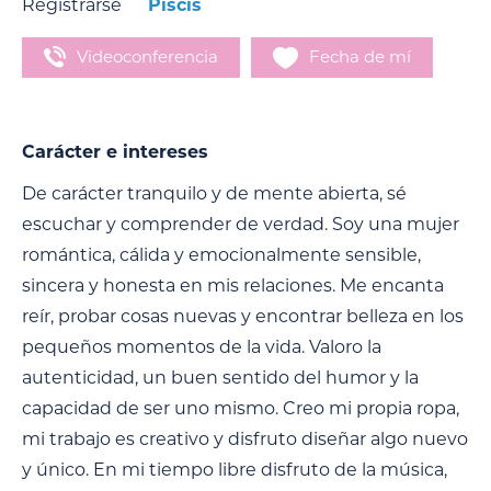
Registrarse
Piscis
Videoconferencia
Fecha de mí
Carácter e intereses
De carácter tranquilo y de mente abierta, sé
escuchar y comprender de verdad. Soy una mujer
romántica, cálida y emocionalmente sensible,
sincera y honesta en mis relaciones. Me encanta
reír, probar cosas nuevas y encontrar belleza en los
pequeños momentos de la vida. Valoro la
autenticidad, un buen sentido del humor y la
capacidad de ser uno mismo. Creo mi propia ropa,
mi trabajo es creativo y disfruto diseñar algo nuevo
y único. En mi tiempo libre disfruto de la música,