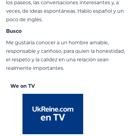
los paseos, las conversaciones interesantes y, a
veces, de ideas espontáneas. Hablo español y un
poco de inglés.
Busco
Me gustaría conocer a un hombre amable,
responsable y cariñoso, para quien la honestidad,
el respeto y la calidez en una relación sean
realmente importantes.
We on TV