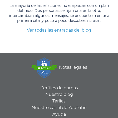
La mayoría de las relaciones no empiezan con un plan
definido. Dos personas se fijan una en la otra,
intercambian algunos mensajes, se encuentran en una
primera cita, y poco a poco descubren si esa...
Ver todas las entradas del blog
Notas legales
Perfiles de damas
Nuestro blog
Tarifas
Nuestro canal de Youtube
Ayuda